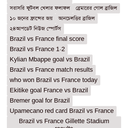
সরাসরি ফুটবল খেলার ফলাফল
ব্রেমারের গোল ব্রাজিল
১০ জনের ফ্রান্সের জয়
আনচেলত্তির ব্রাজিল
২৪আপডেট নিউজ স্পোর্টস
Brazil vs France final score
Brazil vs France 1-2
Kylian Mbappe goal vs Brazil
Brazil vs France match results
who won Brazil vs France today
Ekitike goal France vs Brazil
Bremer goal for Brazil
Upamecano red card Brazil vs France
Brazil vs France Gillette Stadium