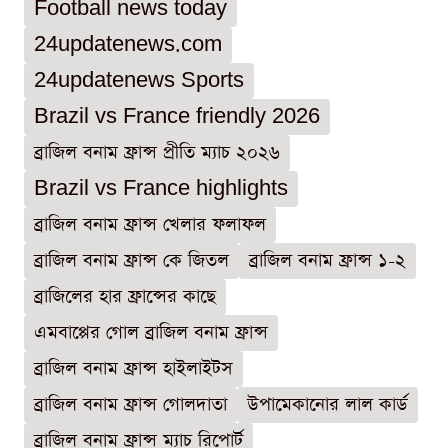
Football news today
24updatenews.com
24updatenews Sports
Brazil vs France friendly 2026
ব্রাজিল বনাম ফ্রান্স প্রীতি ম্যাচ ২০২৬
Brazil vs France highlights
ব্রাজিল বনাম ফ্রান্স খেলার ফলাফল
ব্রাজিল বনাম ফ্রান্স কে জিতল
ব্রাজিল বনাম ফ্রান্স ১-২
ব্রাজিলের হার ফ্রান্সের কাছে
এমবাপ্পের গোল ব্রাজিল বনাম ফ্রান্স
ব্রাজিল বনাম ফ্রান্স হাইলাইটস
ব্রাজিল বনাম ফ্রান্স গোলদাতা
উপামেকানোর লাল কার্ড
ব্রাজিল বনাম ফ্রান্স ম্যাচ রিপোর্ট