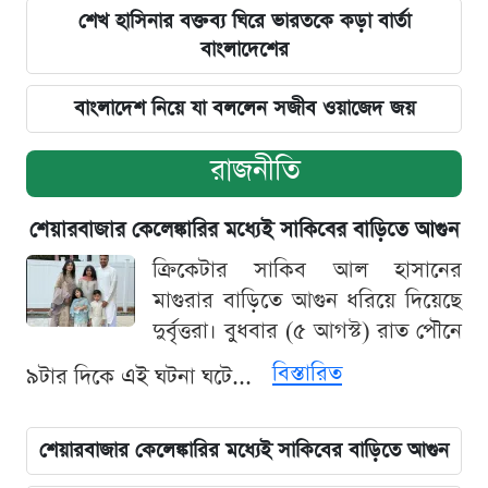
শেখ হাসিনার বক্তব্য ঘিরে ভারতকে কড়া বার্তা
বাংলাদেশের
বাংলাদেশ নিয়ে যা বললেন সজীব ওয়াজেদ জয়
রাজনীতি
শেয়ারবাজার কেলেঙ্কারির মধ্যেই সাকিবের বাড়িতে আগুন
ক্রিকেটার সাকিব আল হাসানের
মাগুরার বাড়িতে আগুন ধরিয়ে দিয়েছে
দুর্বৃত্তরা। বুধবার (৫ আগস্ট) রাত পৌনে
বিস্তারিত
৯টার দিকে এই ঘটনা ঘটে...
শেয়ারবাজার কেলেঙ্কারির মধ্যেই সাকিবের বাড়িতে আগুন