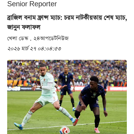
Senior Reporter
ব্রাজিল বনাম ফ্রান্স ম্যাচ: চরম নাটকীয়তায় শেষ ম্যাচ,
জানুন ফলাফল
খেলা ডেস্ক . ২৪আপডেটনিউজ
২০২৬ মার্চ ২৭ ০৪:০৪:৫৩