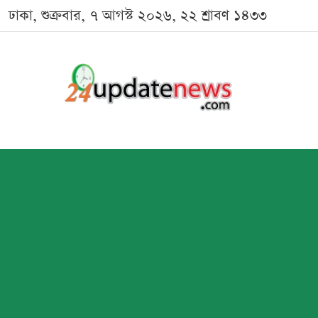
ঢাকা, শুক্রবার, ৭ আগস্ট ২০২৬, ২২ শ্রাবণ ১৪৩৩