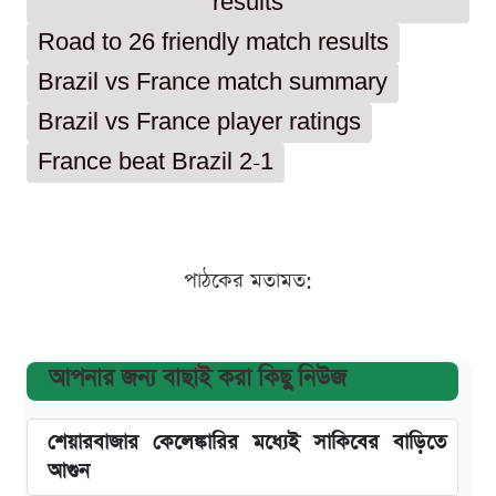
results
Road to 26 friendly match results
Brazil vs France match summary
Brazil vs France player ratings
France beat Brazil 2-1
পাঠকের মতামত:
আপনার জন্য বাছাই করা কিছু নিউজ
শেয়ারবাজার কেলেঙ্কারির মধ্যেই সাকিবের বাড়িতে
আগুন