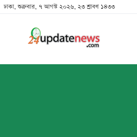
ঢাকা, শুক্রবার, ৭ আগস্ট ২০২৬, ২৩ শ্রাবণ ১৪৩৩