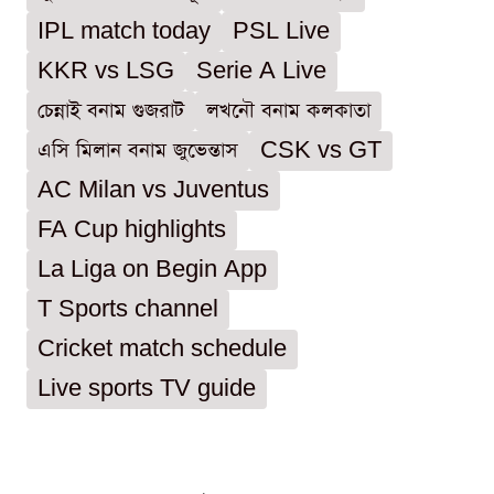
IPL match today
PSL Live
KKR vs LSG
Serie A Live
চেন্নাই বনাম গুজরাট
লখনৌ বনাম কলকাতা
এসি মিলান বনাম জুভেন্তাস
CSK vs GT
AC Milan vs Juventus
FA Cup highlights
La Liga on Begin App
T Sports channel
Cricket match schedule
Live sports TV guide