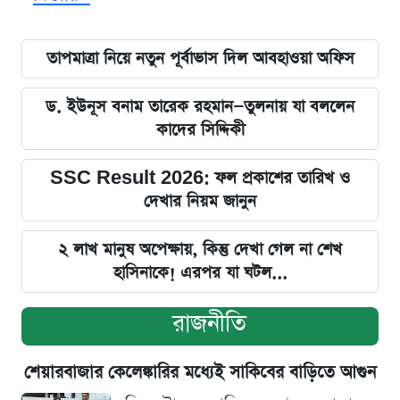
তাপমাত্রা নিয়ে নতুন পূর্বাভাস দিল আবহাওয়া অফিস
ড. ইউনূস বনাম তারেক রহমান—তুলনায় যা বললেন
কাদের সিদ্দিকী
SSC Result 2026: ফল প্রকাশের তারিখ ও
দেখার নিয়ম জানুন
২ লাখ মানুষ অপেক্ষায়, কিন্তু দেখা গেল না শেখ
হাসিনাকে! এরপর যা ঘটল...
রাজনীতি
শেয়ারবাজার কেলেঙ্কারির মধ্যেই সাকিবের বাড়িতে আগুন