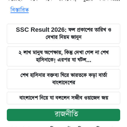
বিস্তারিত
SSC Result 2026: ফল প্রকাশের তারিখ ও
দেখার নিয়ম জানুন
২ লাখ মানুষ অপেক্ষায়, কিন্তু দেখা গেল না শেখ
হাসিনাকে! এরপর যা ঘটল...
শেখ হাসিনার বক্তব্য ঘিরে ভারতকে কড়া বার্তা
বাংলাদেশের
বাংলাদেশ নিয়ে যা বললেন সজীব ওয়াজেদ জয়
রাজনীতি