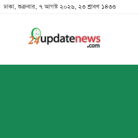
ঢাকা, শুক্রবার, ৭ আগস্ট ২০২৬, ২৩ শ্রাবণ ১৪৩৩