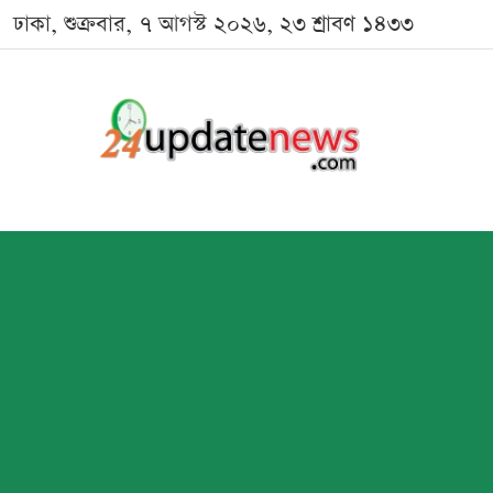
ঢাকা, শুক্রবার, ৭ আগস্ট ২০২৬, ২৩ শ্রাবণ ১৪৩৩