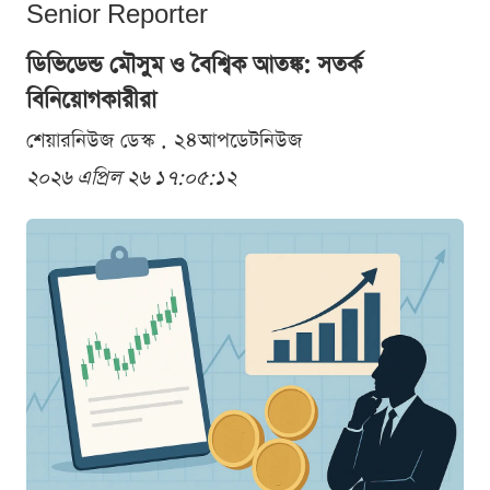
Senior Reporter
ডিভিডেন্ড মৌসুম ও বৈশ্বিক আতঙ্ক: সতর্ক
বিনিয়োগকারীরা
শেয়ারনিউজ ডেস্ক . ২৪আপডেটনিউজ
২০২৬ এপ্রিল ২৬ ১৭:০৫:১২