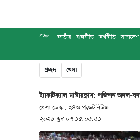
প্রচ্ছদ
জাতীয়
রাজনীতি
অর্থনীতি
সারাদেশ
প্রচ্ছদ
খেলা
ট্যাকটিক্যাল মাস্টারক্লাস: পজিশন অদল-বদ
খেলা ডেস্ক . ২৪আপডেটনিউজ
২০২৬ জুন ০৭ ১৫:০৫:৫১