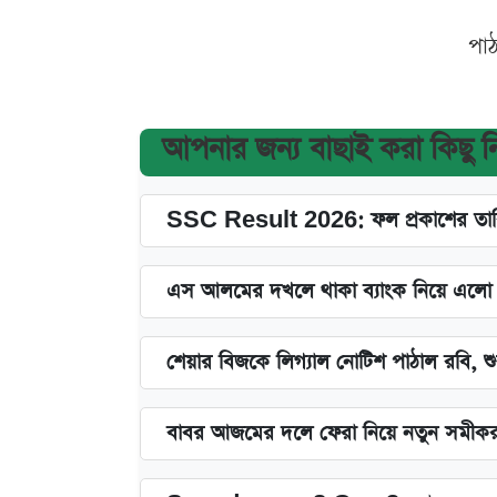
পা
আপনার জন্য বাছাই করা কিছু 
SSC Result 2026: ফল প্রকাশের তারি
এস আলমের দখলে থাকা ব্যাংক নিয়ে এলো নতু
শেয়ার বিজকে লিগ্যাল নোটিশ পাঠাল রবি, শুর
বাবর আজমের দলে ফেরা নিয়ে নতুন সমীক