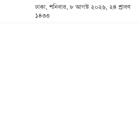
ঢাকা, শনিবার, ৮ আগস্ট ২০২৬, ২৪ শ্রাবণ
১৪৩৩