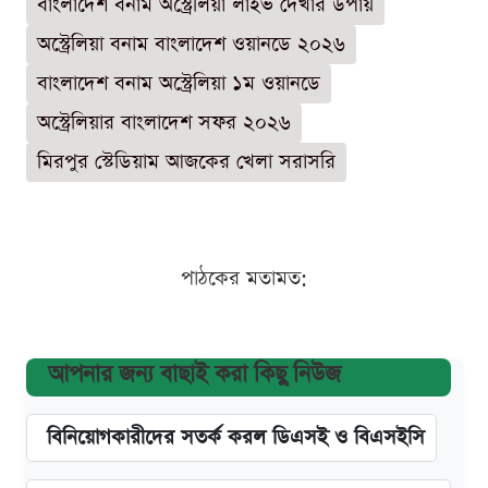
বাংলাদেশ বনাম অস্ট্রেলিয়া লাইভ দেখার উপায়
অস্ট্রেলিয়া বনাম বাংলাদেশ ওয়ানডে ২০২৬
বাংলাদেশ বনাম অস্ট্রেলিয়া ১ম ওয়ানডে
অস্ট্রেলিয়ার বাংলাদেশ সফর ২০২৬
মিরপুর স্টেডিয়াম আজকের খেলা সরাসরি
পাঠকের মতামত:
আপনার জন্য বাছাই করা কিছু নিউজ
বিনিয়োগকারীদের সতর্ক করল ডিএসই ও বিএসইসি