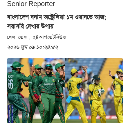
Senior Reporter
বাংলাদেশ বনাম অস্ট্রেলিয়া ১ম ওয়ানডে আজ;
সরাসরি দেখার উপায়
খেলা ডেস্ক . ২৪আপডেটনিউজ
২০২৬ জুন ০৯ ১০:২৪:৫২