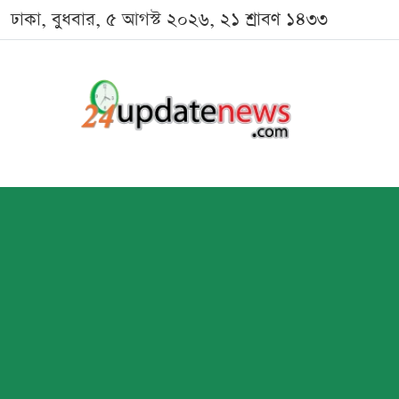
ঢাকা, বুধবার, ৫ আগস্ট ২০২৬, ২১ শ্রাবণ ১৪৩৩