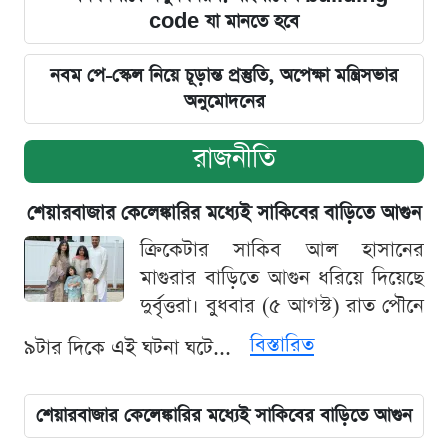
code যা মানতে হবে
নবম পে-স্কেল নিয়ে চূড়ান্ত প্রস্তুতি, অপেক্ষা মন্ত্রিসভার
অনুমোদনের
রাজনীতি
শেয়ারবাজার কেলেঙ্কারির মধ্যেই সাকিবের বাড়িতে আগুন
ক্রিকেটার সাকিব আল হাসানের
মাগুরার বাড়িতে আগুন ধরিয়ে দিয়েছে
দুর্বৃত্তরা। বুধবার (৫ আগস্ট) রাত পৌনে
বিস্তারিত
৯টার দিকে এই ঘটনা ঘটে...
শেয়ারবাজার কেলেঙ্কারির মধ্যেই সাকিবের বাড়িতে আগুন