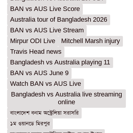
BAN vs AUS Live Score
Australia tour of Bangladesh 2026
BAN vs AUS Live Stream
Mirpur ODI Live
Mitchell Marsh injury
Travis Head news
Bangladesh vs Australia playing 11
BAN vs AUS June 9
Watch BAN vs AUS Live
Bangladesh vs Australia live streaming
online
বাংলাদেশ বনাম অস্ট্রেলিয়া সরাসরি
১ম ওয়ানডে মিরপুর