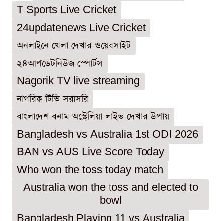
T Sports Live Cricket
24updatenews Live Cricket
অনলাইনে খেলা দেখার ওয়েবসাইট
২৪আপডেটনিউজ স্পোর্টস
Nagorik TV live streaming
নাগরিক টিভি সরাসরি
বাংলাদেশ বনাম অস্ট্রেলিয়া লাইভ দেখার উপায়
Bangladesh vs Australia 1st ODI 2026
BAN vs AUS Live Score Today
Who won the toss today match
Australia won the toss and elected to
bowl
Bangladesh Playing 11 vs Australia