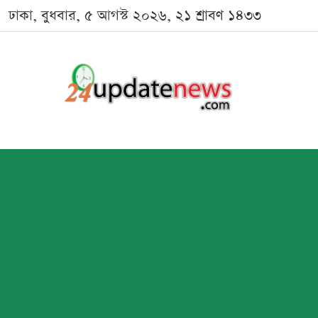
ঢাকা, বুধবার, ৫ আগস্ট ২০২৬, ২১ শ্রাবণ ১৪৩৩