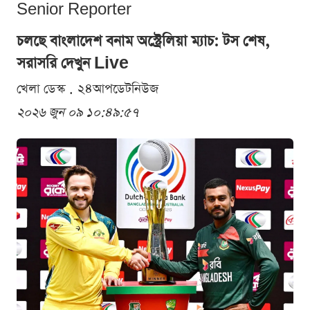
Senior Reporter
চলছে বাংলাদেশ বনাম অস্ট্রেলিয়া ম্যাচ: টস শেষ,
সরাসরি দেখুন Live
খেলা ডেস্ক . ২৪আপডেটনিউজ
২০২৬ জুন ০৯ ১০:৪৯:৫৭