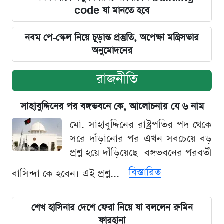
code যা মানতে হবে
নবম পে-স্কেল নিয়ে চূড়ান্ত প্রস্তুতি, অপেক্ষা মন্ত্রিসভার
অনুমোদনের
রাজনীতি
সাহাবুদ্দিনের পর বঙ্গভবনে কে, আলোচনায় যে ৬ নাম
মো. সাহাবুদ্দিনের রাষ্ট্রপতির পদ থেকে
সরে দাঁড়ানোর পর এখন সবচেয়ে বড়
প্রশ্ন হয়ে দাঁড়িয়েছে—বঙ্গভবনের পরবর্তী
বিস্তারিত
বাসিন্দা কে হবেন। এই প্রশ্ন...
শেখ হাসিনার দেশে ফেরা নিয়ে যা বললেন রুমিন
ফারহানা