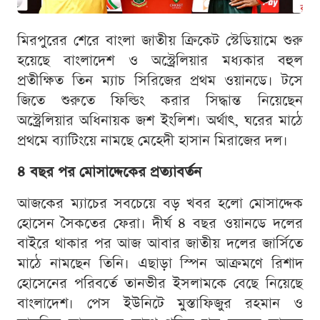
মিরপুরের শেরে বাংলা জাতীয় ক্রিকেট স্টেডিয়ামে শুরু
হয়েছে বাংলাদেশ ও অস্ট্রেলিয়ার মধ্যকার বহুল
প্রতীক্ষিত তিন ম্যাচ সিরিজের প্রথম ওয়ানডে। টসে
জিতে শুরুতে ফিল্ডিং করার সিদ্ধান্ত নিয়েছেন
অস্ট্রেলিয়ার অধিনায়ক জশ ইংলিশ। অর্থাৎ, ঘরের মাঠে
প্রথমে ব্যাটিংয়ে নামছে মেহেদী হাসান মিরাজের দল।
৪ বছর পর মোসাদ্দেকের প্রত্যাবর্তন
আজকের ম্যাচের সবচেয়ে বড় খবর হলো মোসাদ্দেক
হোসেন সৈকতের ফেরা। দীর্ঘ ৪ বছর ওয়ানডে দলের
বাইরে থাকার পর আজ আবার জাতীয় দলের জার্সিতে
মাঠে নামছেন তিনি। এছাড়া স্পিন আক্রমণে রিশাদ
হোসেনের পরিবর্তে তানভীর ইসলামকে বেছে নিয়েছে
বাংলাদেশ। পেস ইউনিটে মুস্তাফিজুর রহমান ও