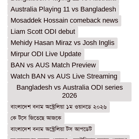
Australia Playing 11 vs Bangladesh
Mosaddek Hossain comeback news
Liam Scott ODI debut
Mehidy Hasan Miraz vs Josh Inglis
Mirpur ODI Live Update
BAN vs AUS Match Preview
Watch BAN vs AUS Live Streaming
Bangladesh vs Australia ODI series
2026
বাংলাদেশ বনাম অস্ট্রেলিয়া ১ম ওয়ানডে ২০২৬
কে টসে জিতেছে আজকে
বাংলাদেশ বনাম অস্ট্রেলিয়া টস আপডেট