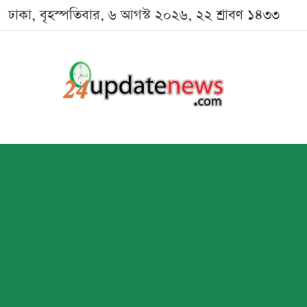
ঢাকা, বৃহস্পতিবার, ৬ আগস্ট ২০২৬, ২২ শ্রাবণ ১৪৩৩