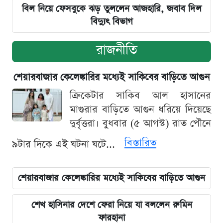
বিল নিয়ে ফেসবুকে ঝড় তুললেন আজহারি, জবাব দিল
বিদ্যুৎ বিভাগ
রাজনীতি
শেয়ারবাজার কেলেঙ্কারির মধ্যেই সাকিবের বাড়িতে আগুন
ক্রিকেটার সাকিব আল হাসানের
মাগুরার বাড়িতে আগুন ধরিয়ে দিয়েছে
দুর্বৃত্তরা। বুধবার (৫ আগস্ট) রাত পৌনে
বিস্তারিত
৯টার দিকে এই ঘটনা ঘটে...
শেয়ারবাজার কেলেঙ্কারির মধ্যেই সাকিবের বাড়িতে আগুন
শেখ হাসিনার দেশে ফেরা নিয়ে যা বললেন রুমিন
ফারহানা