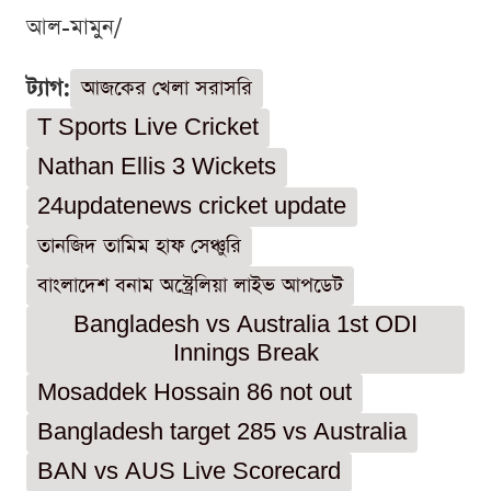
আল-মামুন/
ট্যাগ:
আজকের খেলা সরাসরি
T Sports Live Cricket
Nathan Ellis 3 Wickets
24updatenews cricket update
তানজিদ তামিম হাফ সেঞ্চুরি
বাংলাদেশ বনাম অস্ট্রেলিয়া লাইভ আপডেট
Bangladesh vs Australia 1st ODI
Innings Break
Mosaddek Hossain 86 not out
Bangladesh target 285 vs Australia
BAN vs AUS Live Scorecard