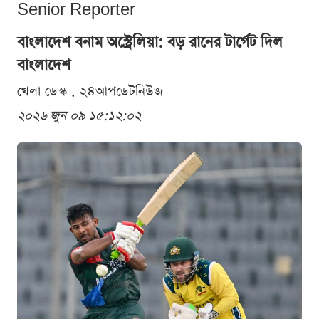
Senior Reporter
বাংলাদেশ বনাম অস্ট্রেলিয়া: বড় রানের টার্গেট দিল
বাংলাদেশ
খেলা ডেস্ক . ২৪আপডেটনিউজ
২০২৬ জুন ০৯ ১৫:১২:০২