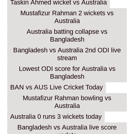
Taskin Ahmed wicket vs Australia
Mustafizur Rahman 2 wickets vs
Australia
Australia batting collapse vs
Bangladesh
Bangladesh vs Australia 2nd ODI live
stream
Lowest ODI score for Australia vs
Bangladesh
BAN vs AUS Live Cricket Today
Mustafizur Rahman bowling vs
Australia
Australia 0 runs 3 wickets today
Bangladesh vs Australia live score