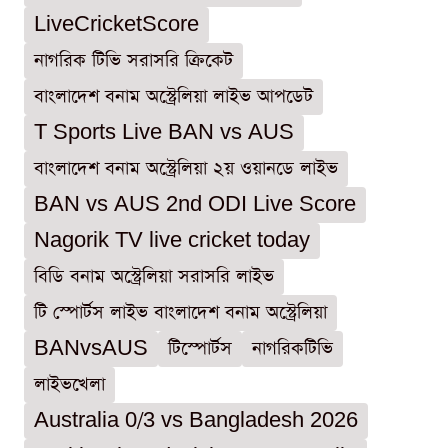
LiveCricketScore
নাগরিক টিভি সরাসরি ক্রিকেট
বাংলাদেশ বনাম অস্ট্রেলিয়া লাইভ আপডেট
T Sports Live BAN vs AUS
বাংলাদেশ বনাম অস্ট্রেলিয়া ২য় ওয়ানডে লাইভ
BAN vs AUS 2nd ODI Live Score
Nagorik TV live cricket today
বিডি বনাম অস্ট্রেলিয়া সরাসরি লাইভ
টি স্পোর্টস লাইভ বাংলাদেশ বনাম অস্ট্রেলিয়া
BANvsAUS
টিস্পোর্টস
নাগরিকটিভি
লাইভখেলা
Australia 0/3 vs Bangladesh 2026