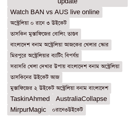
update
Watch BAN vs AUS live online
অস্ট্রেলিয়া ০ রানে ৩ উইকেট
তাসকিন মুস্তাফিজের বোলিং তাণ্ডব
বাংলাদেশ বনাম অস্ট্রেলিয়া আজকের খেলার স্কোর
মিরপুরে অস্ট্রেলিয়ার ব্যাটিং বিপর্যয়
সরাসরি খেলা দেখার উপায় বাংলাদেশ বনাম অস্ট্রেলিয়া
তাসকিনের উইকেট আজ
মুস্তাফিজের ২ উইকেট অস্ট্রেলিয়া বনাম বাংলাদেশ
TaskinAhmed
AustraliaCollapse
MirpurMagic
০রানে৩উইকেট