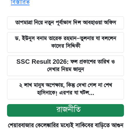
বিস্তারিত
তাপমাত্রা নিয়ে নতুন পূর্বাভাস দিল আবহাওয়া অফিস
ড. ইউনূস বনাম তারেক রহমান—তুলনায় যা বললেন
কাদের সিদ্দিকী
SSC Result 2026: ফল প্রকাশের তারিখ ও
দেখার নিয়ম জানুন
২ লাখ মানুষ অপেক্ষায়, কিন্তু দেখা গেল না শেখ
হাসিনাকে! এরপর যা ঘটল...
রাজনীতি
শেয়ারবাজার কেলেঙ্কারির মধ্যেই সাকিবের বাড়িতে আগুন