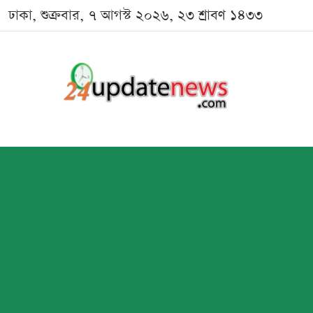
ঢাকা, শুক্রবার, ৭ আগস্ট ২০২৬, ২৩ শ্রাবণ ১৪৩৩