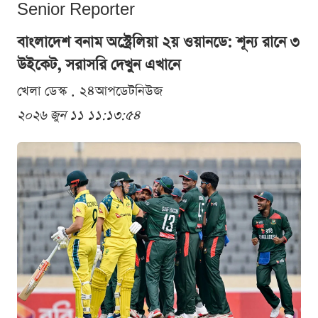
Senior Reporter
বাংলাদেশ বনাম অস্ট্রেলিয়া ২য় ওয়ানডে: শূন্য রানে ৩
উইকেট, সরাসরি দেখুন এখানে
খেলা ডেস্ক . ২৪আপডেটনিউজ
২০২৬ জুন ১১ ১১:১৩:৫৪