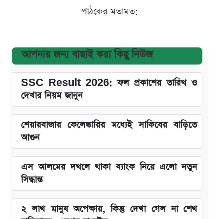
পাঠকের মতামত:
আপনার জন্য বাছাই করা কিছু নিউজ
SSC Result 2026: ফল প্রকাশের তারিখ ও
দেখার নিয়ম জানুন
শেয়ারবাজার কেলেঙ্কারির মধ্যেই সাকিবের বাড়িতে
আগুন
এস আলমের দখলে থাকা ব্যাংক নিয়ে এলো নতুন
সিদ্ধান্ত
২ লাখ মানুষ অপেক্ষায়, কিন্তু দেখা গেল না শেখ