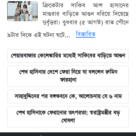
ক্রিকেটার সাকিব আল হাসানের
মাগুরার বাড়িতে আগুন ধরিয়ে দিয়েছে
দুর্বৃত্তরা। বুধবার (৫ আগস্ট) রাত পৌনে
বিস্তারিত
৯টার দিকে এই ঘটনা ঘটে...
শেয়ারবাজার কেলেঙ্কারির মধ্যেই সাকিবের বাড়িতে আগুন
শেখ হাসিনার দেশে ফেরা নিয়ে যা বললেন রুমিন
ফারহানা
সাহাবুদ্দিনের পর বঙ্গভবনে কে, আলোচনায় যে ৬ নাম
শেখ হাসিনাকে ফেরানোর তৎপরতা: স্বরাষ্ট্রমন্ত্রীর বড়
ঘোষণা