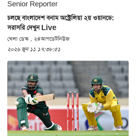
Senior Reporter
চলছে বাংলাদেশ বনাম অস্ট্রেলিয়া ২য় ওয়ানডে:
সরাসরি দেখুন Live
খেলা ডেস্ক . ২৪আপডেটনিউজ
২০২৬ জুন ১১ ১৭:৩৮:৫১