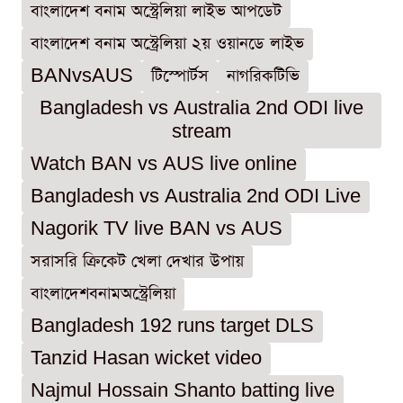
বাংলাদেশ বনাম অস্ট্রেলিয়া লাইভ আপডেট
বাংলাদেশ বনাম অস্ট্রেলিয়া ২য় ওয়ানডে লাইভ
BANvsAUS
টিস্পোর্টস
নাগরিকটিভি
Bangladesh vs Australia 2nd ODI live
stream
Watch BAN vs AUS live online
Bangladesh vs Australia 2nd ODI Live
Nagorik TV live BAN vs AUS
সরাসরি ক্রিকেট খেলা দেখার উপায়
বাংলাদেশবনামঅস্ট্রেলিয়া
Bangladesh 192 runs target DLS
Tanzid Hasan wicket video
Najmul Hossain Shanto batting live