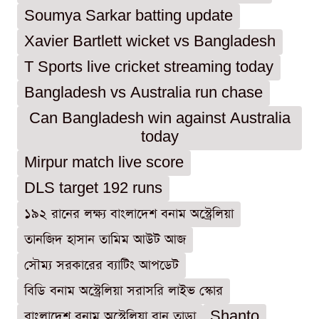
Soumya Sarkar batting update
Xavier Bartlett wicket vs Bangladesh
T Sports live cricket streaming today
Bangladesh vs Australia run chase
Can Bangladesh win against Australia
today
Mirpur match live score
DLS target 192 runs
১৯২ রানের লক্ষ্য বাংলাদেশ বনাম অস্ট্রেলিয়া
তানজিদ হাসান তামিম আউট আজ
সৌম্য সরকারের ব্যাটিং আপডেট
বিডি বনাম অস্ট্রেলিয়া সরাসরি লাইভ স্কোর
বাংলাদেশ বনাম অস্ট্রেলিয়া রান তাড়া
Shanto