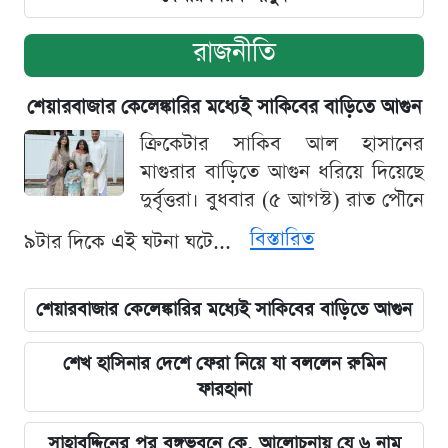
রাজনীতি
শেয়ারবাজার কেলেঙ্কারির মধ্যেই সাকিবের বাড়িতে আগুন
ক্রিকেটার সাকিব আল হাসানের
মাগুরার বাড়িতে আগুন ধরিয়ে দিয়েছে
দুর্বৃত্তরা। বুধবার (৫ আগস্ট) রাত পৌনে
বিস্তারিত
৯টার দিকে এই ঘটনা ঘটে...
শেয়ারবাজার কেলেঙ্কারির মধ্যেই সাকিবের বাড়িতে আগুন
শেখ হাসিনার দেশে ফেরা নিয়ে যা বললেন রুমিন
ফারহানা
সাহাবুদ্দিনের পর বঙ্গভবনে কে, আলোচনায় যে ৬ নাম