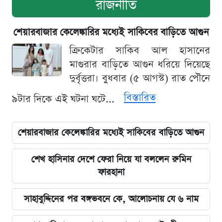
রাজনীতি
শেয়ারবাজার কেলেঙ্কারির মধ্যেই সাকিবের বাড়িতে আগুন
ক্রিকেটার সাকিব আল হাসানের
মাগুরার বাড়িতে আগুন ধরিয়ে দিয়েছে
দুর্বৃত্তরা। বুধবার (৫ আগস্ট) রাত পৌনে
বিস্তারিত
৯টার দিকে এই ঘটনা ঘটে...
শেয়ারবাজার কেলেঙ্কারির মধ্যেই সাকিবের বাড়িতে আগুন
শেখ হাসিনার দেশে ফেরা নিয়ে যা বললেন রুমিন
ফারহানা
সাহাবুদ্দিনের পর বঙ্গভবনে কে, আলোচনায় যে ৬ নাম