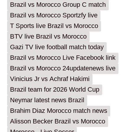
Brazil vs Morocco Group C match
Brazil vs Morocco Sportzfy live
T Sports live Brazil vs Morocco
BTV live Brazil vs Morocco
Gazi TV live football match today
Brazil vs Morocco Live Facebook link
Brazil vs Morocco 24updatenews live
Vinicius Jr vs Achraf Hakimi
Brazil team for 2026 World Cup
Neymar latest news Brazil
Brahim Diaz Morocco match news
Alisson Becker Brazil vs Morocco