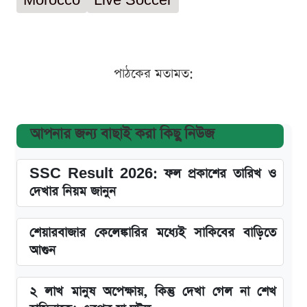
Morocco
Live Soccer
পাঠকের মতামত:
আপনার জন্য বাছাই করা কিছু নিউজ
SSC Result 2026: ফল প্রকাশের তারিখ ও
দেখার নিয়ম জানুন
শেয়ারবাজার কেলেঙ্কারির মধ্যেই সাকিবের বাড়িতে
আগুন
২ লাখ মানুষ অপেক্ষায়, কিন্তু দেখা গেল না শেখ