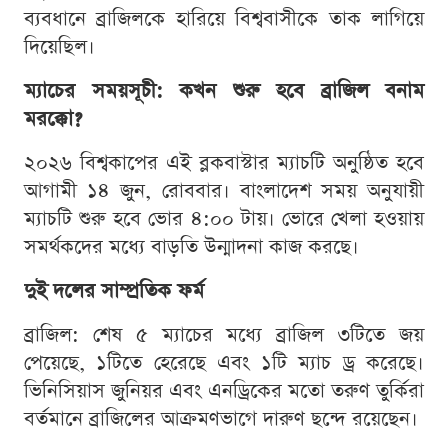
ব্যবধানে ব্রাজিলকে হারিয়ে বিশ্ববাসীকে তাক লাগিয়ে
দিয়েছিল।
ম্যাচের সময়সূচী: কখন শুরু হবে ব্রাজিল বনাম
মরক্কো?
২০২৬ বিশ্বকাপের এই ব্লকবাস্টার ম্যাচটি অনুষ্ঠিত হবে
আগামী ১৪ জুন, রোববার। বাংলাদেশ সময় অনুযায়ী
ম্যাচটি শুরু হবে ভোর ৪:০০ টায়। ভোরে খেলা হওয়ায়
সমর্থকদের মধ্যে বাড়তি উন্মাদনা কাজ করছে।
দুই দলের সাম্প্রতিক ফর্ম
ব্রাজিল: শেষ ৫ ম্যাচের মধ্যে ব্রাজিল ৩টিতে জয়
পেয়েছে, ১টিতে হেরেছে এবং ১টি ম্যাচ ড্র করেছে।
ভিনিসিয়াস জুনিয়র এবং এনড্রিকের মতো তরুণ তুর্কিরা
বর্তমানে ব্রাজিলের আক্রমণভাগে দারুণ ছন্দে রয়েছেন।