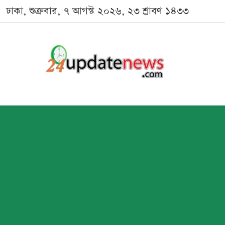
ঢাকা, শুক্রবার, ৭ আগস্ট ২০২৬, ২৩ শ্রাবণ ১৪৩৩