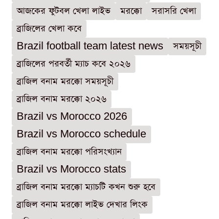
আজকের ফুটবল খেলা লাইভ
মরক্কো
সরাসরি খেলা
ব্রাজিলের খেলা কবে
Brazil football team latest news
সময়সূচী
ব্রাজিলের পরবর্তী ম্যাচ কবে ২০২৬
ব্রাজিল বনাম মরক্কো সময়সূচী
ব্রাজিল বনাম মরক্কো ২০২৬
Brazil vs Morocco 2026
Brazil vs Morocco schedule
ব্রাজিল বনাম মরক্কো পরিসংখ্যান
Brazil vs Morocco stats
ব্রাজিল বনাম মরক্কো ম্যাচটি কখন শুরু হবে
ব্রাজিল বনাম মরক্কো লাইভ দেখার লিংক