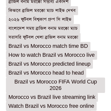
ব্রাজিল বনাম মরক্কো সম্ভাব্য একাদশ
কিভাবে ব্রাজিল মরক্কো ম্যাচ লাইভ দেখব
২০২৬ ফুটবল বিশ্বকাপ গ্রুপ সি লাইভ
বাংলাদেশ সময় ব্রাজিল বনাম মরক্কো ম্যাচ
সরাসরি ফুটবল খেলা ব্রাজিল বনাম মরক্কো
Brazil vs Morocco match time BD
How to watch Brazil vs Morocco live
Brazil vs Morocco predicted lineup
Brazil vs Morocco head to head
Brazil vs Morocco FIFA World Cup
2026
Morocco vs Brazil live streaming link
Watch Brazil vs Morocco free online