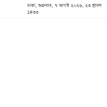
ঢাকা, শুক্রবার, ৭ আগস্ট ২০২৬, ২৩ শ্রাবণ
১৪৩৩