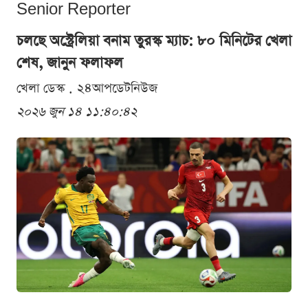
Senior Reporter
চলছে অস্ট্রেলিয়া বনাম তুরস্ক ম্যাচ: ৮০ মিনিটের খেলা
শেষ, জানুন ফলাফল
খেলা ডেস্ক . ২৪আপডেটনিউজ
২০২৬ জুন ১৪ ১১:৪০:৪২