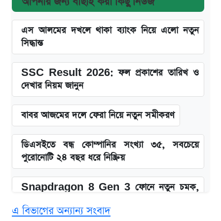
আপনার জন্য বাছাই করা কিছু নিউজ
এস আলমের দখলে থাকা ব্যাংক নিয়ে এলো নতুন
সিদ্ধান্ত
SSC Result 2026: ফল প্রকাশের তারিখ ও
দেখার নিয়ম জানুন
বাবর আজমের দলে ফেরা নিয়ে নতুন সমীকরণ
ডিএসইতে বন্ধ কোম্পানির সংখ্যা ৩৫, সবচেয়ে
পুরোনোটি ২৪ বছর ধরে নিষ্ক্রিয়
Snapdragon 8 Gen 3 ফোনে নতুন চমক,
Redmi K80 নিয়ে আপডেট
এ বিভাগের অন্যান্য সংবাদ