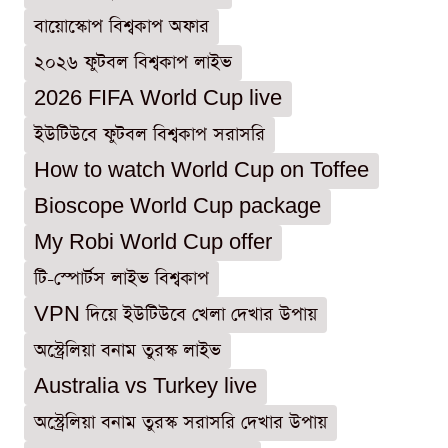
বায়োস্কোপ বিশ্বকাপ অফার
২০২৬ ফুটবল বিশ্বকাপ লাইভ
2026 FIFA World Cup live
ইউটিউবে ফুটবল বিশ্বকাপ সরাসরি
How to watch World Cup on Toffee
Bioscope World Cup package
My Robi World Cup offer
টি-স্পোর্টস লাইভ বিশ্বকাপ
VPN দিয়ে ইউটিউবে খেলা দেখার উপায়
অস্ট্রেলিয়া বনাম তুরস্ক লাইভ
Australia vs Turkey live
অস্ট্রেলিয়া বনাম তুরস্ক সরাসরি দেখার উপায়