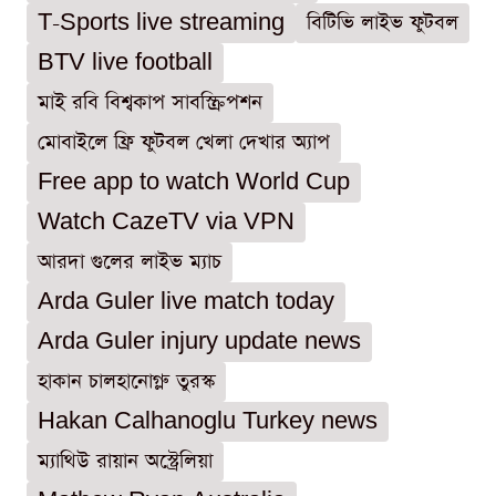
T-Sports live streaming
বিটিভি লাইভ ফুটবল
BTV live football
মাই রবি বিশ্বকাপ সাবস্ক্রিপশন
মোবাইলে ফ্রি ফুটবল খেলা দেখার অ্যাপ
Free app to watch World Cup
Watch CazeTV via VPN
আরদা গুলের লাইভ ম্যাচ
Arda Guler live match today
Arda Guler injury update news
হাকান চালহানোগ্লু তুরস্ক
Hakan Calhanoglu Turkey news
ম্যাথিউ রায়ান অস্ট্রেলিয়া