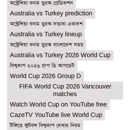
অস্ট্রেলিয়া বনাম তুরস্ক প্রেডিকশন
Australia vs Turkey prediction
অস্ট্রেলিয়া বনাম তুরস্ক সম্ভাব্য একাদশ
Australia vs Turkey lineup
অস্ট্রেলিয়া বনাম তুরস্ক বাংলাদেশ সময়
Australia vs Turkey 2026 World Cup
বিশ্বকাপ ২০২৬ গ্রুপ ডি আপডেট
World Cup 2026 Group D
FIFA World Cup 2026 Vancouver
matches
Watch World Cup on YouTube free
CazeTV YouTube live World Cup
টফিতে ফুটবল বিশ্বকাপ দেখার নিয়ম