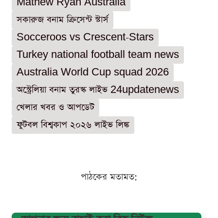
Mathew Ryan Australia
সকারুজ বনাম ক্রিসেন্ট স্টার্স
Socceroos vs Crescent-Stars
Turkey national football team news
Australia World Cup squad 2026
অস্ট্রেলিয়া বনাম তুরস্ক লাইভ 24updatenews
খেলার খবর ও আপডেট
ফুটবল বিশ্বকাপ ২০২৬ লাইভ লিঙ্ক
পাঠকের মতামত: