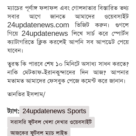
ম্যাচের পূর্ণাঙ্গ ফলাফল এবং গোলদাতার বিস্তারিত তথ্য
সবার আগে জানতে আমাদের ওয়েবসাইট
24updatenews.com ভিজিট করুন। গুগলে
গিয়ে 24updatenews লিখে সার্চ করে স্পোর্টস
ক্যাটাগরিতে ক্লিক করলেই আপনি সব আপডেট পেয়ে
যাবেন।
তুরস্ক কি পারবে শেষ ১০ মিনিটে অসাধ্য সাধন করতে?
নাকি মেটকাফ-ইরানকুন্দাদের দিন আজ? আপনার
মতামত আমাদের ফেসবুক পেজে কমেন্ট করে জানান।
তানভির ইসলাম/
ট্যাগ:
24updatenews Sports
সরাসরি ফুটবল খেলা দেখার ওয়েবসাইট
আজকের ফুটবল ম্যাচ লাইভ