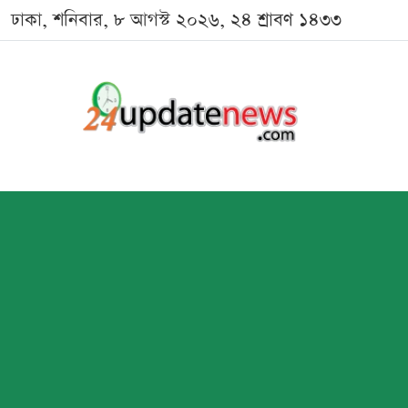
ঢাকা, শনিবার, ৮ আগস্ট ২০২৬, ২৪ শ্রাবণ ১৪৩৩