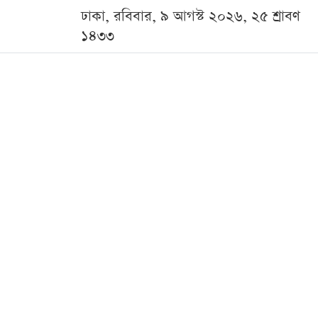
ঢাকা, রবিবার, ৯ আগস্ট ২০২৬, ২৫ শ্রাবণ
১৪৩৩