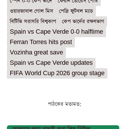
স্পেন ০-০ কেপ ভার্দে
ফেরান তোরেস পোস্ট
ওয়ারজাবাল গোল মিস
পেদ্রি ফুটবল ম্যাচ
বিটিভি সরাসরি বিশ্বকাপ
কেপ ভার্দের রক্ষণভাগ
Spain vs Cape Verde 0-0 halftime
Ferran Torres hits post
Vozinha great save
Spain vs Cape Verde updates
FIFA World Cup 2026 group stage
পাঠকের মতামত: