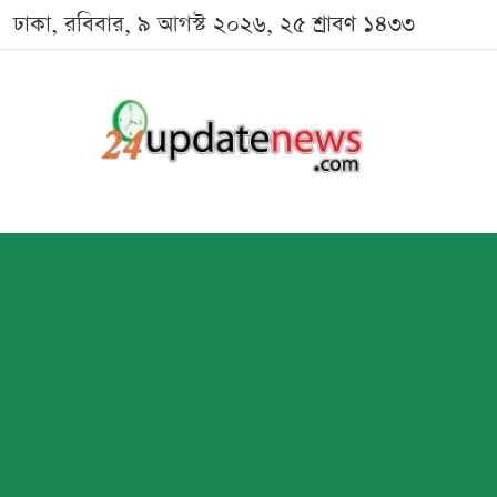
ঢাকা, রবিবার, ৯ আগস্ট ২০২৬, ২৫ শ্রাবণ ১৪৩৩