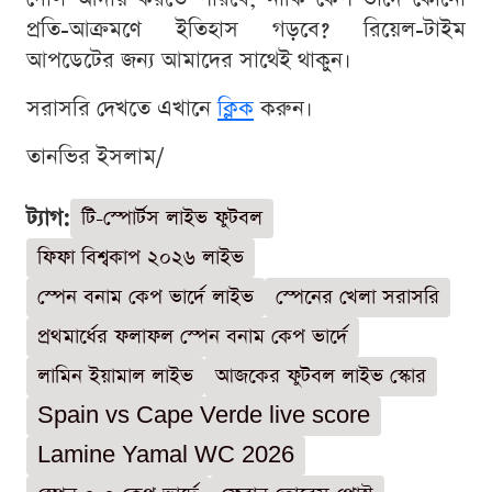
প্রতি-আক্রমণে ইতিহাস গড়বে? রিয়েল-টাইম
আপডেটের জন্য আমাদের সাথেই থাকুন।
সরাসরি দেখতে এখানে
ক্লিক
করুন।
তানভির ইসলাম/
ট্যাগ:
টি-স্পোর্টস লাইভ ফুটবল
ফিফা বিশ্বকাপ ২০২৬ লাইভ
স্পেন বনাম কেপ ভার্দে লাইভ
স্পেনের খেলা সরাসরি
প্রথমার্ধের ফলাফল স্পেন বনাম কেপ ভার্দে
লামিন ইয়ামাল লাইভ
আজকের ফুটবল লাইভ স্কোর
Spain vs Cape Verde live score
Lamine Yamal WC 2026