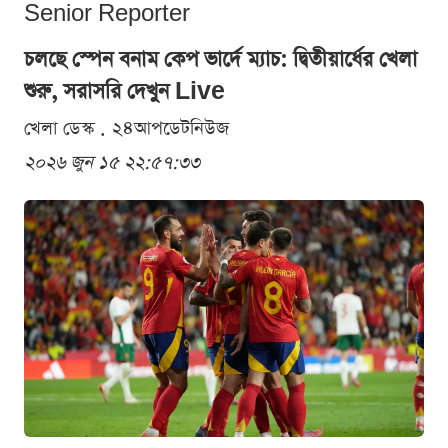
Senior Reporter
চলছে স্পেন বনাম কেপ ভার্দে ম্যাচ: দ্বিতীয়ার্ধের খেলা
শুরু, সরাসরি দেখুন Live
খেলা ডেস্ক . ২৪আপডেটনিউজ
২০২৬ জুন ১৫ ২২:৫৭:৩৩