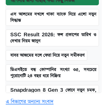
আপনার জন্য বাছাই করা কিছু নিউজ
এস আলমের দখলে থাকা ব্যাংক নিয়ে এলো নতুন
সিদ্ধান্ত
SSC Result 2026: ফল প্রকাশের তারিখ ও
দেখার নিয়ম জানুন
বাবর আজমের দলে ফেরা নিয়ে নতুন সমীকরণ
ডিএসইতে বন্ধ কোম্পানির সংখ্যা ৩৫, সবচেয়ে
পুরোনোটি ২৪ বছর ধরে নিষ্ক্রিয়
Snapdragon 8 Gen 3 ফোনে নতুন চমক,
Redmi K80 নিয়ে আপডেট
এ বিভাগের অন্যান্য সংবাদ