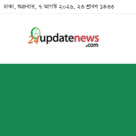
ঢাকা, শুক্রবার, ৭ আগস্ট ২০২৬, ২৩ শ্রাবণ ১৪৩৩