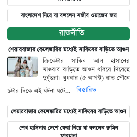
বাংলাদেশ নিয়ে যা বললেন সজীব ওয়াজেদ জয়
রাজনীতি
শেয়ারবাজার কেলেঙ্কারির মধ্যেই সাকিবের বাড়িতে আগুন
ক্রিকেটার সাকিব আল হাসানের
মাগুরার বাড়িতে আগুন ধরিয়ে দিয়েছে
দুর্বৃত্তরা। বুধবার (৫ আগস্ট) রাত পৌনে
বিস্তারিত
৯টার দিকে এই ঘটনা ঘটে...
শেয়ারবাজার কেলেঙ্কারির মধ্যেই সাকিবের বাড়িতে আগুন
শেখ হাসিনার দেশে ফেরা নিয়ে যা বললেন রুমিন
ফারহানা