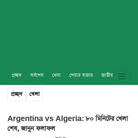
প্রচ্ছদ
সর্বশেষ
খেলা
শেয়ার বাজার
জাতীয়
বিশ্ব
প্রচ্ছদ
খেলা
Argentina vs Algeria: ৮০ মিনিটের খেলা
শেষ, জানুন ফলাফল