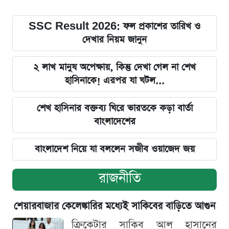
SSC Result 2026: ফল প্রকাশের তারিখ ও
দেখার নিয়ম জানুন
২ লাখ মানুষ অপেক্ষায়, কিন্তু দেখা গেল না শেখ
হাসিনাকে! এরপর যা ঘটল...
শেখ হাসিনার বক্তব্য ঘিরে ভারতকে কড়া বার্তা
বাংলাদেশের
বাংলাদেশ নিয়ে যা বললেন সজীব ওয়াজেদ জয়
রাজনীতি
শেয়ারবাজার কেলেঙ্কারির মধ্যেই সাকিবের বাড়িতে আগুন
ক্রিকেটার সাকিব আল হাসানের