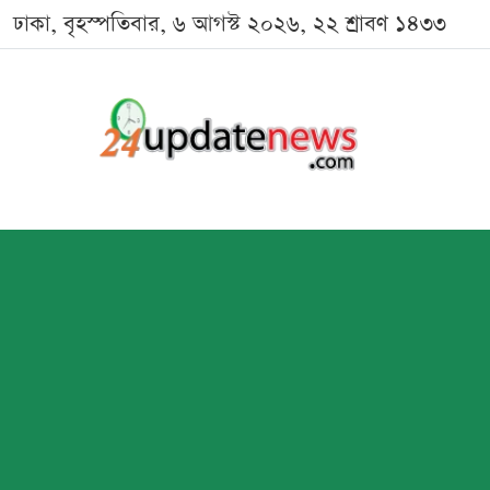
ঢাকা, বৃহস্পতিবার, ৬ আগস্ট ২০২৬, ২২ শ্রাবণ ১৪৩৩