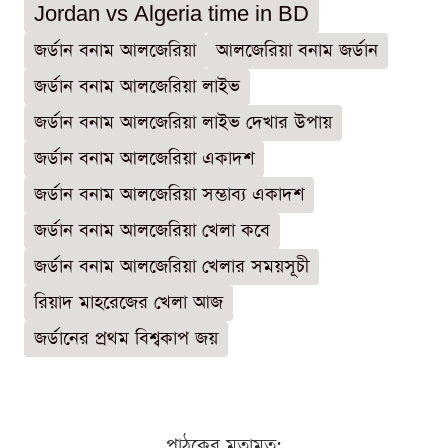
Jordan vs Algeria time in BD
জর্ডান বনাম আলজেরিয়া
আলজেরিয়া বনাম জর্ডান
জর্ডান বনাম আলজেরিয়া লাইভ
জর্ডান বনাম আলজেরিয়া লাইভ দেখার উপায়
জর্ডান বনাম আলজেরিয়া একাদশ
জর্ডান বনাম আলজেরিয়া সম্ভাব্য একাদশ
জর্ডান বনাম আলজেরিয়া খেলা কবে
জর্ডান বনাম আলজেরিয়া খেলার সময়সূচী
রিয়াদ মাহরেজের খেলা আজ
জর্ডানের প্রথম বিশ্বকাপ জয়
পাঠকের মতামত: