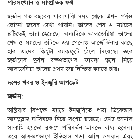
পরিসংখ্যান ও সাম্প্রতিক ফর্ম
জর্ডান গত বছরের মাঝামাঝি সময় থেকে এখন পর্যন্ত
কোনো জয়ের দেখা পায়নি। তাদের শেষ ৬ ম্যাচের
৪টিতেই তারা হেরেছে। অন্যদিকে আলজেরিয়া তাদের
শেষ ৫ ম্যাচের ৩টিতে জয় পেলেও আর্জেন্টিনার কাছে
হার তাদের কিছুটা ব্যাকফুটে ঠেলে দিয়েছে। তবে
জর্ডানের দুর্বল রক্ষণভাগের ফায়দা তুলে নিয়ে
আলজেরিয়া তাদের প্রথম জয় নিশ্চিত করতে চায়।
দলের খবর ও ইনজুরি আপডেট
জর্ডান:
অস্ট্রিয়ার বিপক্ষে ম্যাচে ইনজুরিতে পড়া ডিফেন্ডার
আবদুল্লাহ নাসিবকে নিয়ে সংশয় রয়েছে। কোচ জামাল
সালামি হয়তো রক্ষণে পরিবর্তন আনতে বাধ্য হবেন।
তবে আক্রমণভাগে ইতিহাস গড়া আলি ওলয়ান এবং