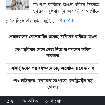
মাগুরার বাড়িতে আগুন ধরিয়ে দিয়েছে
দুর্বৃত্তরা। বুধবার (৫ আগস্ট) রাত পৌনে
বিস্তারিত
৯টার দিকে এই ঘটনা ঘটে...
শেয়ারবাজার কেলেঙ্কারির মধ্যেই সাকিবের বাড়িতে আগুন
শেখ হাসিনার দেশে ফেরা নিয়ে যা বললেন রুমিন
ফারহানা
সাহাবুদ্দিনের পর বঙ্গভবনে কে, আলোচনায় যে ৬ নাম
শেখ হাসিনাকে ফেরানোর তৎপরতা: স্বরাষ্ট্রমন্ত্রীর বড়
ঘোষণা
প্রচ্ছদ
আর্কাইভ
যোগাযোগ