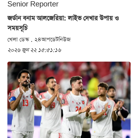
Senior Reporter
জর্ডান বনাম আলজেরিয়া: লাইভ দেখার উপায় ও
সময়সূচি
খেলা ডেস্ক . ২৪আপডেটনিউজ
২০২৬ জুন ২২ ১৫:৫১:১৬