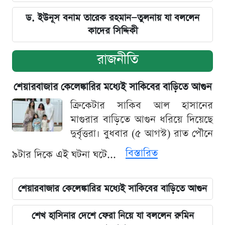
ড. ইউনূস বনাম তারেক রহমান—তুলনায় যা বললেন
কাদের সিদ্দিকী
রাজনীতি
শেয়ারবাজার কেলেঙ্কারির মধ্যেই সাকিবের বাড়িতে আগুন
ক্রিকেটার সাকিব আল হাসানের
মাগুরার বাড়িতে আগুন ধরিয়ে দিয়েছে
দুর্বৃত্তরা। বুধবার (৫ আগস্ট) রাত পৌনে
বিস্তারিত
৯টার দিকে এই ঘটনা ঘটে...
শেয়ারবাজার কেলেঙ্কারির মধ্যেই সাকিবের বাড়িতে আগুন
শেখ হাসিনার দেশে ফেরা নিয়ে যা বললেন রুমিন