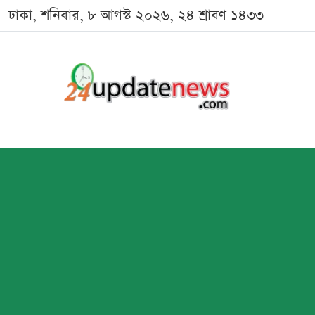
ঢাকা, শনিবার, ৮ আগস্ট ২০২৬, ২৪ শ্রাবণ ১৪৩৩