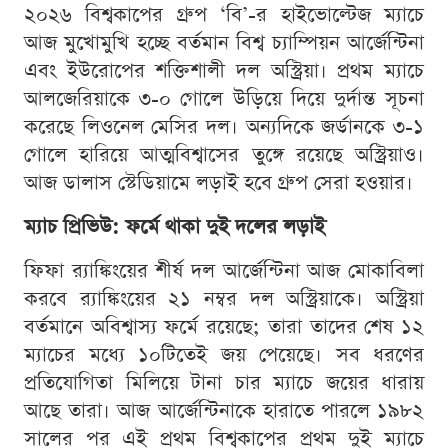
২০২৬ বিশ্বকাপের গ্রুপ ‘বি’-র হাইভোল্টেজ ম্যাচে
আজ মুখোমুখি হচ্ছে বর্তমান বিশ্ব চ্যাম্পিয়ন আর্জেন্টিনা
এবং ইউরোপের শক্তিশালী দল অস্ট্রিয়া। প্রথম ম্যাচে
আলজেরিয়াকে ৩-০ গোলে উড়িয়ে দিয়ে দুর্দান্ত সূচনা
করেছে লিওনেল মেসির দল। অন্যদিকে জর্ডানকে ৩-১
গোলে হারিয়ে আত্মবিশ্বাসের তুঙ্গে রয়েছে অস্ট্রিয়াও।
আজ ডালাস স্টেডিয়ামে লড়াই হবে গ্রুপ সেরা হওয়ার।
ম্যাচ প্রিভিউ: ফর্মে থাকা দুই দলের লড়াই
ফিফা র‍্যাঙ্কিংয়ের শীর্ষ দল আর্জেন্টিনা আজ মোকাবিলা
করবে র‍্যাঙ্কিংয়ের ২১ নম্বর দল অস্ট্রিয়াকে। অস্ট্রিয়া
বর্তমানে অবিশ্বাস্য ফর্মে রয়েছে; তারা তাদের শেষ ১২
ম্যাচের মধ্যে ১০টিতেই জয় পেয়েছে। সব ধরণের
প্রতিযোগিতা মিলিয়ে টানা চার ম্যাচে জয়ের ধারায়
আছে তারা। আজ আর্জেন্টিনাকে হারাতে পারলে ১৯৮২
সালের পর এই প্রথম বিশ্বকাপের প্রথম দুই ম্যাচে