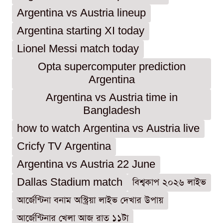
Argentina vs Austria lineup
Argentina starting XI today
Lionel Messi match today
Opta supercomputer prediction
Argentina
Argentina vs Austria time in
Bangladesh
how to watch Argentina vs Austria live
Cricfy TV Argentina
Argentina vs Austria 22 June
Dallas Stadium match
বিশ্বকাপ ২০২৬ লাইভ
আর্জেন্টিনা বনাম অস্ট্রিয়া লাইভ দেখার উপায়
আর্জেন্টিনার খেলা আজ রাত ১১টা