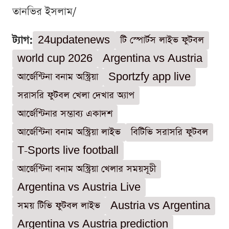
তানভির ইসলাম/
ট্যাগ:
24updatenews
টি স্পোর্টস লাইভ ফুটবল
world cup 2026
Argentina vs Austria
আর্জেন্টিনা বনাম অস্ট্রিয়া
Sportzfy app live
সরাসরি ফুটবল খেলা দেখার অ্যাপ
আর্জেন্টিনার সম্ভাব্য একাদশ
আর্জেন্টিনা বনাম অস্ট্রিয়া লাইভ
বিটিভি সরাসরি ফুটবল
T-Sports live football
আর্জেন্টিনা বনাম অস্ট্রিয়া খেলার সময়সূচী
Argentina vs Austria Live
সময় টিভি ফুটবল লাইভ
Austria vs Argentina
Argentina vs Austria prediction