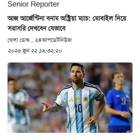
Senior Reporter
আজ আর্জেন্টিনা বনাম অস্ট্রিয়া ম্যাচ: মোবাইল দিয়ে
সরাসরি দেখবেন যেভাবে
খেলা ডেস্ক . ২৪আপডেটনিউজ
২০২৬ জুন ২২ ১৯:৩২:২০