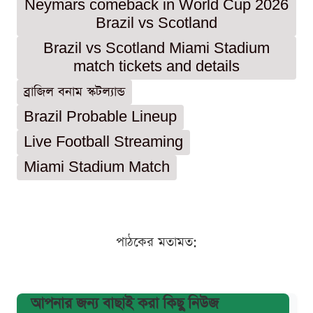
Neymars comeback in World Cup 2026
Brazil vs Scotland
Brazil vs Scotland Miami Stadium
match tickets and details
ব্রাজিল বনাম স্কটল্যান্ড
Brazil Probable Lineup
Live Football Streaming
Miami Stadium Match
পাঠকের মতামত:
আপনার জন্য বাছাই করা কিছু নিউজ