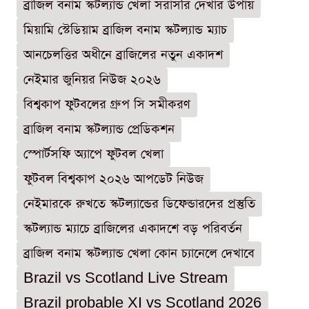
ব্রাজিল বনাম স্কটল্যান্ড খেলা সরাসরি দেখার উপায়
মিয়ামি স্টেডিয়াম ব্রাজিল বনাম স্কটল্যান্ড ম্যাচ
আনচেলত্তির অধীনে ব্রাজিলের নতুন একাদশ
নেইমার জুনিয়র নিউজ ২০২৬
বিশ্বকাপ ফুটবলের গ্রুপ সি সমীকরণ
ব্রাজিল বনাম স্কটল্যান্ড প্রেডিকশন
স্পোর্টসফি অ্যাপে ফুটবল খেলা
ফুটবল বিশ্বকাপ ২০২৬ আপডেট নিউজ
নেইমারকে রুখতে স্কটল্যান্ডের ডিফেন্ডারদের প্রস্তুতি
স্কটল্যান্ড ম্যাচে ব্রাজিলের একাদশে বড় পরিবর্তন
ব্রাজিল বনাম স্কটল্যান্ড খেলা কোন চ্যানেলে দেখাবে
Brazil vs Scotland Live Stream
Brazil probable XI vs Scotland 2026