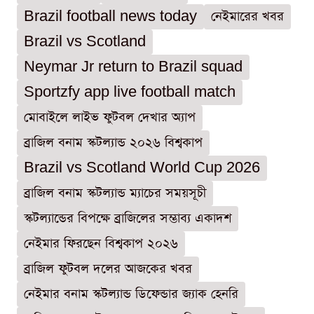
Brazil football news today
নেইমারের খবর
Brazil vs Scotland
Neymar Jr return to Brazil squad
Sportzfy app live football match
মোবাইলে লাইভ ফুটবল দেখার অ্যাপ
ব্রাজিল বনাম স্কটল্যান্ড ২০২৬ বিশ্বকাপ
Brazil vs Scotland World Cup 2026
ব্রাজিল বনাম স্কটল্যান্ড ম্যাচের সময়সূচী
স্কটল্যান্ডের বিপক্ষে ব্রাজিলের সম্ভাব্য একাদশ
নেইমার ফিরছেন বিশ্বকাপ ২০২৬
ব্রাজিল ফুটবল দলের আজকের খবর
নেইমার বনাম স্কটল্যান্ড ডিফেন্ডার জ্যাক হেনরি