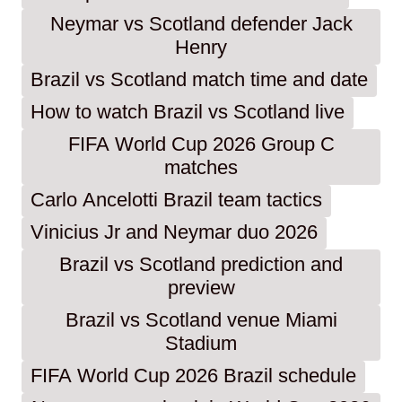
Neymar vs Scotland defender Jack
Henry
Brazil vs Scotland match time and date
How to watch Brazil vs Scotland live
FIFA World Cup 2026 Group C
matches
Carlo Ancelotti Brazil team tactics
Vinicius Jr and Neymar duo 2026
Brazil vs Scotland prediction and
preview
Brazil vs Scotland venue Miami
Stadium
FIFA World Cup 2026 Brazil schedule