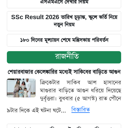
এসএমএসে দেখার নিয়ম
SSc Result 2026 তারিখ চূড়ান্ত, স্কুলে ভর্তি নিয়ে
নতুন নিয়ম
১৮০ দিনের মূল্যায়ন শেষে মন্ত্রিসভায় পরিবর্তন
রাজনীতি
শেয়ারবাজার কেলেঙ্কারির মধ্যেই সাকিবের বাড়িতে আগুন
ক্রিকেটার সাকিব আল হাসানের
মাগুরার বাড়িতে আগুন ধরিয়ে দিয়েছে
দুর্বৃত্তরা। বুধবার (৫ আগস্ট) রাত পৌনে
বিস্তারিত
৯টার দিকে এই ঘটনা ঘটে...