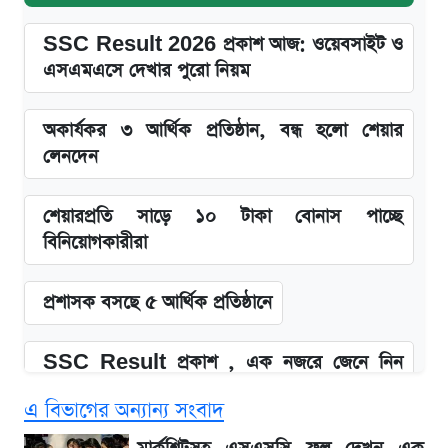
SSC Result 2026 প্রকাশ আজ: ওয়েবসাইট ও
এসএমএসে দেখার পুরো নিয়ম
অকার্যকর ৩ আর্থিক প্রতিষ্ঠান, বন্ধ হলো শেয়ার
লেনদেন
শেয়ারপ্রতি সাড়ে ১০ টাকা বোনাস পাচ্ছে
বিনিয়োগকারীরা
প্রশাসক বসছে ৫ আর্থিক প্রতিষ্ঠানে
SSC Result প্রকাশ , এক নজরে জেনে নিন
পাসের হার ও ফল দেখার নিয়ম
এ বিভাগের অন্যান্য সংবাদ