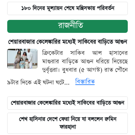
১৮০ দিনের মূল্যায়ন শেষে মন্ত্রিসভায় পরিবর্তন
রাজনীতি
শেয়ারবাজার কেলেঙ্কারির মধ্যেই সাকিবের বাড়িতে আগুন
ক্রিকেটার সাকিব আল হাসানের
মাগুরার বাড়িতে আগুন ধরিয়ে দিয়েছে
দুর্বৃত্তরা। বুধবার (৫ আগস্ট) রাত পৌনে
বিস্তারিত
৯টার দিকে এই ঘটনা ঘটে...
শেয়ারবাজার কেলেঙ্কারির মধ্যেই সাকিবের বাড়িতে আগুন
শেখ হাসিনার দেশে ফেরা নিয়ে যা বললেন রুমিন
ফারহানা