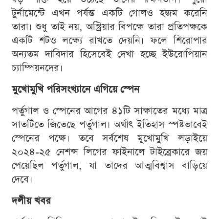
টুর্নামেন্টে এখন পর্যন্ত একটি গোলও হজম করেনি
তারা। শুধু তাই নয়, অস্ট্রিয়ার বিপক্ষে তারা প্রতিপক্ষকে
একটি শটও লক্ষ্যে রাখতে দেয়নি। ফলে শিরোপার
অন্যতম দাবিদার হিসেবেই দেখা হচ্ছে ইউরোপিয়ান
চ্যাম্পিয়নদের।
মুখোমুখি পরিসংখ্যানে এগিয়ে স্পেন
পর্তুগাল ও স্পেনের আগের ৪১টি সাক্ষাতের মধ্যে মাত্র
সাতটিতে জিতেছে পর্তুগাল। অর্থাৎ ইতিহাস স্পষ্টভাবেই
স্পেনের পক্ষে। তবে সর্বশেষ মুখোমুখি লড়াইয়ে
২০২৪-২৫ নেশন্স লিগের ফাইনালে টাইব্রেকারে জয়
পেয়েছিল পর্তুগাল, যা তাদের আত্মবিশ্বাস বাড়িয়ে
দেবে।
দলীয় খবর