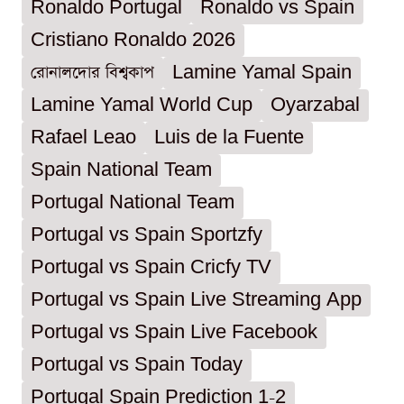
Ronaldo Portugal
Ronaldo vs Spain
Cristiano Ronaldo 2026
রোনালদোর বিশ্বকাপ
Lamine Yamal Spain
Lamine Yamal World Cup
Oyarzabal
Rafael Leao
Luis de la Fuente
Spain National Team
Portugal National Team
Portugal vs Spain Sportzfy
Portugal vs Spain Cricfy TV
Portugal vs Spain Live Streaming App
Portugal vs Spain Live Facebook
Portugal vs Spain Today
Portugal Spain Prediction 1-2