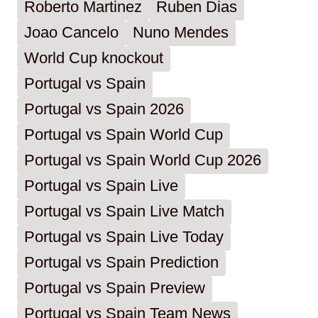
Roberto Martinez
Ruben Dias
Joao Cancelo
Nuno Mendes
World Cup knockout
Portugal vs Spain
Portugal vs Spain 2026
Portugal vs Spain World Cup
Portugal vs Spain World Cup 2026
Portugal vs Spain Live
Portugal vs Spain Live Match
Portugal vs Spain Live Today
Portugal vs Spain Prediction
Portugal vs Spain Preview
Portugal vs Spain Team News