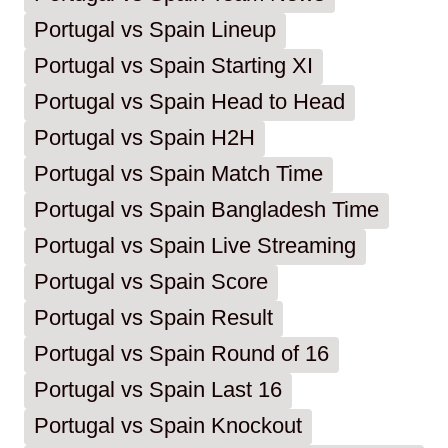
Portugal vs Spain Lineup
Portugal vs Spain Starting XI
Portugal vs Spain Head to Head
Portugal vs Spain H2H
Portugal vs Spain Match Time
Portugal vs Spain Bangladesh Time
Portugal vs Spain Live Streaming
Portugal vs Spain Score
Portugal vs Spain Result
Portugal vs Spain Round of 16
Portugal vs Spain Last 16
Portugal vs Spain Knockout