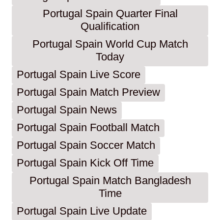
Portugal Spain Quarter Final
Qualification
Portugal Spain World Cup Match
Today
Portugal Spain Live Score
Portugal Spain Match Preview
Portugal Spain News
Portugal Spain Football Match
Portugal Spain Soccer Match
Portugal Spain Kick Off Time
Portugal Spain Match Bangladesh
Time
Portugal Spain Live Update