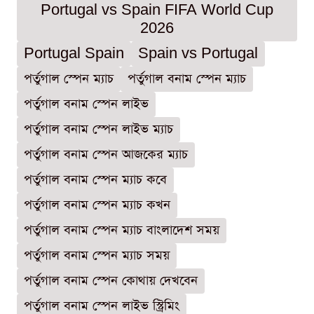
Portugal vs Spain FIFA World Cup
2026
Portugal Spain
Spain vs Portugal
পর্তুগাল স্পেন ম্যাচ
পর্তুগাল বনাম স্পেন ম্যাচ
পর্তুগাল বনাম স্পেন লাইভ
পর্তুগাল বনাম স্পেন লাইভ ম্যাচ
পর্তুগাল বনাম স্পেন আজকের ম্যাচ
পর্তুগাল বনাম স্পেন ম্যাচ কবে
পর্তুগাল বনাম স্পেন ম্যাচ কখন
পর্তুগাল বনাম স্পেন ম্যাচ বাংলাদেশ সময়
পর্তুগাল বনাম স্পেন ম্যাচ সময়
পর্তুগাল বনাম স্পেন কোথায় দেখবেন
পর্তুগাল বনাম স্পেন লাইভ স্ট্রিমিং