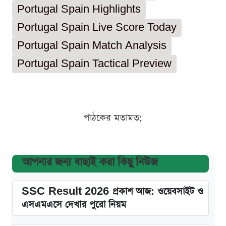
Portugal Spain Highlights
Portugal Spain Live Score Today
Portugal Spain Match Analysis
Portugal Spain Tactical Preview
পাঠকের মতামত:
আপনার জন্য বাছাই করা কিছু নিউজ
SSC Result 2026 প্রকাশ আজ: ওয়েবসাইট ও
এসএমএসে দেখার পুরো নিয়ম