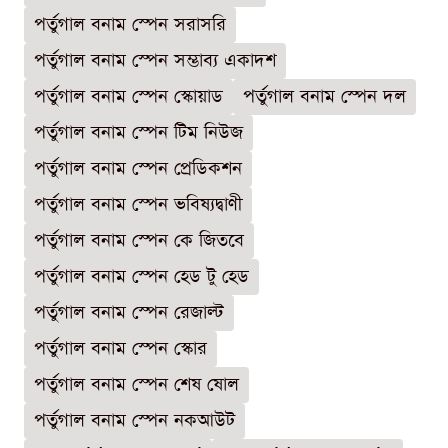
পর্তুগাল বনাম স্পেন সরাসরি
পর্তুগাল বনাম স্পেন সম্ভাব্য একাদশ
পর্তুগাল বনাম স্পেন স্কোয়াড
পর্তুগাল বনাম স্পেন দল
পর্তুগাল বনাম স্পেন টিম নিউজ
পর্তুগাল বনাম স্পেন প্রেডিকশন
পর্তুগাল বনাম স্পেন ভবিষ্যদ্বাণী
পর্তুগাল বনাম স্পেন কে জিতবে
পর্তুগাল বনাম স্পেন হেড টু হেড
পর্তুগাল বনাম স্পেন রেজাল্ট
পর্তুগাল বনাম স্পেন স্কোর
পর্তুগাল বনাম স্পেন শেষ ষোল
পর্তুগাল বনাম স্পেন নকআউট