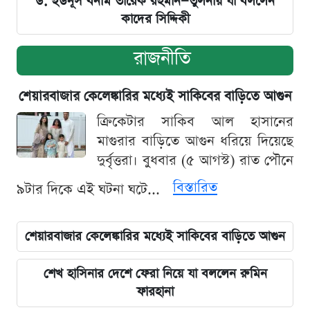
ড. ইউনূস বনাম তারেক রহমান—তুলনায় যা বললেন
কাদের সিদ্দিকী
রাজনীতি
শেয়ারবাজার কেলেঙ্কারির মধ্যেই সাকিবের বাড়িতে আগুন
ক্রিকেটার সাকিব আল হাসানের
মাগুরার বাড়িতে আগুন ধরিয়ে দিয়েছে
দুর্বৃত্তরা। বুধবার (৫ আগস্ট) রাত পৌনে
বিস্তারিত
৯টার দিকে এই ঘটনা ঘটে...
শেয়ারবাজার কেলেঙ্কারির মধ্যেই সাকিবের বাড়িতে আগুন
শেখ হাসিনার দেশে ফেরা নিয়ে যা বললেন রুমিন
ফারহানা