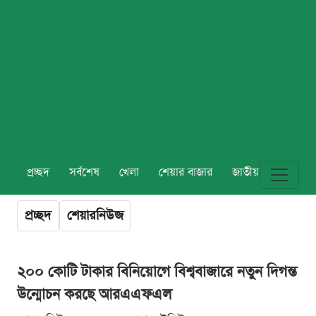
প্রচ্ছদ
সর্বশেষ
খেলা
শেয়ার বাজার
জাতীয়
বিশ্ব
প্রচ্ছদ
শেয়ারনিউজ
২০০ কোটি টাকার বিনিয়োগে বিশ্ববাজারে নতুন দিগন্ত
উন্মোচন করছে আরএএফএল