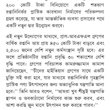
২০০ কোটি টাকা বিনিয়োগে একটি শতভাগ
রপ্তানিনির্ভর প্লাস্টিক কারখানা নির্মাণের পরিকল্পনা
গ্রহণ করেছে, যা তার আন্তর্জাতিক ব্যবসা প্রসারের পথে
একটি নতুন দ্বার উন্মোচন করবে।
এই নতুন উদ্যোগের মাধ্যমে, প্রাণ-আরএফএল গ্রুপের
বার্ষিক রপ্তানি আয় প্রায় ৪৫০ কোটি টাকা বাড়বে এবং
২,৫০০ জনের বেশি নতুন কর্মসংস্থান সৃষ্টি হবে। এর
ফলে প্রতিষ্ঠানটির রপ্তানি প্রবৃদ্ধি ৩০ শতাংশের বেশি
বৃদ্ধি পাবে। গ্রুপের পরিচালক কামরুজ্জামান কামাল
জানিয়েছেন, ‘‘চীনের হাইতিয়ান গ্রুপের সাথে একটি
চুক্তি সই করা হবে, যার মাধ্যমে রপ্তানিনির্ভর গৃহস্থালি
প্লাস্টিক পণ্য উৎপাদনের জন্য অত্যাধুনিক যন্ত্রপাতি আনা
হবে।’’ তিনি আরও বলেন, ‘‘আমরা খুব শীঘ্রই যন্ত্রপাতি
স্থাপন ও অবকাঠামো নির্মাণের কাজ শুরু করব, এবং
আশা করছি জুন মাসে উৎপাদন শুরু করতে পারব।’’