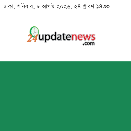
ঢাকা, শনিবার, ৮ আগস্ট ২০২৬, ২৪ শ্রাবণ ১৪৩৩