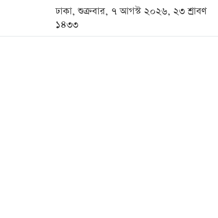
ঢাকা, শুক্রবার, ৭ আগস্ট ২০২৬, ২৩ শ্রাবণ
১৪৩৩