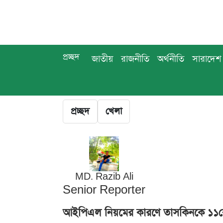
প্রচ্ছদ
জাতীয়
রাজনীতি
অর্থনীতি
সারাদেশ
প্রচ্ছদ
খেলা
MD. Razib Ali
Senior Reporter
আইপিএল নিয়মের কারণে তাসকিনকে ১১ক