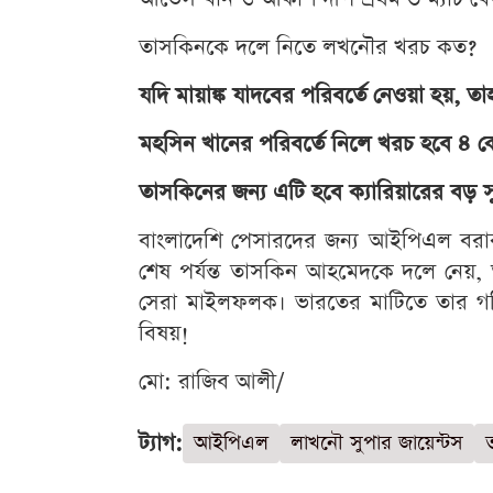
তাসকিনকে দলে নিতে লখনৌর খরচ কত?
যদি মায়াঙ্ক যাদবের পরিবর্তে নেওয়া হয়,
মহসিন খানের পরিবর্তে নিলে খরচ হবে ৪ ক
তাসকিনের জন্য এটি হবে ক্যারিয়ারের বড় 
বাংলাদেশি পেসারদের জন্য আইপিএল বরাবর
শেষ পর্যন্ত তাসকিন আহমেদকে দলে নেয়, 
সেরা মাইলফলক। ভারতের মাটিতে তার গ
বিষয়!
মো: রাজিব আলী/
ট্যাগ:
আইপিএল
লাখনৌ সুপার জায়েন্টস