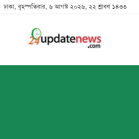
ঢাকা, বৃহস্পতিবার, ৬ আগস্ট ২০২৬, ২২ শ্রাবণ ১৪৩৩