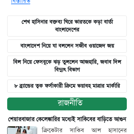
বিস্তারিত
শেখ হাসিনার বক্তব্য ঘিরে ভারতকে কড়া বার্তা
বাংলাদেশের
বাংলাদেশ নিয়ে যা বললেন সজীব ওয়াজেদ জয়
বিল নিয়ে ফেসবুকে ঝড় তুললেন আজহারি, জবাব দিল
বিদ্যুৎ বিভাগ
৮ ব্র্যান্ডের ত্বক ফর্সাকারী ক্রিমে ভয়াবহ মাত্রার মার্কারি
রাজনীতি
শেয়ারবাজার কেলেঙ্কারির মধ্যেই সাকিবের বাড়িতে আগুন
ক্রিকেটার সাকিব আল হাসানের