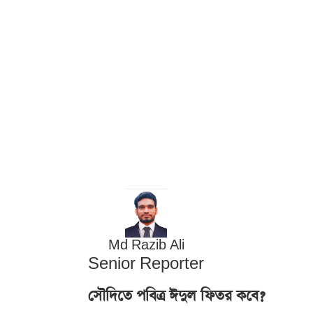
Md Razib Ali
Senior Reporter
সৌদিতে পবিত্র ঈদুল ফিতর কবে?