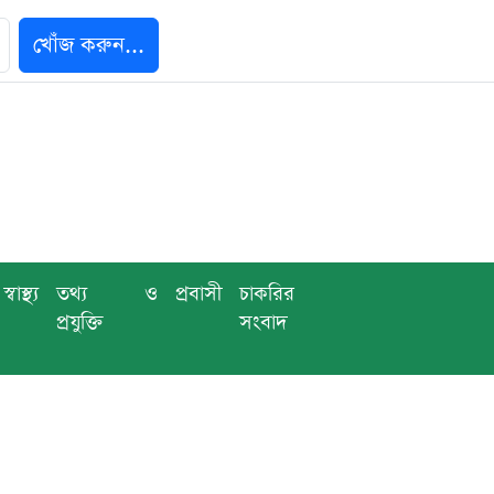
খোঁজ করুন...
স্বাস্থ্য
তথ্য ও
প্রবাসী
চাকরির
প্রযুক্তি
সংবাদ