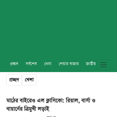
প্রচ্ছদ
সর্বশেষ
খেলা
শেয়ার বাজার
জাতীয়
বিশ্ব
প্রচ্ছদ
খেলা
মাঠের বাইরেও এল ক্লাসিকো: রিয়াল, বার্সা ও
বায়ার্নের ত্রিমুখী লড়াই