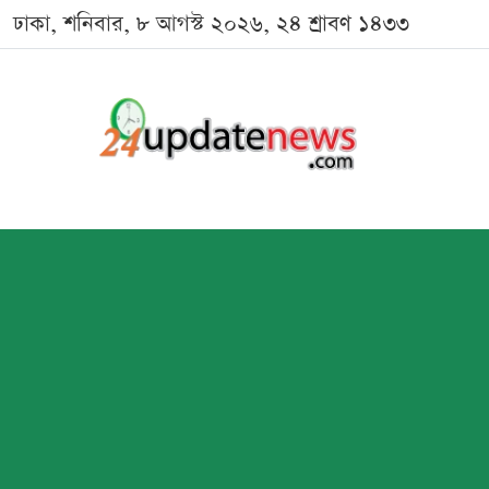
ঢাকা, শনিবার, ৮ আগস্ট ২০২৬, ২৪ শ্রাবণ ১৪৩৩