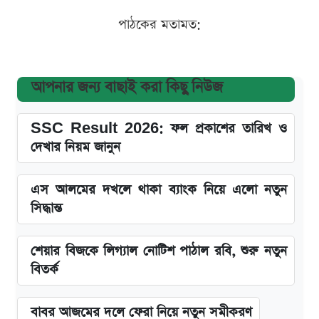
পাঠকের মতামত:
আপনার জন্য বাছাই করা কিছু নিউজ
SSC Result 2026: ফল প্রকাশের তারিখ ও
দেখার নিয়ম জানুন
এস আলমের দখলে থাকা ব্যাংক নিয়ে এলো নতুন
সিদ্ধান্ত
শেয়ার বিজকে লিগ্যাল নোটিশ পাঠাল রবি, শুরু নতুন
বিতর্ক
বাবর আজমের দলে ফেরা নিয়ে নতুন সমীকরণ