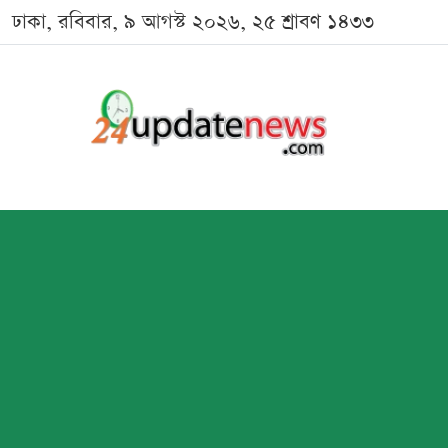
ঢাকা, রবিবার, ৯ আগস্ট ২০২৬, ২৫ শ্রাবণ ১৪৩৩