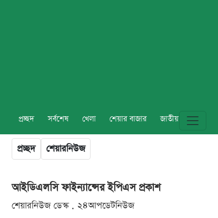
প্রচ্ছদ
সর্বশেষ
খেলা
শেয়ার বাজার
জাতীয়
বিশ্ব
প্রচ্ছদ
শেয়ারনিউজ
আইডিএলসি ফাইন্যান্সের ইপিএস প্রকাশ
শেয়ারনিউজ ডেস্ক . ২৪আপডেটনিউজ