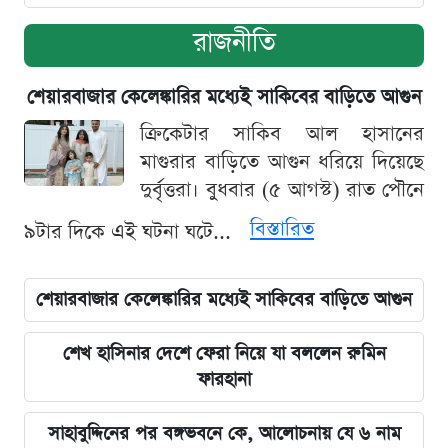
রাজনীতি
শেয়ারবাজার কেলেঙ্কারির মধ্যেই সাকিবের বাড়িতে আগুন
ক্রিকেটার সাকিব আল হাসানের
মাগুরার বাড়িতে আগুন ধরিয়ে দিয়েছে
দুর্বৃত্তরা। বুধবার (৫ আগস্ট) রাত পৌনে
বিস্তারিত
৯টার দিকে এই ঘটনা ঘটে...
শেয়ারবাজার কেলেঙ্কারির মধ্যেই সাকিবের বাড়িতে আগুন
শেখ হাসিনার দেশে ফেরা নিয়ে যা বললেন রুমিন
ফারহানা
সাহাবুদ্দিনের পর বঙ্গভবনে কে, আলোচনায় যে ৬ নাম