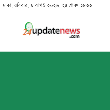
ঢাকা, রবিবার, ৯ আগস্ট ২০২৬, ২৫ শ্রাবণ ১৪৩৩