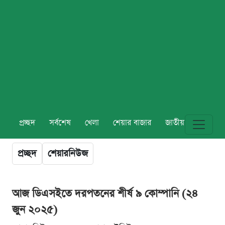
প্রচ্ছদ
সর্বশেষ
খেলা
শেয়ার বাজার
জাতীয়
বিশ্ব
প্রচ্ছদ
শেয়ারনিউজ
আজ ডিএসইতে দরপতনের শীর্ষ ৯ কোম্পানি (২৪
জুন ২০২৫)