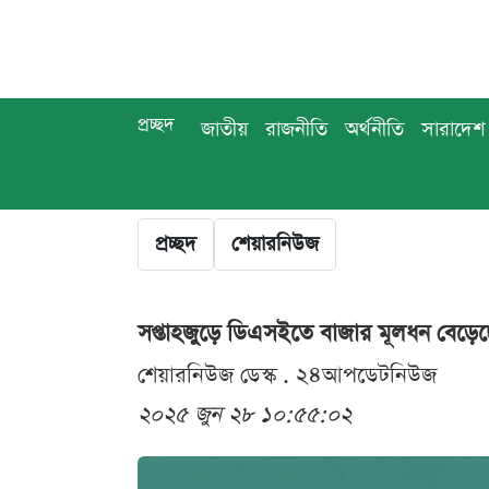
প্রচ্ছদ
জাতীয়
রাজনীতি
অর্থনীতি
সারাদেশ
প্রচ্ছদ
শেয়ারনিউজ
সপ্তাহজুড়ে ডিএসইতে বাজার মূলধন বেড়ে
শেয়ারনিউজ ডেস্ক . ২৪আপডেটনিউজ
২০২৫ জুন ২৮ ১০:৫৫:০২