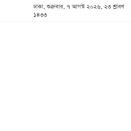
ঢাকা, শুক্রবার, ৭ আগস্ট ২০২৬, ২৩ শ্রাবণ
১৪৩৩