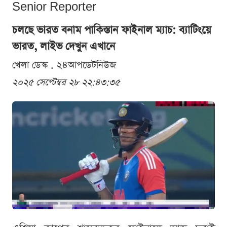
Senior Reporter
চলছে ভারত বনাম পাকিস্তান ফাইনাল ম্যাচ: ব্যাটিংয়ে
ভারত, লাইভ দেখুন এখানে
খেলা ডেস্ক . ২৪আপডেটনিউজ
২০২৫ সেপ্টেম্বর ২৮ ২২:৪৩:৩৫