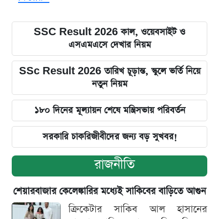
SSC Result 2026 কাল, ওয়েবসাইট ও
এসএমএসে দেখার নিয়ম
SSc Result 2026 তারিখ চূড়ান্ত, স্কুলে ভর্তি নিয়ে
নতুন নিয়ম
১৮০ দিনের মূল্যায়ন শেষে মন্ত্রিসভায় পরিবর্তন
সরকারি চাকরিজীবীদের জন্য বড় সুখবর!
রাজনীতি
শেয়ারবাজার কেলেঙ্কারির মধ্যেই সাকিবের বাড়িতে আগুন
ক্রিকেটার সাকিব আল হাসানের