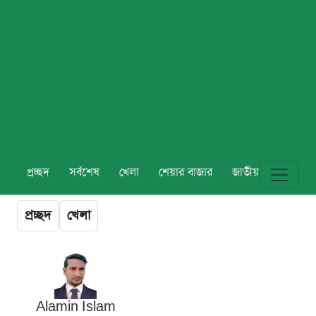
প্রচ্ছদ
সর্বশেষ
খেলা
শেয়ার বাজার
জাতীয়
বিশ্ব
প্রচ্ছদ
খেলা
Alamin Islam