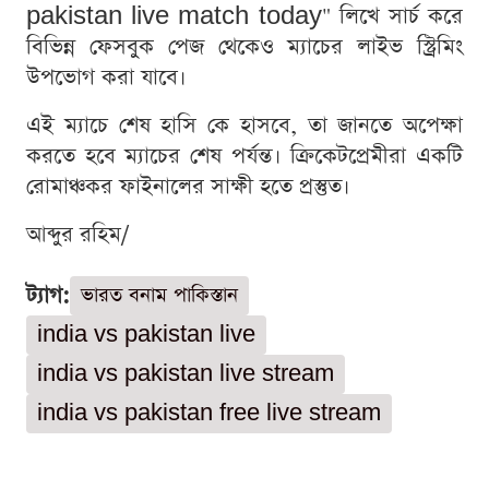
pakistan live match today" লিখে সার্চ করে
বিভিন্ন ফেসবুক পেজ থেকেও ম্যাচের লাইভ স্ট্রিমিং
উপভোগ করা যাবে।
এই ম্যাচে শেষ হাসি কে হাসবে, তা জানতে অপেক্ষা
করতে হবে ম্যাচের শেষ পর্যন্ত। ক্রিকেটপ্রেমীরা একটি
রোমাঞ্চকর ফাইনালের সাক্ষী হতে প্রস্তুত।
আব্দুর রহিম/
ট্যাগ:
ভারত বনাম পাকিস্তান
india vs pakistan live
india vs pakistan live stream
india vs pakistan free live stream