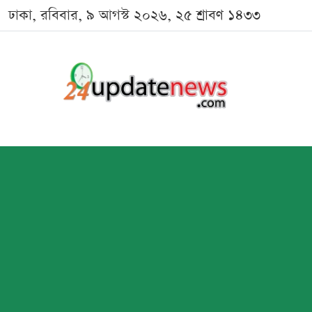
ঢাকা, রবিবার, ৯ আগস্ট ২০২৬, ২৫ শ্রাবণ ১৪৩৩