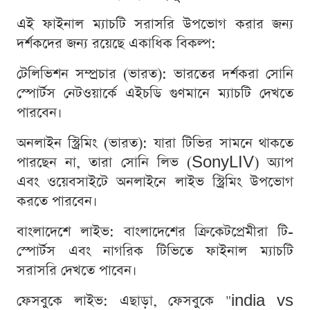
এই ফাইনাল ম্যাচটি সরাসরি উপভোগ করার জন্য
দর্শকদের জন্য রয়েছে একাধিক বিকল্প:
টেলিভিশন সম্প্রচার (ভারত): ভারতের দর্শকরা সোনি
স্পোর্টস নেটওয়ার্কে এইচডি গুণমানে ম্যাচটি দেখতে
পারবেন।
অনলাইন স্ট্রিমিং (ভারত): যারা টিভির সামনে থাকতে
পারছেন না, তারা সোনি লিভ (SonyLIV) অ্যাপ
এবং ওয়েবসাইটে অনলাইনে লাইভ স্ট্রিমিং উপভোগ
করতে পারবেন।
বাংলাদেশে লাইভ: বাংলাদেশের ক্রিকেটপ্রেমীরা টি-
স্পোর্টস এবং নাগরিক টিভিতে ফাইনাল ম্যাচটি
সরাসরি দেখতে পাবেন।
ফেসবুকে লাইভ: এছাড়া, ফেসবুকে "india vs