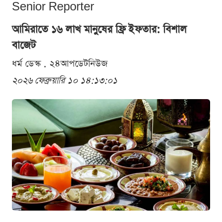
Senior Reporter
আমিরাতে ১৬ লাখ মানুষের ফ্রি ইফতার: বিশাল
বাজেট
ধর্ম ডেস্ক . ২৪আপডেটনিউজ
২০২৬ ফেব্রুয়ারি ১০ ১৪:১৩:০১