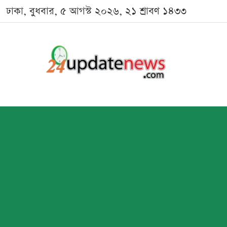
ঢাকা, বুধবার, ৫ আগস্ট ২০২৬, ২১ শ্রাবণ ১৪৩৩