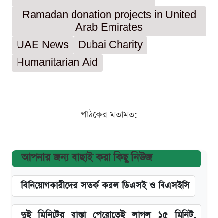
Ramadan donation projects in United
Arab Emirates
UAE News
Dubai Charity
Humanitarian Aid
পাঠকের মতামত:
আপনার জন্য বাছাই করা কিছু নিউজ
বিনিয়োগকারীদের সতর্ক করল ডিএসই ও বিএসইসি
দুই মিনিটের রাস্তা পেরোতেই লাগল ১৫ মিনিট,