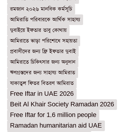
রমজান ২০২৬ মানবিক কর্মসূচি
আমিরাতি পরিবারকে আর্থিক সাহায্য
দুবাইয়ে ইফতার তাবু কোথায়
আমিরাতে ভাড়া পরিশোধে সহায়তা
প্রবাসীদের জন্য ফ্রি ইফতার দুবাই
আমিরাতে চিকিৎসার জন্য অনুদান
ঋণগ্রস্তদের জন্য সাহায্য আমিরাত
যাকাতুল ফিতর বিতরণ আমিরাত
Free Iftar in UAE 2026
Beit Al Khair Society Ramadan 2026
Free Iftar for 1.6 million people
Ramadan humanitarian aid UAE