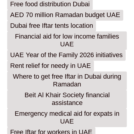
Free food distribution Dubai
AED 70 million Ramadan budget UAE
Dubai free Iftar tents location
Financial aid for low income families
UAE
UAE Year of the Family 2026 initiatives
Rent relief for needy in UAE
Where to get free Iftar in Dubai during
Ramadan
Beit Al Khair Society financial
assistance
Emergency medical aid for expats in
UAE
Free Iftar for workers in UAE