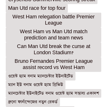
Man Utd race for top four
West Ham relegation battle Premier
League
West Ham vs Man Utd match
prediction and team news
Can Man Utd break the curse at
London Stadium?
Bruno Fernandes Premier League
assist record vs West Ham
ওয়েস্ট হ্যাম বনাম ম্যানচেস্টার ইউনাইটেড
ম্যান ইউ বনাম ওয়েস্ট হ্যাম প্রিভিউ
ম্যানচেস্টার ইউনাইটেড বনাম ওয়েস্ট হ্যাম সম্ভাব্য একাদশ
ব্রুনো ফার্নান্দেজের নতুন রেকর্ড