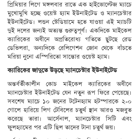
প্রিমিয়ার লিগে মঙ্গলবার রাতে এক হাইভোল্টেজ ম্যাচে
মুখোমুখি হচ্ছে ওয়েস্ট হ্যাম ইউনাইটেড ও ম্যানচেস্টার
ইউনাইটেড। লন্ডন স্টেডিয়ামে হতে যাওয়া এই ম্যাচটি
দুই দলের জন্যই অত্যন্ত গুরুত্বপূর্ণ। একদিকে মাইকেল
ক্যারিকের অধীনে অপ্রতিরোধ্য গতিতে ছুটছে রেড
ডেভিলরা, অন্যদিকে রেলিগেশন জোন থেকে বাঁচতে
মরিয়া নুনো এস্পিরিতো সান্তোর ওয়েস্ট হ্যাম।
ক্যারিকের জাদুতে উড়ছে ম্যানচেস্টার ইউনাইটেড
অন্তর্বর্তীকালীন কোচ মাইকেল ক্যারিকের অধীনে
ম্যানচেস্টার ইউনাইটেড যেন নতুন রূপ ফিরে পেয়েছে।
সবশেষ ম্যাচে ১০ জনের টটেনহ্যাম হটস্পারকে ২-০
গোলে হারিয়ে লিগ টেবিলের চতুর্থ স্থান আরও মজবুত
করেছে তারা। আর্সেনাল, ম্যানচেস্টার সিটি এবং
ফুলহ্যামের পর এটি ছিল তাদের টানা চতুর্থ জয়।