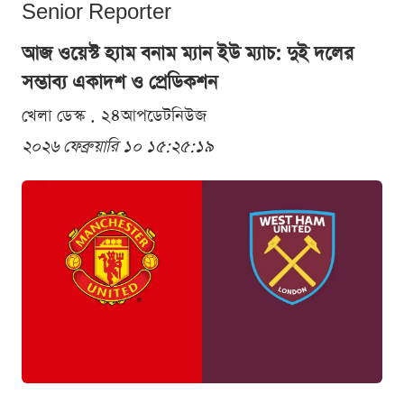
Senior Reporter
আজ ওয়েস্ট হ্যাম বনাম ম্যান ইউ ম্যাচ: দুই দলের
সম্ভাব্য একাদশ ও প্রেডিকশন
খেলা ডেস্ক . ২৪আপডেটনিউজ
২০২৬ ফেব্রুয়ারি ১০ ১৫:২৫:১৯