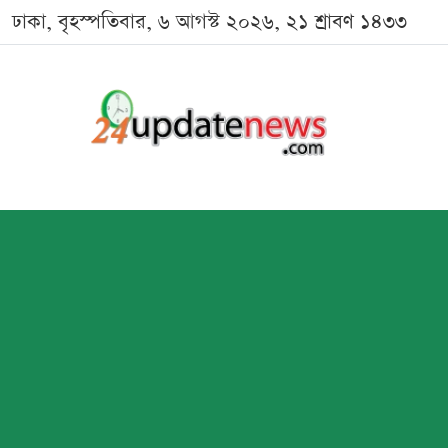
ঢাকা, বৃহস্পতিবার, ৬ আগস্ট ২০২৬, ২১ শ্রাবণ ১৪৩৩