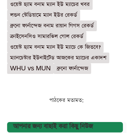
ওয়েস্ট হ্যাম বনাম ম্যান ইউ ম্যাচের খবর
লন্ডন স্টেডিয়ামে ম্যান ইউর রেকর্ড
ব্রুনো ফার্নান্দেজ বনাম রায়ান গিগস রেকর্ড
ক্রাইসেনসিও সামারভিল গোল রেকর্ড
ওয়েস্ট হ্যাম বনাম ম্যান ইউ ম্যাচে কে জিতবে?
ম্যানচেস্টার ইউনাইটেড আজকের ম্যাচের একাদশ
WHU vs MUN
ব্রুনো ফার্নান্দেজ
পাঠকের মতামত:
আপনার জন্য বাছাই করা কিছু নিউজ