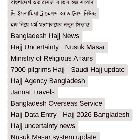
বাংলাদেশ ওভারসিজ সার্ভিস হজ সংবাদ
দি ইসলামিয়া ট্রাভেলস অ্যান্ড টুরস নিউজ
হজ নিয়ে ধর্ম মন্ত্রণালয়ের নতুন সিদ্ধান্ত
Bangladesh Hajj News
Hajj Uncertainty
Nusuk Masar
Ministry of Religious Affairs
7000 pilgrims Hajj
Saudi Hajj update
Hajj Agency Bangladesh
Jannat Travels
Bangladesh Overseas Service
Hajj Data Entry
Hajj 2026 Bangladesh
Hajj uncertainty news
Nusuk Masar system update