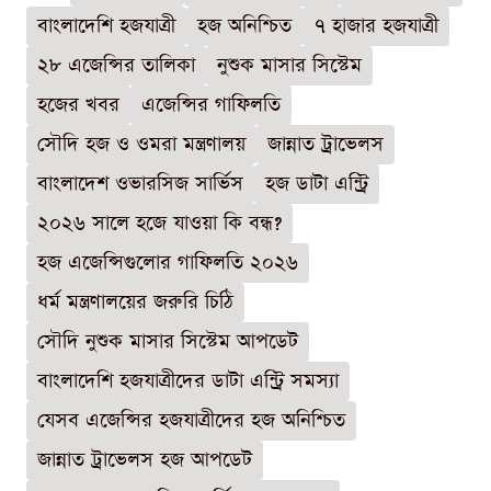
বাংলাদেশি হজযাত্রী
হজ অনিশ্চিত
৭ হাজার হজযাত্রী
২৮ এজেন্সির তালিকা
নুশুক মাসার সিস্টেম
হজের খবর
এজেন্সির গাফিলতি
সৌদি হজ ও ওমরা মন্ত্রণালয়
জান্নাত ট্রাভেলস
বাংলাদেশ ওভারসিজ সার্ভিস
হজ ডাটা এন্ট্রি
২০২৬ সালে হজে যাওয়া কি বন্ধ?
হজ এজেন্সিগুলোর গাফিলতি ২০২৬
ধর্ম মন্ত্রণালয়ের জরুরি চিঠি
সৌদি নুশুক মাসার সিস্টেম আপডেট
বাংলাদেশি হজযাত্রীদের ডাটা এন্ট্রি সমস্যা
যেসব এজেন্সির হজযাত্রীদের হজ অনিশ্চিত
জান্নাত ট্রাভেলস হজ আপডেট