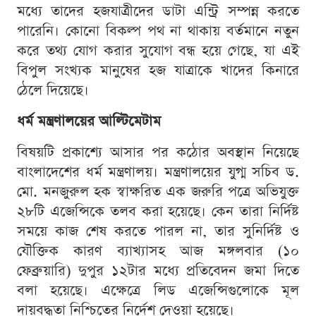
মধ্যে তাদের হজযাত্রীদের ডাটা এন্ট্রি সম্পন্ন করতে
পারেনি। কোনো বিকল্প পথ না থাকায় বর্তমানে নতুন
করে তথ্য যোগ করার সুযোগ বন্ধ হয়ে গেছে, যা এই
বিপুল সংখ্যক মানুষের হজ যাত্রাকে খাদের কিনারে
ঠেলে দিয়েছে।
ধর্ম মন্ত্রণালয়ের আল্টিমেটাম
বিষয়টি প্রকাশ্যে আসার পর কঠোর অবস্থান নিয়েছে
বাংলাদেশের ধর্ম মন্ত্রণালয়। মন্ত্রণালয়ের যুগ্ম সচিব ড.
মো. মনজুরুল হক স্বাক্ষরিত এক জরুরি পত্রে অভিযুক্ত
২৮টি এজেন্সিকে তলব করা হয়েছে। কেন তারা নির্দিষ্ট
সময়ে কাজ শেষ করতে পারল না, তার সুনির্দিষ্ট ও
যৌক্তিক কারণ ব্যাখ্যাসহ আজ মঙ্গলবার (১০
ফেব্রুয়ারি) দুপুর ১২টার মধ্যে প্রতিবেদন জমা দিতে
বলা হয়েছে। এক্ষেত্রে লিড এজেন্সিগুলোকে মূল
দায়বদ্ধতা নিশ্চিতের নির্দেশ দেওয়া হয়েছে।