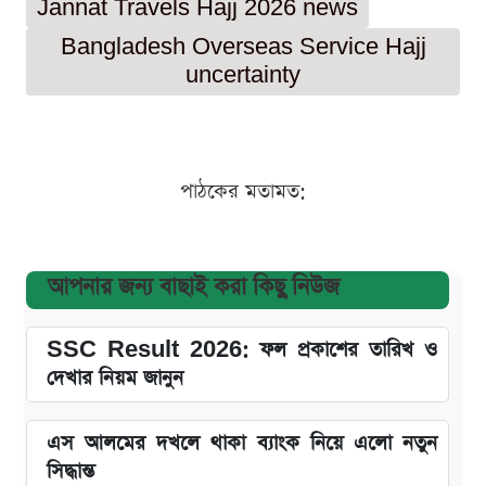
Jannat Travels Hajj 2026 news
Bangladesh Overseas Service Hajj
uncertainty
পাঠকের মতামত:
আপনার জন্য বাছাই করা কিছু নিউজ
SSC Result 2026: ফল প্রকাশের তারিখ ও
দেখার নিয়ম জানুন
এস আলমের দখলে থাকা ব্যাংক নিয়ে এলো নতুন
সিদ্ধান্ত