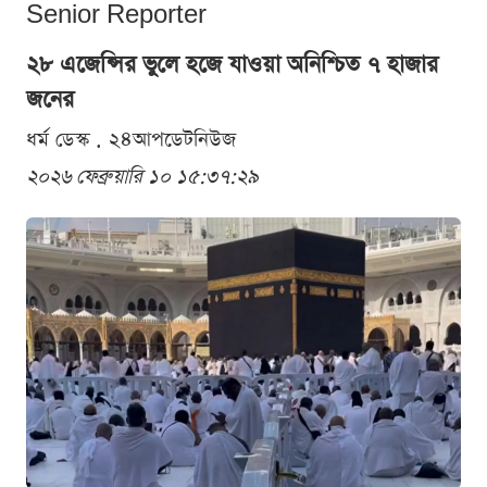
Senior Reporter
২৮ এজেন্সির ভুলে হজে যাওয়া অনিশ্চিত ৭ হাজার
জনের
ধর্ম ডেস্ক . ২৪আপডেটনিউজ
২০২৬ ফেব্রুয়ারি ১০ ১৫:৩৭:২৯