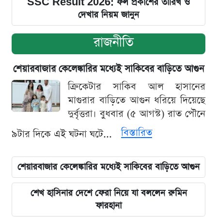
SSC Result 2026: ফল প্রকাশের তারিখ ও
দেখার নিয়ম জানুন
রাজনীতি
শেয়ারবাজার কেলেঙ্কারির মধ্যেই সাকিবের বাড়িতে আগুন
ক্রিকেটার সাকিব আল হাসানের
মাগুরার বাড়িতে আগুন ধরিয়ে দিয়েছে
দুর্বৃত্তরা। বুধবার (৫ আগস্ট) রাত পৌনে
বিস্তারিত
৯টার দিকে এই ঘটনা ঘটে...
শেয়ারবাজার কেলেঙ্কারির মধ্যেই সাকিবের বাড়িতে আগুন
শেখ হাসিনার দেশে ফেরা নিয়ে যা বললেন রুমিন
ফারহানা