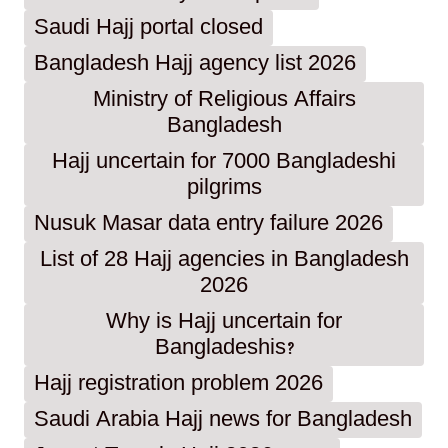
Saudi Hajj portal closed
Bangladesh Hajj agency list 2026
Ministry of Religious Affairs
Bangladesh
Hajj uncertain for 7000 Bangladeshi
pilgrims
Nusuk Masar data entry failure 2026
List of 28 Hajj agencies in Bangladesh
2026
Why is Hajj uncertain for
Bangladeshis?
Hajj registration problem 2026
Saudi Arabia Hajj news for Bangladesh