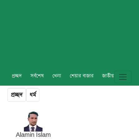
প্রচ্ছদ
সর্বশেষ
খেলা
শেয়ার বাজার
জাতীয়
বিশ্ব
প্রচ্ছদ
ধর্ম
Alamin Islam