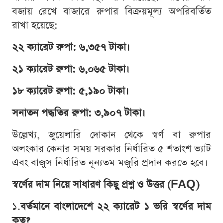
বজায় রেখে বাজারে রুপার বিক্রয়মূল্য অপরিবর্তিত
রাখা হয়েছে:
২২ ক্যারেট রুপা: ৬,৩৫৭ টাকা।
২১ ক্যারেট রুপা: ৬,০৬৫ টাকা।
১৮ ক্যারেট রুপা: ৫,১৯০ টাকা।
সনাতন পদ্ধতির রুপা: ৩,৯০৭ টাকা।
উল্লেখ্য, জুয়েলারি দোকান থেকে স্বর্ণ বা রুপার
অলংকার কেনার সময় সরকার নির্ধারিত ৫ শতাংশ ভ্যাট
এবং বাজুস নির্ধারিত নূন্যতম মজুরি প্রদান করতে হবে।
স্বর্ণের দাম নিয়ে সাধারণ কিছু প্রশ্ন ও উত্তর (FAQ)
১.
বর্তমানে বাংলাদেশে ২২ ক্যারেট ১ ভরি স্বর্ণের দাম
কত?