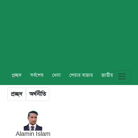
প্রচ্ছদ
সর্বশেষ
খেলা
শেয়ার বাজার
জাতীয়
বিশ্ব
প্রচ্ছদ
অর্থনীতি
Alamin Islam