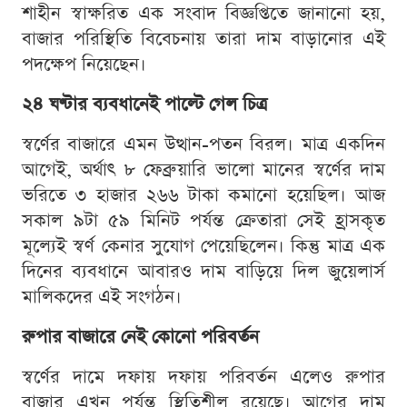
শাহীন স্বাক্ষরিত এক সংবাদ বিজ্ঞপ্তিতে জানানো হয়,
বাজার পরিস্থিতি বিবেচনায় তারা দাম বাড়ানোর এই
পদক্ষেপ নিয়েছেন।
২৪ ঘণ্টার ব্যবধানেই পাল্টে গেল চিত্র
স্বর্ণের বাজারে এমন উত্থান-পতন বিরল। মাত্র একদিন
আগেই, অর্থাৎ ৮ ফেব্রুয়ারি ভালো মানের স্বর্ণের দাম
ভরিতে ৩ হাজার ২৬৬ টাকা কমানো হয়েছিল। আজ
সকাল ৯টা ৫৯ মিনিট পর্যন্ত ক্রেতারা সেই হ্রাসকৃত
মূল্যেই স্বর্ণ কেনার সুযোগ পেয়েছিলেন। কিন্তু মাত্র এক
দিনের ব্যবধানে আবারও দাম বাড়িয়ে দিল জুয়েলার্স
মালিকদের এই সংগঠন।
রুপার বাজারে নেই কোনো পরিবর্তন
স্বর্ণের দামে দফায় দফায় পরিবর্তন এলেও রুপার
বাজার এখন পর্যন্ত স্থিতিশীল রয়েছে। আগের দাম