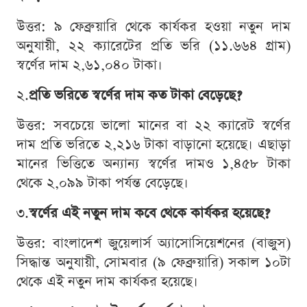
উত্তর: ৯ ফেব্রুয়ারি থেকে কার্যকর হওয়া নতুন দাম
অনুযায়ী, ২২ ক্যারেটের প্রতি ভরি (১১.৬৬৪ গ্রাম)
স্বর্ণের দাম ২,৬১,০৪০ টাকা।
২.
প্রতি ভরিতে স্বর্ণের দাম কত টাকা বেড়েছে?
উত্তর: সবচেয়ে ভালো মানের বা ২২ ক্যারেট স্বর্ণের
দাম প্রতি ভরিতে ২,২১৬ টাকা বাড়ানো হয়েছে। এছাড়া
মানের ভিত্তিতে অন্যান্য স্বর্ণের দামও ১,৪৫৮ টাকা
থেকে ২,০৯৯ টাকা পর্যন্ত বেড়েছে।
৩.
স্বর্ণের এই নতুন দাম কবে থেকে কার্যকর হয়েছে?
উত্তর: বাংলাদেশ জুয়েলার্স অ্যাসোসিয়েশনের (বাজুস)
সিদ্ধান্ত অনুযায়ী, সোমবার (৯ ফেব্রুয়ারি) সকাল ১০টা
থেকে এই নতুন দাম কার্যকর হয়েছে।