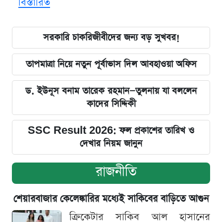
বিস্তারিত
সরকারি চাকরিজীবীদের জন্য বড় সুখবর!
তাপমাত্রা নিয়ে নতুন পূর্বাভাস দিল আবহাওয়া অফিস
ড. ইউনূস বনাম তারেক রহমান—তুলনায় যা বললেন
কাদের সিদ্দিকী
SSC Result 2026: ফল প্রকাশের তারিখ ও
দেখার নিয়ম জানুন
রাজনীতি
শেয়ারবাজার কেলেঙ্কারির মধ্যেই সাকিবের বাড়িতে আগুন
ক্রিকেটার সাকিব আল হাসানের