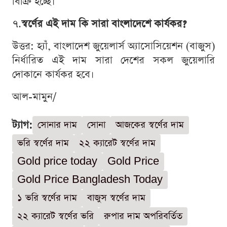
বিক্রি হচ্ছে।
৭.
স্বর্ণের এই দাম কি সারা বাংলাদেশে কার্যকর?
উত্তর: হ্যাঁ, বাংলাদেশ জুয়েলার্স অ্যাসোসিয়েশন (বাজুস)
নির্ধারিত এই দাম সারা দেশের সকল জুয়েলারি
দোকানে কার্যকর হবে।
আল-মামুন/
ট্যাগ:
সোনার দাম
সোনা
আজকের স্বর্ণের দাম
ভরি স্বর্ণের দাম
২২ ক্যারেট স্বর্ণের দাম
Gold price today
Gold Price
Gold Price Bangladesh Today
১ ভরি স্বর্ণের দাম
বাজুস স্বর্ণের দাম
২২ ক্যারেট স্বর্ণের ভরি
রুপার দাম অপরিবর্তিত