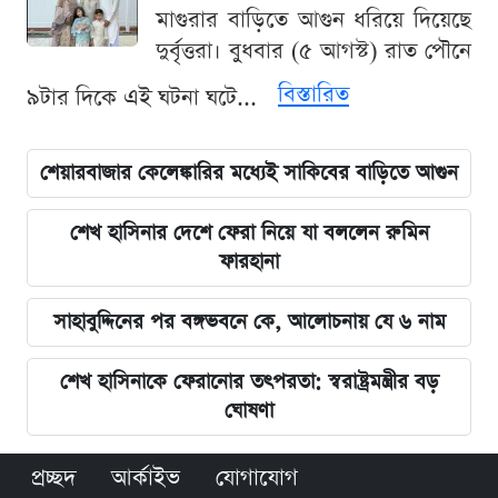
মাগুরার বাড়িতে আগুন ধরিয়ে দিয়েছে
দুর্বৃত্তরা। বুধবার (৫ আগস্ট) রাত পৌনে
বিস্তারিত
৯টার দিকে এই ঘটনা ঘটে...
শেয়ারবাজার কেলেঙ্কারির মধ্যেই সাকিবের বাড়িতে আগুন
শেখ হাসিনার দেশে ফেরা নিয়ে যা বললেন রুমিন
ফারহানা
সাহাবুদ্দিনের পর বঙ্গভবনে কে, আলোচনায় যে ৬ নাম
শেখ হাসিনাকে ফেরানোর তৎপরতা: স্বরাষ্ট্রমন্ত্রীর বড়
ঘোষণা
প্রচ্ছদ
আর্কাইভ
যোগাযোগ