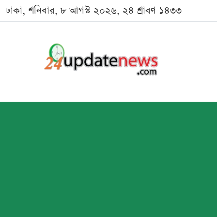
ঢাকা, শনিবার, ৮ আগস্ট ২০২৬, ২৪ শ্রাবণ ১৪৩৩