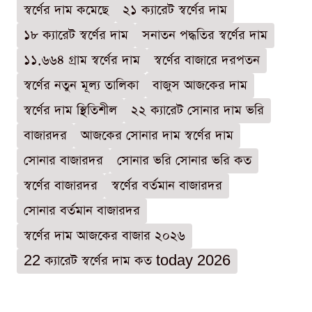
স্বর্ণের দাম কমেছে
২১ ক্যারেট স্বর্ণের দাম
১৮ ক্যারেট স্বর্ণের দাম
সনাতন পদ্ধতির স্বর্ণের দাম
১১.৬৬৪ গ্রাম স্বর্ণের দাম
স্বর্ণের বাজারে দরপতন
স্বর্ণের নতুন মূল্য তালিকা
বাজুস আজকের দাম
স্বর্ণের দাম স্থিতিশীল
২২ ক্যারেট সোনার দাম ভরি
বাজারদর
আজকের সোনার দাম স্বর্ণের দাম
সোনার বাজারদর
সোনার ভরি সোনার ভরি কত
স্বর্ণের বাজারদর
স্বর্ণের বর্তমান বাজারদর
সোনার বর্তমান বাজারদর
স্বর্ণের দাম আজকের বাজার ২০২৬
22 ক্যারেট স্বর্ণের দাম কত today 2026