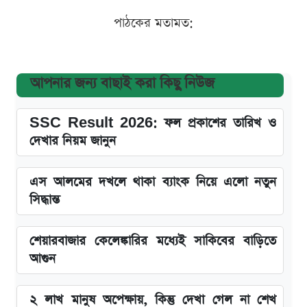
পাঠকের মতামত:
আপনার জন্য বাছাই করা কিছু নিউজ
SSC Result 2026: ফল প্রকাশের তারিখ ও
দেখার নিয়ম জানুন
এস আলমের দখলে থাকা ব্যাংক নিয়ে এলো নতুন
সিদ্ধান্ত
শেয়ারবাজার কেলেঙ্কারির মধ্যেই সাকিবের বাড়িতে
আগুন
২ লাখ মানুষ অপেক্ষায়, কিন্তু দেখা গেল না শেখ