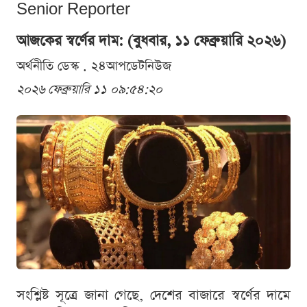
Senior Reporter
আজকের স্বর্ণের দাম: (বুধবার, ১১ ফেব্রুয়ারি ২০২৬)
অর্থনীতি ডেস্ক . ২৪আপডেটনিউজ
২০২৬ ফেব্রুয়ারি ১১ ০৯:৫৪:২০
সংশ্লিষ্ট সূত্রে জানা গেছে, দেশের বাজারে স্বর্ণের দামে