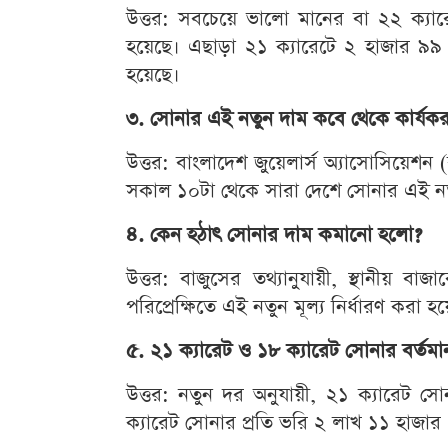
উত্তর: সবচেয়ে ভালো মানের বা ২২ ক্যা
হয়েছে। এছাড়া ২১ ক্যারেটে ২ হাজার ৯৯
হয়েছে।
৩. সোনার এই নতুন দাম কবে থেকে কার্যক
উত্তর: বাংলাদেশ জুয়েলার্স অ্যাসোসিয়েশন 
সকাল ১০টা থেকে সারা দেশে সোনার এই নত
৪. কেন হঠাৎ সোনার দাম কমানো হলো?
উত্তর: বাজুসের তথ্যানুযায়ী, স্থানীয় ব
পরিপ্রেক্ষিতে এই নতুন মূল্য নির্ধারণ করা হ
৫. ২১ ক্যারেট ও ১৮ ক্যারেট সোনার বর্তম
উত্তর: নতুন দর অনুযায়ী, ২১ ক্যারেট 
ক্যারেট সোনার প্রতি ভরি ২ লাখ ১১ হাজার