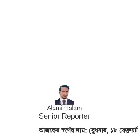
Alamin Islam
Senior Reporter
আজকের স্বর্ণের দাম: (বুধবার, ১৮ ফেব্রুয