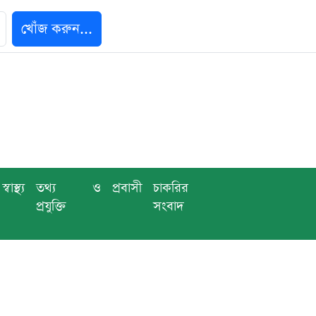
খোঁজ করুন...
স্বাস্থ্য
তথ্য ও
প্রবাসী
চাকরির
প্রযুক্তি
সংবাদ