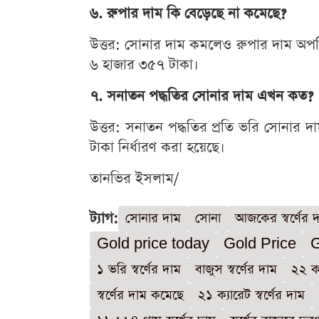
৬. রুপার দাম কি বেড়েছে না কমেছে?
উত্তর: সোনার দাম কমলেও রুপার দাম অপর
৬ হাজার ৩৫৭ টাকা।
৭. সনাতন পদ্ধতির সোনার দাম এখন কত?
উত্তর: সনাতন পদ্ধতির প্রতি ভরি সোনার
টাকা নির্ধারণ করা হয়েছে।
তানভির ইসলাম/
ট্যাগ:
সোনার দাম
সোনা
আজকের স্বর্ণের 
Gold price today
Gold Price
G
১ ভরি স্বর্ণের দাম
বাজুস স্বর্ণের দাম
২২ ক্
স্বর্ণের দাম কমেছে
২১ ক্যারেট স্বর্ণের দাম