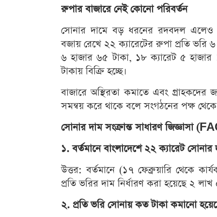
রুপার বাজারে নেই কোনো পরিবর্তন
সোনার দামে বড় ধরনের রদবদল এলেও র
বজায় রেখে ২২ ক্যারেটের রুপা প্রতি ভরি 
৬ হাজার ৬৫ টাকা, ১৮ ক্যারেট ৫ হাজার
টাকায় বিক্রি হচ্ছে।
বাজারে অস্থিরতা কমাতে এবং গ্রাহকদের জন্
সমন্বয় করে থাকে বলে সংগঠনের পক্ষ থেক
সোনার দাম সংক্রান্ত সাধারণ জিজ্ঞাসা (F
১. বর্তমানে বাংলাদেশে ২২ ক্যারেট সোনার
উত্তর: বর্তমানে (১৭ ফেব্রুয়ারি থেকে কা
প্রতি ভরির দাম নির্ধারণ করা হয়েছে ২ লা
২. প্রতি ভরি সোনায় কত টাকা কমানো হয়ে