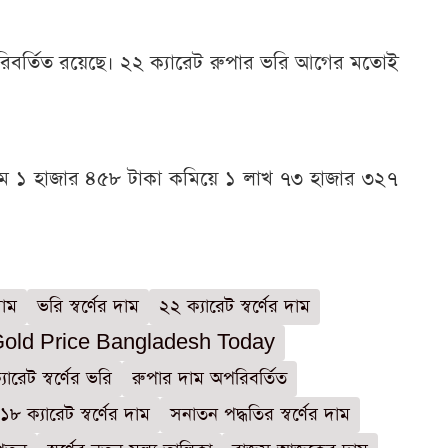
িবর্তিত রয়েছে। ২২ ক্যারেট রুপার ভরি আগের মতোই
 দাম ১ হাজার ৪৫৮ টাকা কমিয়ে ১ লাখ ৭৩ হাজার ৩২৭
দাম
ভরি স্বর্ণের দাম
২২ ক্যারেট স্বর্ণের দাম
old Price Bangladesh Today
যারেট স্বর্ণের ভরি
রুপার দাম অপরিবর্তিত
১৮ ক্যারেট স্বর্ণের দাম
সনাতন পদ্ধতির স্বর্ণের দাম