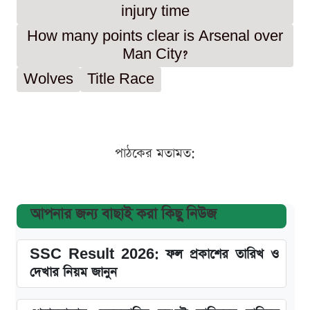
injury time
How many points clear is Arsenal over
Man City?
Wolves
Title Race
পাঠকের মতামত:
আপনার জন্য বাছাই করা কিছু নিউজ
SSC Result 2026: ফল প্রকাশের তারিখ ও
দেখার নিয়ম জানুন