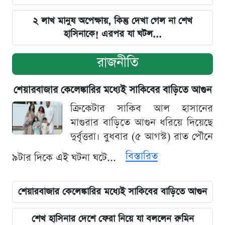
২ লাখ মানুষ অপেক্ষায়, কিন্তু দেখা গেল না শেখ
হাসিনাকে! এরপর যা ঘটল...
রাজনীতি
শেয়ারবাজার কেলেঙ্কারির মধ্যেই সাকিবের বাড়িতে আগুন
ক্রিকেটার সাকিব আল হাসানের
মাগুরার বাড়িতে আগুন ধরিয়ে দিয়েছে
দুর্বৃত্তরা। বুধবার (৫ আগস্ট) রাত পৌনে
বিস্তারিত
৯টার দিকে এই ঘটনা ঘটে...
শেয়ারবাজার কেলেঙ্কারির মধ্যেই সাকিবের বাড়িতে আগুন
শেখ হাসিনার দেশে ফেরা নিয়ে যা বললেন রুমিন