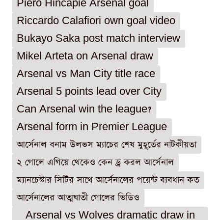
Piero Hincapie Arsenal goal
Riccardo Calafiori own goal video
Bukayo Saka post match interview
Mikel Arteta on Arsenal draw
Arsenal vs Man City title race
Arsenal 5 points lead over City
Can Arsenal win the league?
Arsenal form in Premier League
আর্সেনাল বনাম উলভস ম্যাচের শেষ মুহূর্তের নাটকীয়তা
২ গোলে এগিয়ে থেকেও কেন ড্র করল আর্সেনাল
ম্যানচেস্টার সিটির সাথে আর্সেনালের পয়েন্ট ব্যবধান কত
আর্সেনালের আত্মঘাতী গোলের ভিডিও
Arsenal vs Wolves dramatic draw in