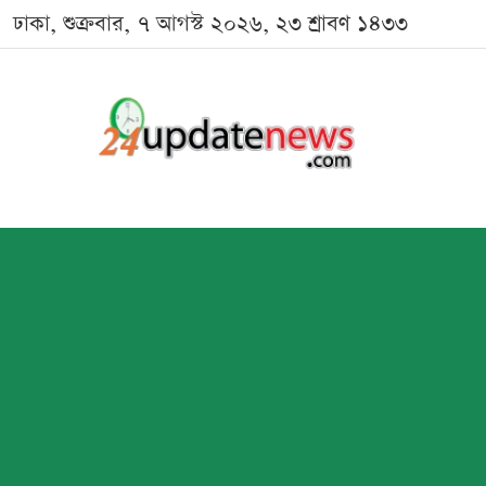
ঢাকা, শুক্রবার, ৭ আগস্ট ২০২৬, ২৩ শ্রাবণ ১৪৩৩