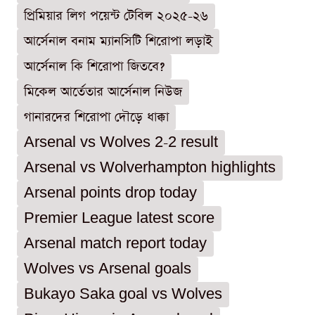
প্রিমিয়ার লিগ পয়েন্ট টেবিল ২০২৫-২৬
আর্সেনাল বনাম ম্যানসিটি শিরোপা লড়াই
আর্সেনাল কি শিরোপা জিতবে?
মিকেল আর্তেতার আর্সেনাল নিউজ
গানারদের শিরোপা দৌড়ে ধাক্কা
Arsenal vs Wolves 2-2 result
Arsenal vs Wolverhampton highlights
Arsenal points drop today
Premier League latest score
Arsenal match report today
Wolves vs Arsenal goals
Bukayo Saka goal vs Wolves