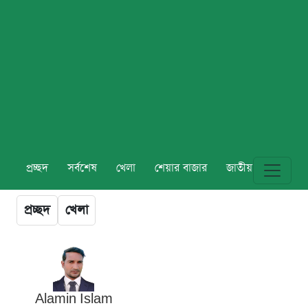
প্রচ্ছদ
সর্বশেষ
খেলা
শেয়ার বাজার
জাতীয়
বিশ্ব
প্রচ্ছদ
খেলা
Alamin Islam