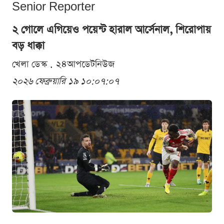
Senior Reporter
২ গোলে এগিয়েও পয়েন্ট হারাল আর্সেনাল, শিরোপায়
বড় ধাক্কা
খেলা ডেস্ক . ২৪আপডেটনিউজ
২০২৬ ফেব্রুয়ারি ১৯ ১০:০৭:০৭