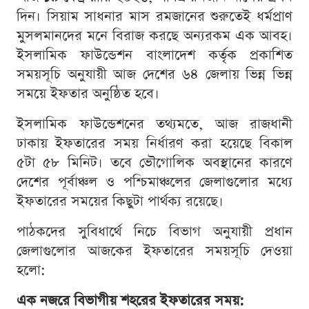
দিন। সিয়াম সাধনার মাস রমজানের শুরুতেই ধর্মপ্রাণ
মুসলমানদের মনে বিরাজ করছে অন্যরকম এক আবহ।
ইসলামিক ফাউন্ডেশন বাংলাদেশ কর্তৃক প্রকাশিত
সময়সূচি অনুযায়ী আজ দেশের ৬৪ জেলায় ভিন্ন ভিন্ন
সময়ে ইফতার অনুষ্ঠিত হবে।
ইসলামিক ফাউন্ডেশনের তথ্যমতে, আজ রাজধানী
ঢাকায় ইফতারের সময় নির্ধারণ করা হয়েছে বিকাল
৫টা ৫৮ মিনিট। তবে ভৌগোলিক অবস্থানের কারণে
দেশের পূর্বাঞ্চল ও পশ্চিমাঞ্চলের জেলাগুলোর মধ্যে
ইফতারের সময়ের কিছুটা পার্থক্য রয়েছে।
পাঠকদের সুবিধার্থে নিচে বিভাগ অনুযায়ী প্রধান
জেলাগুলোর আজকের ইফতারের সময়সূচি দেওয়া
হলো:
এক নজরে বিভাগীয় শহরের ইফতারের সময়: