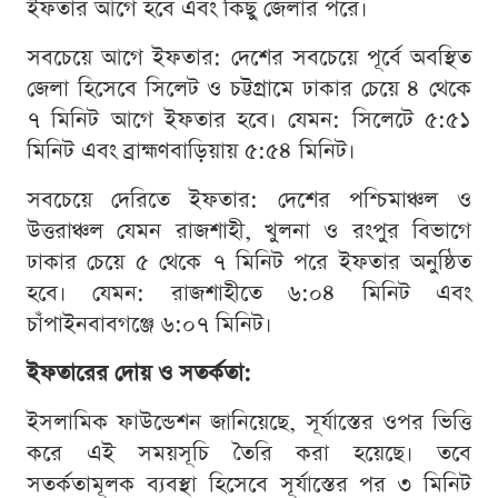
ইফতার আগে হবে এবং কিছু জেলার পরে।
সবচেয়ে আগে ইফতার: দেশের সবচেয়ে পূর্বে অবস্থিত
জেলা হিসেবে সিলেট ও চট্টগ্রামে ঢাকার চেয়ে ৪ থেকে
৭ মিনিট আগে ইফতার হবে। যেমন: সিলেটে ৫:৫১
মিনিট এবং ব্রাহ্মণবাড়িয়ায় ৫:৫৪ মিনিট।
সবচেয়ে দেরিতে ইফতার: দেশের পশ্চিমাঞ্চল ও
উত্তরাঞ্চল যেমন রাজশাহী, খুলনা ও রংপুর বিভাগে
ঢাকার চেয়ে ৫ থেকে ৭ মিনিট পরে ইফতার অনুষ্ঠিত
হবে। যেমন: রাজশাহীতে ৬:০৪ মিনিট এবং
চাঁপাইনবাবগঞ্জে ৬:০৭ মিনিট।
ইফতারের দোয় ও সতর্কতা:
ইসলামিক ফাউন্ডেশন জানিয়েছে, সূর্যাস্তের ওপর ভিত্তি
করে এই সময়সূচি তৈরি করা হয়েছে। তবে
সতর্কতামূলক ব্যবস্থা হিসেবে সূর্যাস্তের পর ৩ মিনিট