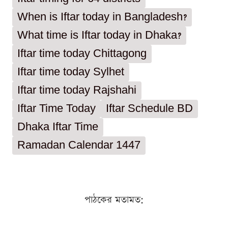
When is Iftar today in Bangladesh?
What time is Iftar today in Dhaka?
Iftar time today Chittagong
Iftar time today Sylhet
Iftar time today Rajshahi
Iftar Time Today
Iftar Schedule BD
Dhaka Iftar Time
Ramadan Calendar 1447
পাঠকের মতামত: