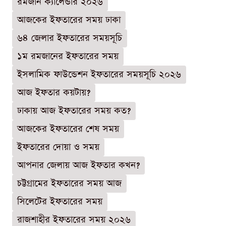
রমজান ক্যালেন্ডার ২০২৬
আজকের ইফতারের সময় ঢাকা
৬৪ জেলার ইফতারের সময়সূচি
১ম রমজানের ইফতারের সময়
ইসলামিক ফাউন্ডেশন ইফতারের সময়সূচি ২০২৬
আজ ইফতার কয়টায়?
ঢাকায় আজ ইফতারের সময় কত?
আজকের ইফতারের শেষ সময়
ইফতারের দোয়া ও সময়
আপনার জেলায় আজ ইফতার কখন?
চট্টগ্রামের ইফতারের সময় আজ
সিলেটের ইফতারের সময়
রাজশাহীর ইফতারের সময় ২০২৬