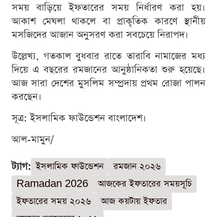
সময় বাড়িয়ে ইফতারের সময় নির্ধারণ করা হয়।
আকাশ মেঘলা থাকলে বা প্রাকৃতিক কারণে স্থানীয়
মসজিদের আজান অনুসরণ করা সবচেয়ে নিরাপদ।
উল্লেখ্য, গতকাল বুধবার রাতে তারাবি নামাজের মধ্য
দিয়ে এ বছরের রমজানের আনুষ্ঠানিকতা শুরু হয়েছে।
আজ সারা দেশের মুসলিম সম্প্রদায় প্রথম রোজা পালন
করছেন।
সূত্র: ইসলামিক ফাউন্ডেশন বাংলাদেশ।
আল-মামুন/
ট্যাগ:
ইসলামিক ফাউন্ডেশন
রমজান ২০২৬
Ramadan 2026
আজকের ইফতারের সময়সূচি
ইফতারের সময় ২০২৬
আজ কয়টায় ইফতার