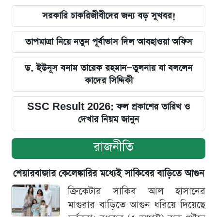
সরকারি চাকরিজীবীদের জন্য বড় সুখবর!
তাপমাত্রা নিয়ে নতুন পূর্বাভাস দিল আবহাওয়া অফিস
ড. ইউনূস বনাম তারেক রহমান—তুলনায় যা বললেন
কাদের সিদ্দিকী
SSC Result 2026: ফল প্রকাশের তারিখ ও
দেখার নিয়ম জানুন
রাজনীতি
শেয়ারবাজার কেলেঙ্কারির মধ্যেই সাকিবের বাড়িতে আগুন
ক্রিকেটার সাকিব আল হাসানের
মাগুরার বাড়িতে আগুন ধরিয়ে দিয়েছে