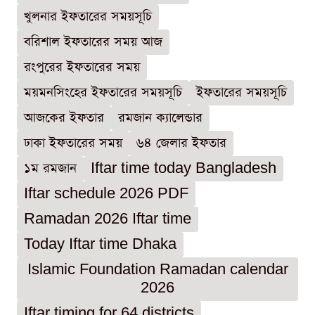
খুলনার ইফতারের সময়সূচি
বরিশাল ইফতারের সময় আজ
রংপুরের ইফতারের সময়
ময়মনসিংহের ইফতারের সময়সূচি
ইফতারের সময়সূচি
আজকের ইফতার
রমজান ক্যালেন্ডার
ঢাকা ইফতারের সময়
৬৪ জেলার ইফতার
১ম রমজান
Iftar time today Bangladesh
Iftar schedule 2026 PDF
Ramadan 2026 Iftar time
Today Iftar time Dhaka
Islamic Foundation Ramadan calendar
2026
Iftar timing for 64 districts