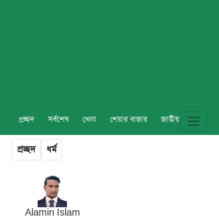
প্রচ্ছদ
সর্বশেষ
খেলা
শেয়ার বাজার
জাতীয়
বিশ্ব
প্রচ্ছদ
ধর্ম
Alamin Islam