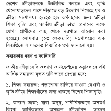
দেশের ক্রীড়াঙ্গনকে উজ্জীবিত করতে এবং কৃতি
খেলোয়াড়দের পাশে দাঁড়াতে বড় উদ্যোগ নিয়েছে যুব ও
ক্রীড়া মন্ত্রণালয়। ২০২৫-২৬ অর্থবছরের জন্য 'ক্রীড়া
শিক্ষা বৃত্তি' এবং 'জাতীয় ক্রীড়া ভাতা' প্রদানের লক্ষে
যোগ্য প্রার্থীদের কাছ থেকে দরখাস্ত আহ্বান করা
হয়েছে। সোমবার (২৩ ফেব্রুয়ারি) মন্ত্রণালয়ের এক
বিজ্ঞপ্তিতে এ সংক্রান্ত বিস্তারিত তথ্য জানানো হয়।
সহায়তার ধরণ ও ক্যাটাগরি
জাতীয় ক্রীড়াসেবি কল্যাণ ফাউন্ডেশনের তত্ত্বাবধানে এই
আর্থিক সহায়তা মূলত দুটি ভাগে দেওয়া হবে:
১. শিক্ষা সহায়তা: পড়াশোনা চালিয়ে যাওয়া মেধাবী ও
কৃতি ক্রীড়া শিক্ষার্থীদের জন্য থাকছে বিশেষ শিক্ষাবৃত্তি।
২. কল্যাণ ভাতা: যারা অসুস্থ, শারীরিকভাবে অসমর্থ
কিংবা আর্থিকভাবে অসচ্ছল ক্রীড়াবিদ, তাদের