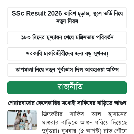
SSc Result 2026 তারিখ চূড়ান্ত, স্কুলে ভর্তি নিয়ে
নতুন নিয়ম
১৮০ দিনের মূল্যায়ন শেষে মন্ত্রিসভায় পরিবর্তন
সরকারি চাকরিজীবীদের জন্য বড় সুখবর!
তাপমাত্রা নিয়ে নতুন পূর্বাভাস দিল আবহাওয়া অফিস
রাজনীতি
শেয়ারবাজার কেলেঙ্কারির মধ্যেই সাকিবের বাড়িতে আগুন
ক্রিকেটার সাকিব আল হাসানের
মাগুরার বাড়িতে আগুন ধরিয়ে দিয়েছে
দুর্বৃত্তরা। বুধবার (৫ আগস্ট) রাত পৌনে