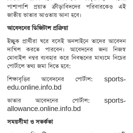
পাশাপাশি প্রয়াত ক্রীড়াবিদদের পরিবারকেও এই
জাতীয় ভাতার আওতায় আনা হবে।
আবেদনের ডিজিটাল প্রক্রিয়া
ইচ্ছুক প্রার্থীরা ঘরে বসেই অনলাইনে তাদের আবেদন
দাখিল করতে পারবেন। আবেদনের জন্য নিজস্ব
মোবাইল নম্বর ব্যবহার করে নিবন্ধনের মাধ্যমে নিচের
পোর্টালে তথ্য জমা দিতে হবে:
শিক্ষাবৃত্তির আবেদনের পোর্টাল: sports-
edu.online.info.bd
ভাতার আবেদনের পোর্টাল: sports-
allowance.online.info.bd
সময়সীমা ও সতর্কতা