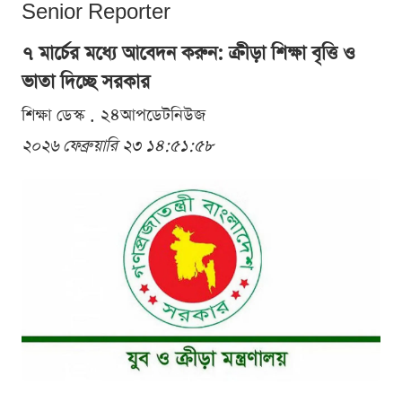
Senior Reporter
৭ মার্চের মধ্যে আবেদন করুন: ক্রীড়া শিক্ষা বৃত্তি ও
ভাতা দিচ্ছে সরকার
শিক্ষা ডেস্ক . ২৪আপডেটনিউজ
২০২৬ ফেব্রুয়ারি ২৩ ১৪:৫১:৫৮