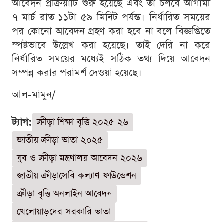
আবেদন প্রক্রিয়াটি শুরু হয়েছে এবং তা চলবে আগামী
৭ মার্চ রাত ১১টা ৫৯ মিনিট পর্যন্ত। নির্ধারিত সময়ের
পর কোনো আবেদন গ্রহণ করা হবে না বলে বিজ্ঞপ্তিতে
স্পষ্টভাবে উল্লেখ করা হয়েছে। তাই দেরি না করে
নির্ধারিত সময়ের মধ্যেই সঠিক তথ্য দিয়ে আবেদন
সম্পন্ন করার পরামর্শ দেওয়া হয়েছে।
আল-মামুন/
ট্যাগ:
ক্রীড়া শিক্ষা বৃত্তি ২০২৫-২৬
জাতীয় ক্রীড়া ভাতা ২০২৫
যুব ও ক্রীড়া মন্ত্রণালয় আবেদন ২০২৬
জাতীয় ক্রীড়াসেবি কল্যাণ ফাউন্ডেশন
ক্রীড়া বৃত্তি অনলাইন আবেদন
খেলোয়াড়দের সরকারি ভাতা