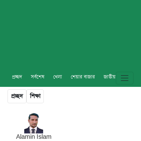
প্রচ্ছদ
সর্বশেষ
খেলা
শেয়ার বাজার
জাতীয়
বিশ্ব
প্রচ্ছদ
শিক্ষা
Alamin Islam