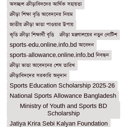
অসচ্ছল ক্রীড়াবিদদের আর্থিক সহায়তা
ক্রীড়া শিক্ষা বৃত্তি আবেদনের নিয়ম
জাতীয় ক্রীড়া ভাতা পাওয়ার উপায়
কৃতি ক্রীড়া শিক্ষার্থী বৃত্তি
ক্রীড়া মন্ত্রণালয়ের নতুন নোটিশ
sports-edu.online.info.bd আবেদন
sports-allowance.online.info.bd নিবন্ধন
ক্রীড়া ভাতা আবেদনের শেষ তারিখ
ক্রীড়াবিদদের সরকারি অনুদান
Sports Education Scholarship 2025-26
National Sports Allowance Bangladesh
Ministry of Youth and Sports BD
Scholarship
Jatiya Krira Sebi Kalyan Foundation