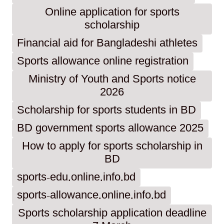
Online application for sports
scholarship
Financial aid for Bangladeshi athletes
Sports allowance online registration
Ministry of Youth and Sports notice
2026
Scholarship for sports students in BD
BD government sports allowance 2025
How to apply for sports scholarship in
BD
sports-edu.online.info.bd
sports-allowance.online.info.bd
Sports scholarship application deadline