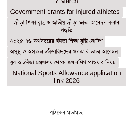
7 March
Government grants for injured athletes
ক্রীড়া শিক্ষা বৃত্তি ও জাতীয় ক্রীড়া ভাতা আবেদন করার
পদ্ধতি
২০২৫-২৬ অর্থবছরের ক্রীড়া শিক্ষা বৃত্তি নোটিশ
অসুস্থ ও অসচ্ছল ক্রীড়াবিদদের সরকারি ভাতা আবেদন
যুব ও ক্রীড়া মন্ত্রণালয় থেকে স্কলারশিপ পাওয়ার নিয়ম
National Sports Allowance application
link 2026
পাঠকের মতামত: