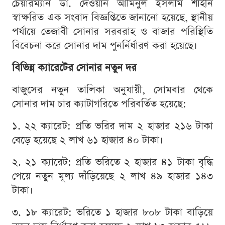
চেয়ারম্যান ডা. দেওয়ান আমিনুল ইসলাম শাহীন
স্বাক্ষরিত এক সংবাদ বিজ্ঞপ্তিতে জানানো হয়েছে, স্থানীয়
পর্যায়ে তেজাবী সোনার সরবরাহ ও বাজার পরিস্থিতি
বিবেচনা করে সোনার দাম পুনর্নির্ধারণ করা হয়েছে।
বিভিন্ন ক্যারেটের সোনার নতুন দর
বাজুসের নতুন তালিকা অনুযায়ী, সোমবার থেকে
সোনার দাম চার ক্যাটাগরিতে পরিবর্তিত হয়েছে:
১. ২২ ক্যারেট: প্রতি ভরির দাম ২ হাজার ২১৬ টাকা
বেড়ে হয়েছে ২ লাখ ৬১ হাজার ৪০ টাকা।
২. ২১ ক্যারেট: প্রতি ভরিতে ২ হাজার ৪১ টাকা বৃদ্ধি
পেয়ে নতুন মূল্য দাঁড়িয়েছে ২ লাখ ৪৯ হাজার ১৪৩
টাকা।
৩. ১৮ ক্যারেট: ভরিতে ১ হাজার ৮০৮ টাকা বাড়িয়ে