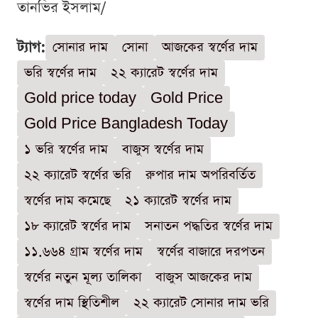
তানভির ইসলাম/
ট্যাগ:
সোনার দাম
সোনা
আজকের স্বর্ণের দাম
ভরি স্বর্ণের দাম
২২ ক্যারেট স্বর্ণের দাম
Gold price today
Gold Price
Gold Price Bangladesh Today
১ ভরি স্বর্ণের দাম
বাজুস স্বর্ণের দাম
২২ ক্যারেট স্বর্ণের ভরি
রুপার দাম অপরিবর্তিত
স্বর্ণের দাম কমেছে
২১ ক্যারেট স্বর্ণের দাম
১৮ ক্যারেট স্বর্ণের দাম
সনাতন পদ্ধতির স্বর্ণের দাম
১১.৬৬৪ গ্রাম স্বর্ণের দাম
স্বর্ণের বাজারে দরপতন
স্বর্ণের নতুন মূল্য তালিকা
বাজুস আজকের দাম
স্বর্ণের দাম স্থিতিশীল
২২ ক্যারেট সোনার দাম ভরি