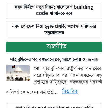
ভবন নির্মাণে নতুন নিয়ম: বাংলাদেশ building
code যা মানতে হবে
নবম পে-স্কেল নিয়ে চূড়ান্ত প্রস্তুতি, অপেক্ষা মন্ত্রিসভার
অনুমোদনের
রাজনীতি
সাহাবুদ্দিনের পর বঙ্গভবনে কে, আলোচনায় যে ৬ নাম
মো. সাহাবুদ্দিনের রাষ্ট্রপতির পদ থেকে
সরে দাঁড়ানোর পর এখন সবচেয়ে বড়
প্রশ্ন হয়ে দাঁড়িয়েছে—বঙ্গভবনের পরবর্তী
বিস্তারিত
বাসিন্দা কে হবেন। এই প্রশ্ন...