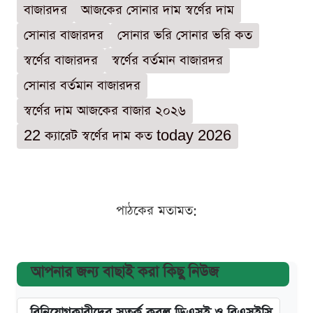
বাজারদর
আজকের সোনার দাম স্বর্ণের দাম
সোনার বাজারদর
সোনার ভরি সোনার ভরি কত
স্বর্ণের বাজারদর
স্বর্ণের বর্তমান বাজারদর
সোনার বর্তমান বাজারদর
স্বর্ণের দাম আজকের বাজার ২০২৬
22 ক্যারেট স্বর্ণের দাম কত today 2026
পাঠকের মতামত:
আপনার জন্য বাছাই করা কিছু নিউজ
বিনিয়োগকারীদের সতর্ক করল ডিএসই ও বিএসইসি