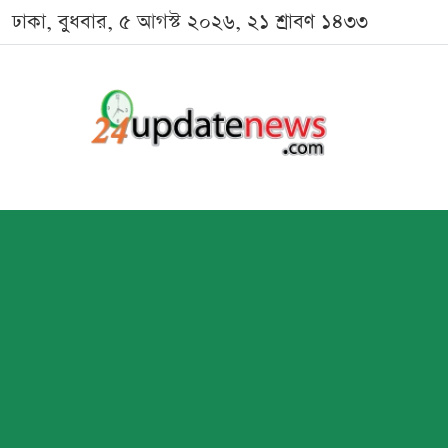
ঢাকা, বুধবার, ৫ আগস্ট ২০২৬, ২১ শ্রাবণ ১৪৩৩