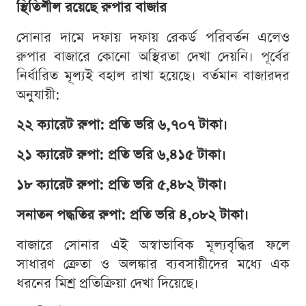
স্থিতিশীল রয়েছে রুপার বাজার
সোনার দামে দফায় দফায় রেকর্ড পরিবর্তন এলেও
রুপার বাজারে কোনো অস্থিরতা দেখা দেয়নি। পূর্বের
নির্ধারিত মূল্যই বহাল রাখা হয়েছে। বর্তমান বাজারদর
অনুযায়ী:
২২ ক্যারেট রুপা: প্রতি ভরি ৬,৭০৭ টাকা।
২১ ক্যারেট রুপা: প্রতি ভরি ৬,৪১৫ টাকা।
১৮ ক্যারেট রুপা: প্রতি ভরি ৫,৪৮২ টাকা।
সনাতন পদ্ধতির রুপা: প্রতি ভরি ৪,০৮২ টাকা।
বাজারে সোনার এই অস্বাভাবিক মূল্যবৃদ্ধির ফলে
সাধারণ ক্রেতা ও অলঙ্কার ব্যবসায়ীদের মধ্যে এক
ধরনের মিশ্র প্রতিক্রিয়া দেখা দিয়েছে।