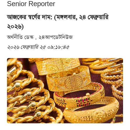
Senior Reporter
আজকের স্বর্ণের দাম: (মঙ্গলবার, ২৪ ফেব্রুয়ারি
২০২৬)
অর্থনীতি ডেস্ক . ২৪আপডেটনিউজ
২০২৬ ফেব্রুয়ারি ২৫ ০৯:১৮:৪৫