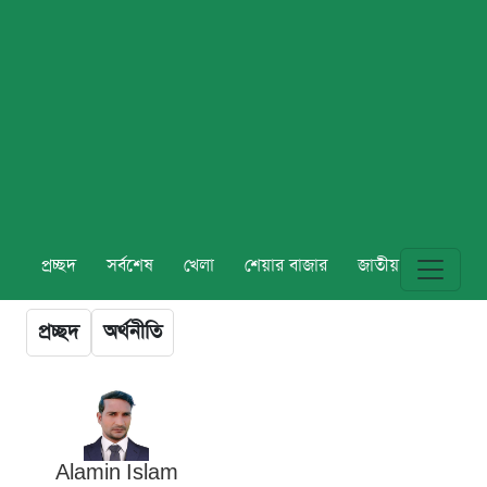
প্রচ্ছদ
সর্বশেষ
খেলা
শেয়ার বাজার
জাতীয়
বিশ্ব
প্রচ্ছদ
অর্থনীতি
Alamin Islam