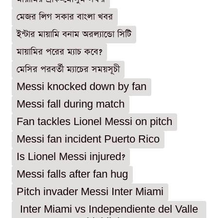
মেজর লিগ সকার বাংলা খবর
ইন্টার মায়ামি বনাম অরল্যান্ডো সিটি
মায়ামির পরের ম্যাচ কবে?
মেসির পরবর্তী ম্যাচের সময়সূচী
Messi knocked down by fan
Messi fall during match
Fan tackles Lionel Messi on pitch
Messi fan incident Puerto Rico
Is Lionel Messi injured?
Messi falls after fan hug
Pitch invader Messi Inter Miami
Inter Miami vs Independiente del Valle