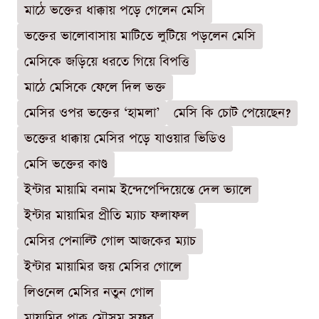
মাঠে ভক্তের ধাক্কায় পড়ে গেলেন মেসি
ভক্তের ভালোবাসায় মাটিতে লুটিয়ে পড়লেন মেসি
মেসিকে জড়িয়ে ধরতে গিয়ে বিপত্তি
মাঠে মেসিকে ফেলে দিল ভক্ত
মেসির ওপর ভক্তের ‘হামলা’
মেসি কি চোট পেয়েছেন?
ভক্তের ধাক্কায় মেসির পড়ে যাওয়ার ভিডিও
মেসি ভক্তের কাণ্ড
ইন্টার মায়ামি বনাম ইন্দেপেন্দিয়েন্তে দেল ভ্যালে
ইন্টার মায়ামির প্রীতি ম্যাচ ফলাফল
মেসির পেনাল্টি গোল আজকের ম্যাচ
ইন্টার মায়ামির জয় মেসির গোলে
লিওনেল মেসির নতুন গোল
মায়ামির প্রাক-মৌসুম সফর