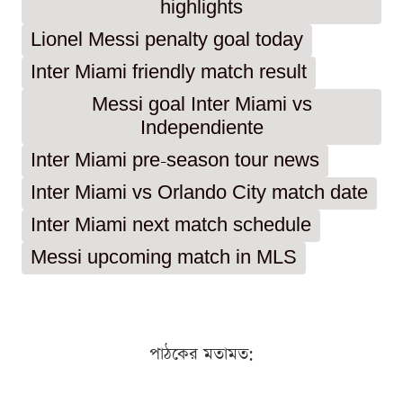
highlights
Lionel Messi penalty goal today
Inter Miami friendly match result
Messi goal Inter Miami vs
Independiente
Inter Miami pre-season tour news
Inter Miami vs Orlando City match date
Inter Miami next match schedule
Messi upcoming match in MLS
পাঠকের মতামত: