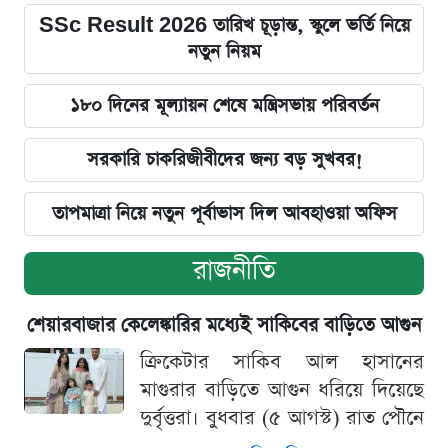
SSc Result 2026 তারিখ চূড়ান্ত, স্কুলে ভর্তি নিয়ে
নতুন নিয়ম
১৮০ দিনের মূল্যায়ন শেষে মন্ত্রিসভায় পরিবর্তন
সরকারি চাকরিজীবীদের জন্য বড় সুখবর!
তাপমাত্রা নিয়ে নতুন পূর্বাভাস দিল আবহাওয়া অফিস
রাজনীতি
শেয়ারবাজার কেলেঙ্কারির মধ্যেই সাকিবের বাড়িতে আগুন
ক্রিকেটার সাকিব আল হাসানের
মাগুরার বাড়িতে আগুন ধরিয়ে দিয়েছে
দুর্বৃত্তরা। বুধবার (৫ আগস্ট) রাত পৌনে