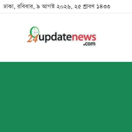
ঢাকা, রবিবার, ৯ আগস্ট ২০২৬, ২৫ শ্রাবণ ১৪৩৩