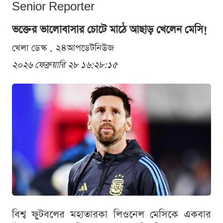
Senior Reporter
ভক্তের ভালোবাসার চোটে মাঠে আছাড় খেলেন মেসি!
খেলা ডেস্ক . ২৪আপডেটনিউজ
২০২৬ ফেব্রুয়ারি ২৮ ১৬:২৮:১৫
বিশ্ব ফুটবলের মহাতারকা লিওনেল মেসিকে একবার