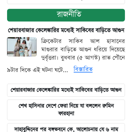
রাজনীতি
শেয়ারবাজার কেলেঙ্কারির মধ্যেই সাকিবের বাড়িতে আগুন
ক্রিকেটার সাকিব আল হাসানের
মাগুরার বাড়িতে আগুন ধরিয়ে দিয়েছে
দুর্বৃত্তরা। বুধবার (৫ আগস্ট) রাত পৌনে
বিস্তারিত
৯টার দিকে এই ঘটনা ঘটে...
শেয়ারবাজার কেলেঙ্কারির মধ্যেই সাকিবের বাড়িতে আগুন
শেখ হাসিনার দেশে ফেরা নিয়ে যা বললেন রুমিন
ফারহানা
সাহাবুদ্দিনের পর বঙ্গভবনে কে, আলোচনায় যে ৬ নাম