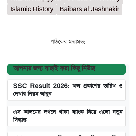
Islamic History
Baibars al-Jashnakir
পাঠকের মতামত:
আপনার জন্য বাছাই করা কিছু নিউজ
SSC Result 2026: ফল প্রকাশের তারিখ ও
দেখার নিয়ম জানুন
এস আলমের দখলে থাকা ব্যাংক নিয়ে এলো নতুন
সিদ্ধান্ত