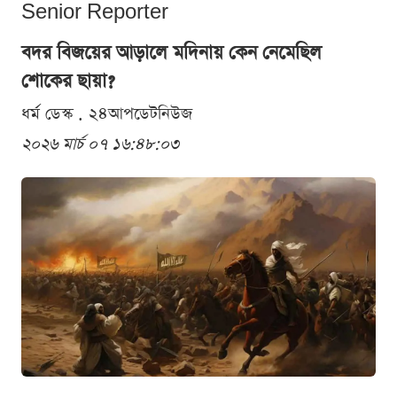
Senior Reporter
বদর বিজয়ের আড়ালে মদিনায় কেন নেমেছিল
শোকের ছায়া?
ধর্ম ডেস্ক . ২৪আপডেটনিউজ
২০২৬ মার্চ ০৭ ১৬:৪৮:০৩