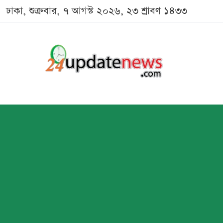
ঢাকা, শুক্রবার, ৭ আগস্ট ২০২৬, ২৩ শ্রাবণ ১৪৩৩