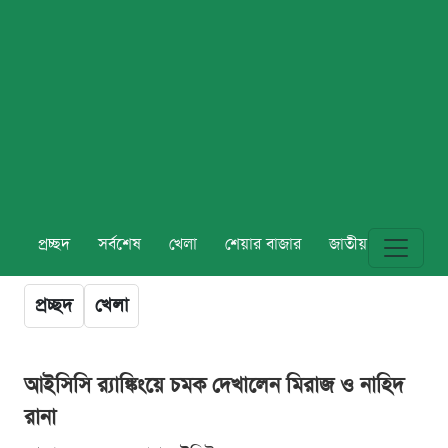
প্রচ্ছদ
সর্বশেষ
খেলা
শেয়ার বাজার
জাতীয়
বিশ্ব
প্রচ্ছদ
খেলা
আইসিসি র‍্যাঙ্কিংয়ে চমক দেখালেন মিরাজ ও নাহিদ
রানা