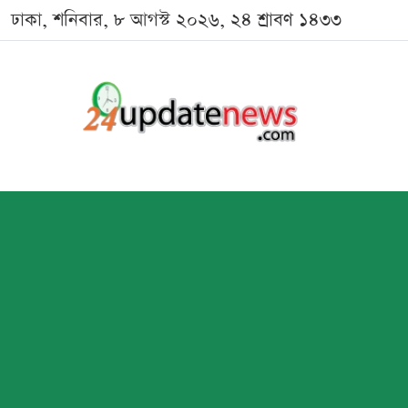
ঢাকা, শনিবার, ৮ আগস্ট ২০২৬, ২৪ শ্রাবণ ১৪৩৩