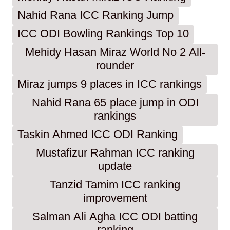
Nahid Rana ICC Ranking Jump
ICC ODI Bowling Rankings Top 10
Mehidy Hasan Miraz World No 2 All-
rounder
Miraz jumps 9 places in ICC rankings
Nahid Rana 65-place jump in ODI
rankings
Taskin Ahmed ICC ODI Ranking
Mustafizur Rahman ICC ranking
update
Tanzid Tamim ICC ranking
improvement
Salman Ali Agha ICC ODI batting