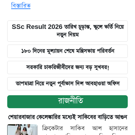
বিস্তারিত
SSc Result 2026 তারিখ চূড়ান্ত, স্কুলে ভর্তি নিয়ে
নতুন নিয়ম
১৮০ দিনের মূল্যায়ন শেষে মন্ত্রিসভায় পরিবর্তন
সরকারি চাকরিজীবীদের জন্য বড় সুখবর!
তাপমাত্রা নিয়ে নতুন পূর্বাভাস দিল আবহাওয়া অফিস
রাজনীতি
শেয়ারবাজার কেলেঙ্কারির মধ্যেই সাকিবের বাড়িতে আগুন
ক্রিকেটার সাকিব আল হাসানের