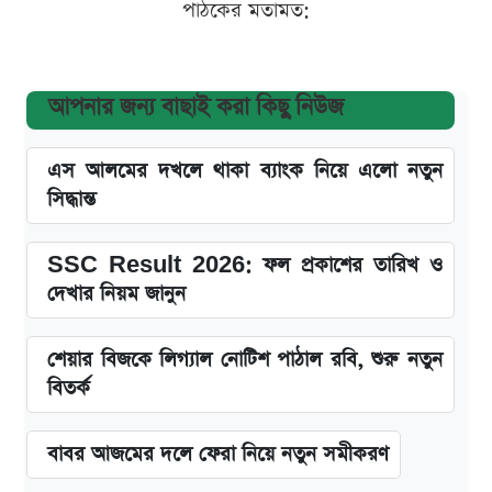
পাঠকের মতামত:
আপনার জন্য বাছাই করা কিছু নিউজ
এস আলমের দখলে থাকা ব্যাংক নিয়ে এলো নতুন
সিদ্ধান্ত
SSC Result 2026: ফল প্রকাশের তারিখ ও
দেখার নিয়ম জানুন
শেয়ার বিজকে লিগ্যাল নোটিশ পাঠাল রবি, শুরু নতুন
বিতর্ক
বাবর আজমের দলে ফেরা নিয়ে নতুন সমীকরণ