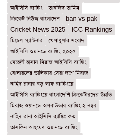
আইসিসি র‍্যাঙ্কিং
তানজিদ তামিম
ক্রিকেট নিউজ বাংলাদেশ
ban vs pak
Cricket News 2025
ICC Rankings
মিচেল স্যান্টনার
খেলাধুলার সংবাদ
আইসিসি ওয়ানডে র‍্যাঙ্কিং ২০২৫
মেহেদী হাসান মিরাজ আইসিসি র‍্যাঙ্কিং
বোলারদের তালিকায় সেরা দশে মিরাজ
নাহিদ রানার বড় লাফ র‍্যাঙ্কিংয়ে
আইসিসি র‍্যাঙ্কিংয়ে বাংলাদেশি ক্রিকেটারদের উন্নতি
মিরাজ ওয়ানডে অলরাউন্ডার র‍্যাঙ্কিং ২ নম্বর
নাহিদ রানা আইসিসি র‍্যাঙ্কিং কত
তাসকিন আহমেদ ওয়ানডে র‍্যাঙ্কিং