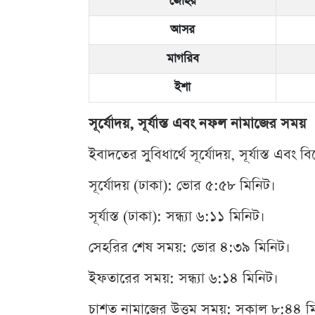
জোহর
আসর
মাগরিব
ইশা
সূর্যোদয়, সূর্যাস্ত এবং নফল নামাজের সময়
ইবাদতের সুবিধার্থে সূর্যোদয়, সূর্যাস্ত এ
সূর্যোদয় (ঢাকা): ভোর ৫:৫৮ মিনিট।
সূর্যাস্ত (ঢাকা): সন্ধ্যা ৬:১১ মিনিট।
সেহরির শেষ সময়: ভোর ৪:৩৯ মিনিট।
ইফতারের সময়: সন্ধ্যা ৬:১৪ মিনিট।
চাশত নামাজের উত্তম সময়: সকাল ৮:৪৪ মিনি