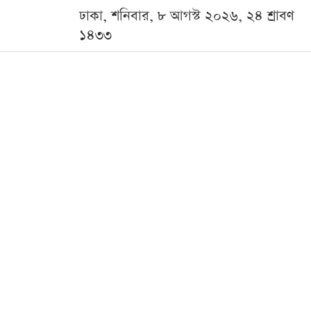
ঢাকা, শনিবার, ৮ আগস্ট ২০২৬, ২৪ শ্রাবণ
১৪৩৩