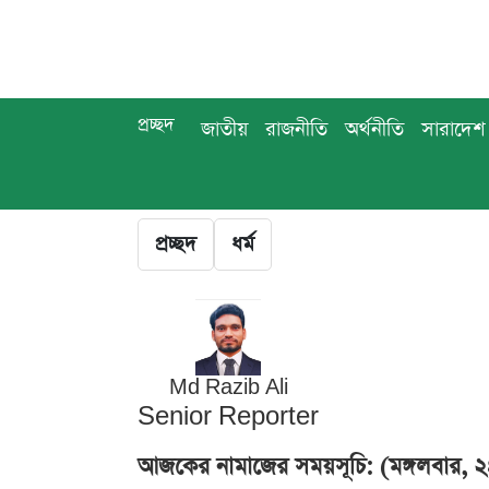
প্রচ্ছদ
জাতীয়
রাজনীতি
অর্থনীতি
সারাদেশ
প্রচ্ছদ
ধর্ম
Md Razib Ali
Senior Reporter
আজকের নামাজের সময়সূচি: (মঙ্গলবার, ২৪