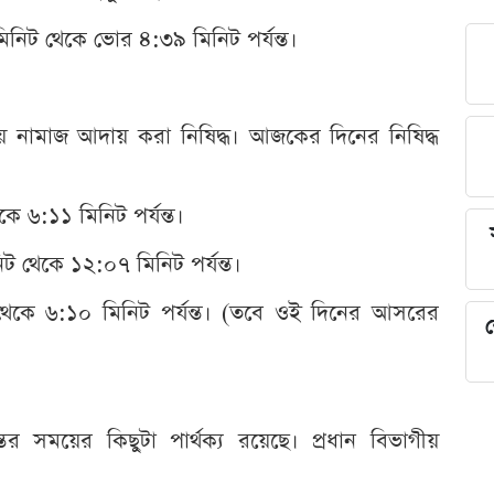
িনিট থেকে ভোর ৪:৩৯ মিনিট পর্যন্ত।
ময়ে নামাজ আদায় করা নিষিদ্ধ। আজকের দিনের নিষিদ্ধ
ে ৬:১১ মিনিট পর্যন্ত।
িট থেকে ১২:০৭ মিনিট পর্যন্ত।
 থেকে ৬:১০ মিনিট পর্যন্ত। (তবে ওই দিনের আসরের
শ
তের সময়ের কিছুটা পার্থক্য রয়েছে। প্রধান বিভাগীয়