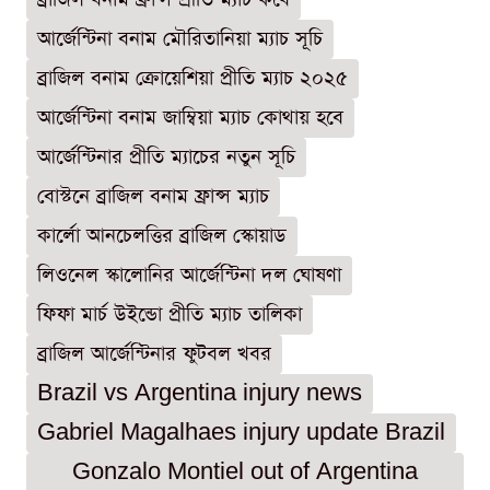
আর্জেন্টিনা বনাম মৌরিতানিয়া ম্যাচ সূচি
ব্রাজিল বনাম ক্রোয়েশিয়া প্রীতি ম্যাচ ২০২৫
আর্জেন্টিনা বনাম জাম্বিয়া ম্যাচ কোথায় হবে
আর্জেন্টিনার প্রীতি ম্যাচের নতুন সূচি
বোস্টনে ব্রাজিল বনাম ফ্রান্স ম্যাচ
কার্লো আনচেলত্তির ব্রাজিল স্কোয়াড
লিওনেল স্কালোনির আর্জেন্টিনা দল ঘোষণা
ফিফা মার্চ উইন্ডো প্রীতি ম্যাচ তালিকা
ব্রাজিল আর্জেন্টিনার ফুটবল খবর
Brazil vs Argentina injury news
Gabriel Magalhaes injury update Brazil
Gonzalo Montiel out of Argentina