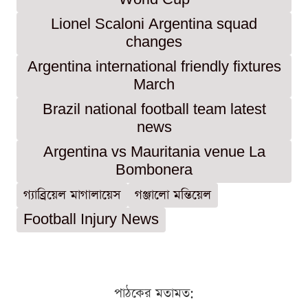
Lionel Scaloni Argentina squad
changes
Argentina international friendly fixtures
March
Brazil national football team latest
news
Argentina vs Mauritania venue La
Bombonera
গ্যাব্রিয়েল মাগালায়েস
গঞ্জালো মন্তিয়েল
Football Injury News
পাঠকের মতামত: