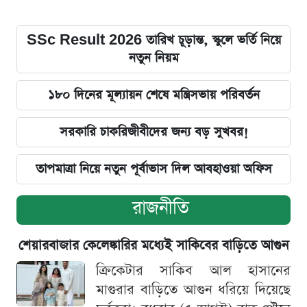
SSc Result 2026 তারিখ চূড়ান্ত, স্কুলে ভর্তি নিয়ে
নতুন নিয়ম
১৮০ দিনের মূল্যায়ন শেষে মন্ত্রিসভায় পরিবর্তন
সরকারি চাকরিজীবীদের জন্য বড় সুখবর!
তাপমাত্রা নিয়ে নতুন পূর্বাভাস দিল আবহাওয়া অফিস
রাজনীতি
শেয়ারবাজার কেলেঙ্কারির মধ্যেই সাকিবের বাড়িতে আগুন
ক্রিকেটার সাকিব আল হাসানের
মাগুরার বাড়িতে আগুন ধরিয়ে দিয়েছে