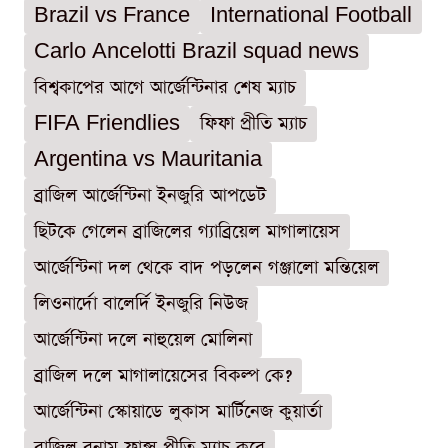
Brazil vs France
International Football
Carlo Ancelotti Brazil squad news
বিশ্বকাপের আগে আর্জেন্টিনার শেষ ম্যাচ
FIFA Friendlies
ফিফা প্রীতি ম্যাচ
Argentina vs Mauritania
ব্রাজিল আর্জেন্টিনা ইনজুরি আপডেট
ছিটকে গেলেন ব্রাজিলের গ্যাব্রিয়েল মাগালায়েস
আর্জেন্টিনা দল থেকে বাদ পড়লেন গঞ্জালো মন্তিয়েল
লিওনার্দো বালের্দি ইনজুরি নিউজ
আর্জেন্টিনা দলে নাহুয়েল মোলিনা
ব্রাজিল দলে মাগালায়েসের বিকল্প কে?
আর্জেন্টিনা স্কোয়াডে লুকাস মার্টিনেজ কুয়ার্তা
ব্রাজিল বনাম ফ্রান্স প্রীতি ম্যাচ কবে