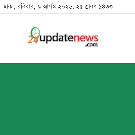
ঢাকা, রবিবার, ৯ আগস্ট ২০২৬, ২৫ শ্রাবণ ১৪৩৩