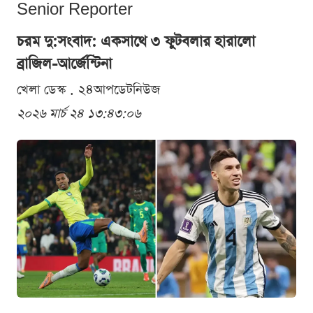
Senior Reporter
চরম দু:সংবাদ: একসাথে ৩ ফুটবলার হারালো
ব্রাজিল-আর্জেন্টিনা
খেলা ডেস্ক . ২৪আপডেটনিউজ
২০২৬ মার্চ ২৪ ১৩:৪৩:০৬