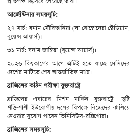
প্রতিপক্ষ হিসেবে পেয়েছে তারা।
আর্জেন্টিনার সময়সূচি:
২৭ মার্চ: বনাম মৌরিতানিয়া (লা বোম্বোনেরা স্টেডিয়াম,
বুয়েন্স আয়ার্স)।
৩১ মার্চ: বনাম জাম্বিয়া (বুয়েন্স আয়ার্স)।
২০২৬ বিশ্বকাপের আগে এটিই হতে যাচ্ছে মেসিদের
দেশের মাটিতে শেষ আন্তর্জাতিক ম্যাচ।
ব্রাজিলের কঠিন পরীক্ষা যুক্তরাষ্ট্রে
ব্রাজিলের এবারের মিশন মার্কিন যুক্তরাষ্ট্রে। দুটি
শক্তিশালী ইউরোপীয় দলের বিপক্ষে নিজেদের ঝালিয়ে
নেওয়ার সুযোগ পাবেন ভিনিসিউস-রদ্রিগোরা।
ব্রাজিলের সময়সূচি: