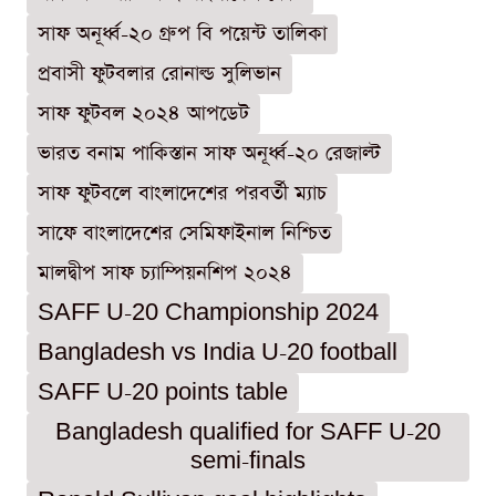
সাফ অনূর্ধ্ব-২০ গ্রুপ বি পয়েন্ট তালিকা
প্রবাসী ফুটবলার রোনাল্ড সুলিভান
সাফ ফুটবল ২০২৪ আপডেট
ভারত বনাম পাকিস্তান সাফ অনূর্ধ্ব-২০ রেজাল্ট
সাফ ফুটবলে বাংলাদেশের পরবর্তী ম্যাচ
সাফে বাংলাদেশের সেমিফাইনাল নিশ্চিত
মালদ্বীপ সাফ চ্যাম্পিয়নশিপ ২০২৪
SAFF U-20 Championship 2024
Bangladesh vs India U-20 football
SAFF U-20 points table
Bangladesh qualified for SAFF U-20
semi-finals