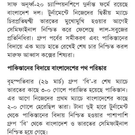
সাফ অনূর্ধ্ব-২০ চ্যাম্পিয়নশিপে দুর্দান্ত ফর্মে রয়েছে
বাংলাদেশ দল। টুর্নামেন্টে নিজেদের দ্বিতীয় ম্যাচে
চিরপ্রতিদ্বন্দ্বী ভারতের মুখোমুখি হওয়ার আগেই
সেমিফাইনাল নিশ্চিত করে ফেলেছে লাল-সবুজের
প্রতিনিধিরা। গ্রুপ পর্বের সমীকরণ এবং পাকিস্তানের
বিদায়ে এক ম্যাচ হাতে রেখেই শেষ চার নিশ্চিত করল
মারুফ আব্বাস কক্সের শিষ্যরা।
পাকিস্তানের বিদায়ে বাংলাদেশের পথ পরিষ্কার
বৃহস্পতিবার (২৬ মার্চ) গ্রুপ ‘বি’-র শেষ ম্যাচে
ভারতের কাছে ৩-০ গোলে পরাজিত হয়েছে পাকিস্তান।
এর আগে নিজেদের প্রথম ম্যাচে বাংলাদেশের কাছে
২-০ গোলে হেরেছিল তারা। টানা দুই হারে টুর্নামেন্ট
থেকে পাকিস্তানের বিদায় নিশ্চিত হওয়ার পাশাপাশি
গ্রুপ ‘বি’ থেকে বাংলাদেশ ও ভারতের সেমিফাইনাল
নিশ্চিত হয়ে গেছে।