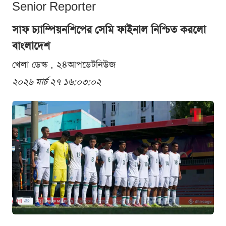
Senior Reporter
সাফ চ্যাম্পিয়নশিপের সেমি ফাইনাল নিশ্চিত করলো
বাংলাদেশ
খেলা ডেস্ক . ২৪আপডেটনিউজ
২০২৬ মার্চ ২৭ ১৬:০৩:০২