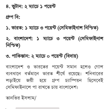
৪. ভুটান: ২ ম্যাচে ১ পয়েন্ট
গ্রুপ বি:
১. ভারত: ১ ম্যাচে ৩ পয়েন্ট (সেমিফাইনাল নিশ্চিত)
২. বাংলাদেশ: ১ ম্যাচে ৩ পয়েন্ট (সেমিফাইনাল
নিশ্চিত)
৩. পাকিস্তান: ২ ম্যাচে ০ পয়েন্ট (বিদায়)
বাংলাদেশ ও ভারতের পয়েন্ট সমান হলেও গোল
ব্যবধানে বর্তমানে ভারত শীর্ষে রয়েছে। শনিবারের
লড়াইয়ে জয়ী হয়ে গ্রুপ চ্যাম্পিয়ন হিসেবেই
সেমিফাইনালে পা রাখতে চায় বাংলাদেশ।
তানভির ইসলাম/