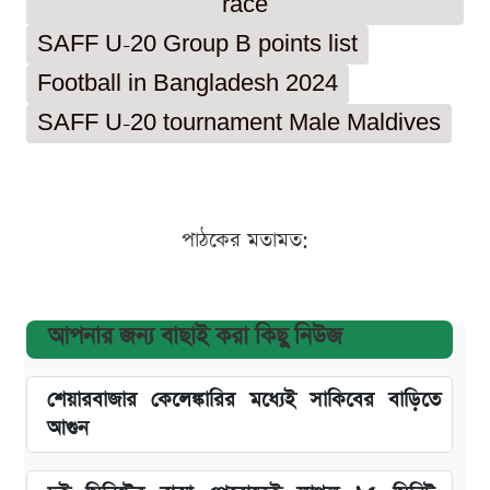
race
SAFF U-20 Group B points list
Football in Bangladesh 2024
SAFF U-20 tournament Male Maldives
পাঠকের মতামত:
আপনার জন্য বাছাই করা কিছু নিউজ
শেয়ারবাজার কেলেঙ্কারির মধ্যেই সাকিবের বাড়িতে
আগুন