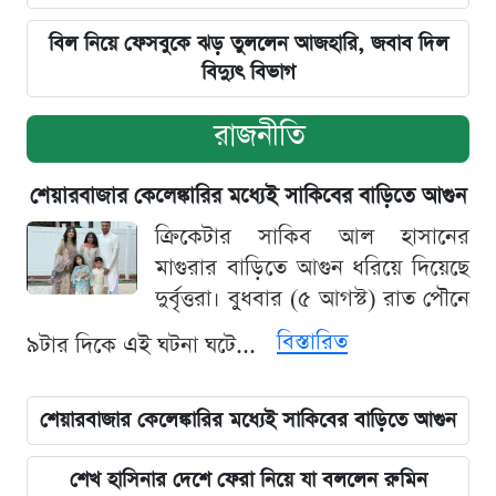
বিল নিয়ে ফেসবুকে ঝড় তুললেন আজহারি, জবাব দিল
বিদ্যুৎ বিভাগ
রাজনীতি
শেয়ারবাজার কেলেঙ্কারির মধ্যেই সাকিবের বাড়িতে আগুন
ক্রিকেটার সাকিব আল হাসানের
মাগুরার বাড়িতে আগুন ধরিয়ে দিয়েছে
দুর্বৃত্তরা। বুধবার (৫ আগস্ট) রাত পৌনে
বিস্তারিত
৯টার দিকে এই ঘটনা ঘটে...
শেয়ারবাজার কেলেঙ্কারির মধ্যেই সাকিবের বাড়িতে আগুন
শেখ হাসিনার দেশে ফেরা নিয়ে যা বললেন রুমিন