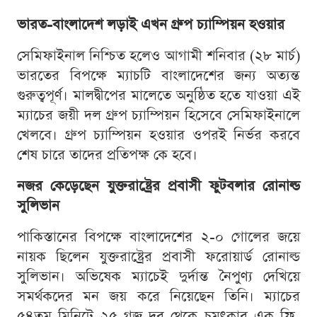
ভারত-বাংলাদেশ লড়াই এখন গ্রুপ চ্যাম্পিয়ন হওয়ার
সেমিফাইনাল নিশ্চিত হলেও আগামী শনিবার (২৮ মার্চ)
ভারতের বিপক্ষে ম্যাচটি বাংলাদেশের জন্য অত্যন্ত
গুরুত্বপূর্ণ। মালদ্বীপের মালেতে অনুষ্ঠিত হতে যাওয়া এই
ম্যাচের জয়ী দল গ্রুপ চ্যাম্পিয়ন হিসেবে সেমিফাইনালে
খেলবে। গ্রুপ চ্যাম্পিয়ন হওয়ার ওপরই নির্ভর করবে
শেষ চারে তাদের প্রতিপক্ষ কে হবে।
নজর কেড়েছেন যুক্তরাষ্ট্রের প্রবাসী ফুটবলার রোনাল্ড
সুলিভান
পাকিস্তানের বিপক্ষে বাংলাদেশের ২-০ গোলের জয়ে
নায়ক ছিলেন যুক্তরাষ্ট্রের প্রবাসী ফরোয়ার্ড রোনাল্ড
সুলিভান। অভিষেক ম্যাচেই দুর্দান্ত নৈপুণ্য দেখিয়ে
সমর্থকদের মন জয় করে নিয়েছেন তিনি। ম্যাচের
৫৪তম মিনিটে ২৫ গজ দূর থেকে চমৎকার এক ফ্রি-