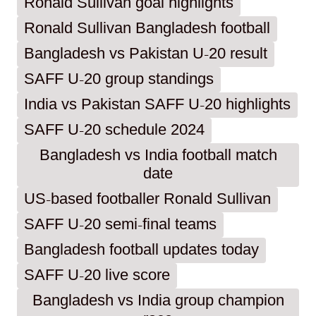
Ronald Sullivan goal highlights
Ronald Sullivan Bangladesh football
Bangladesh vs Pakistan U-20 result
SAFF U-20 group standings
India vs Pakistan SAFF U-20 highlights
SAFF U-20 schedule 2024
Bangladesh vs India football match
date
US-based footballer Ronald Sullivan
SAFF U-20 semi-final teams
Bangladesh football updates today
SAFF U-20 live score
Bangladesh vs India group champion