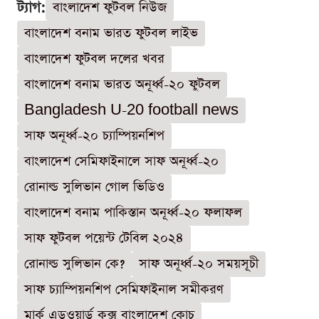
ট্যাগ:
বাংলাদেশ ফুটবল নিউজ
বাংলাদেশ বনাম ভারত ফুটবল লাইভ
বাংলাদেশ ফুটবল দলের খবর
বাংলাদেশ বনাম ভারত অনূর্ধ্ব-২০ ফুটবল
Bangladesh U-20 football news
সাফ অনূর্ধ্ব-২০ চ্যাম্পিয়নশিপ
বাংলাদেশ সেমিফাইনালে সাফ অনূর্ধ্ব-২০
রোনাল্ড সুলিভান গোল ভিডিও
বাংলাদেশ বনাম পাকিস্তান অনূর্ধ্ব-২০ ফলাফল
সাফ ফুটবল পয়েন্ট টেবিল ২০২৪
রোনাল্ড সুলিভান কে?
সাফ অনূর্ধ্ব-২০ সময়সূচী
সাফ চ্যাম্পিয়নশিপ সেমিফাইনাল সমীকরণ
মার্ক এডওয়ার্ড কক্স বাংলাদেশ কোচ