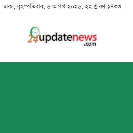
ঢাকা, বৃহস্পতিবার, ৬ আগস্ট ২০২৬, ২২ শ্রাবণ ১৪৩৩