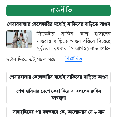
রাজনীতি
শেয়ারবাজার কেলেঙ্কারির মধ্যেই সাকিবের বাড়িতে আগুন
ক্রিকেটার সাকিব আল হাসানের
মাগুরার বাড়িতে আগুন ধরিয়ে দিয়েছে
দুর্বৃত্তরা। বুধবার (৫ আগস্ট) রাত পৌনে
বিস্তারিত
৯টার দিকে এই ঘটনা ঘটে...
শেয়ারবাজার কেলেঙ্কারির মধ্যেই সাকিবের বাড়িতে আগুন
শেখ হাসিনার দেশে ফেরা নিয়ে যা বললেন রুমিন
ফারহানা
সাহাবুদ্দিনের পর বঙ্গভবনে কে, আলোচনায় যে ৬ নাম