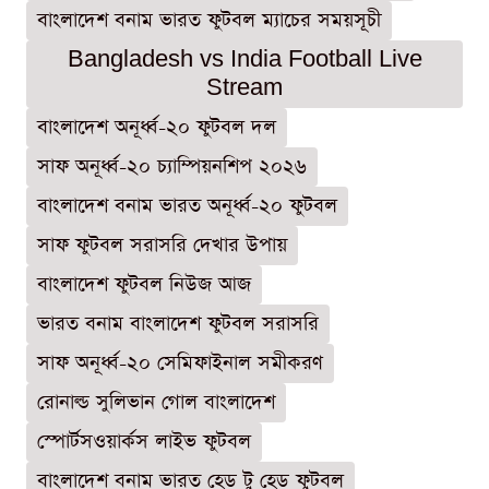
বাংলাদেশ বনাম ভারত ফুটবল ম্যাচের সময়সূচী
Bangladesh vs India Football Live
Stream
বাংলাদেশ অনূর্ধ্ব-২০ ফুটবল দল
সাফ অনূর্ধ্ব-২০ চ্যাম্পিয়নশিপ ২০২৬
বাংলাদেশ বনাম ভারত অনূর্ধ্ব-২০ ফুটবল
সাফ ফুটবল সরাসরি দেখার উপায়
বাংলাদেশ ফুটবল নিউজ আজ
ভারত বনাম বাংলাদেশ ফুটবল সরাসরি
সাফ অনূর্ধ্ব-২০ সেমিফাইনাল সমীকরণ
রোনাল্ড সুলিভান গোল বাংলাদেশ
স্পোর্টসওয়ার্কস লাইভ ফুটবল
বাংলাদেশ বনাম ভারত হেড টু হেড ফুটবল