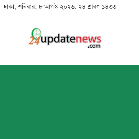
ঢাকা, শনিবার, ৮ আগস্ট ২০২৬, ২৪ শ্রাবণ ১৪৩৩