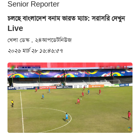
Senior Reporter
চলছে বাংলাদেশ বনাম ভারত ম্যাচ: সরাসরি দেখুন
Live
খেলা ডেস্ক . ২৪আপডেটনিউজ
২০২৬ মার্চ ২৮ ১৬:৪৬:৫৭