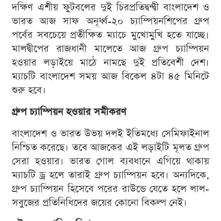
দক্ষিণ এশীয় ফুটবলের দুই চিরপ্রতিদ্বন্দ্বী বাংলাদেশ ও
ভারত আজ সাফ অনূর্ধ্ব-২০ চ্যাম্পিয়নশিপের গ্রুপ
পর্বের সবচেয়ে প্রতীক্ষিত ম্যাচে মুখোমুখি হতে যাচ্ছে।
মালদ্বীপের রাজধানী মালেতে আজ গ্রুপ চ্যাম্পিয়ন
হওয়ার লড়াইয়ে মাঠে নামছে দুই প্রতিবেশী দেশ।
ম্যাচটি বাংলাদেশ সময় আজ বিকেল ৪টা ৪৫ মিনিটে
শুরু হবে।
গ্রুপ চ্যাম্পিয়ন হওয়ার সমীকরণ
বাংলাদেশ ও ভারত উভয় দলই ইতিমধ্যে সেমিফাইনাল
নিশ্চিত করেছে। তবে আজকের এই লড়াইটি মূলত গ্রুপ
সেরা হওয়ার। ভারত গোল ব্যবধানে এগিয়ে থাকায়
ম্যাচটি ড্র হলে তারাই গ্রুপ চ্যাম্পিয়ন হবে। অন্যদিকে,
গ্রুপ চ্যাম্পিয়ন হিসেবে পরের রাউন্ডে যেতে হলে লাল-
সবুজের প্রতিনিধিদের জয়ের কোনো বিকল্প নেই।