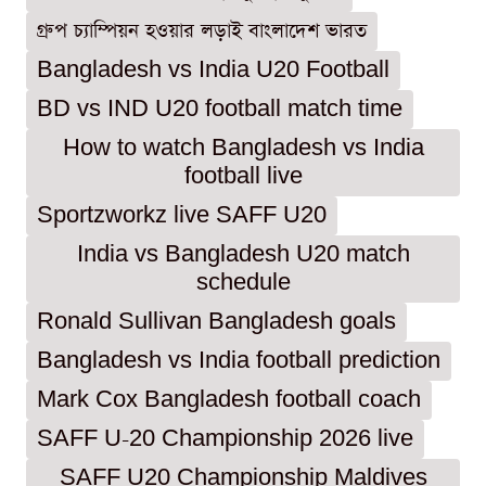
গ্রুপ চ্যাম্পিয়ন হওয়ার লড়াই বাংলাদেশ ভারত
Bangladesh vs India U20 Football
BD vs IND U20 football match time
How to watch Bangladesh vs India
football live
Sportzworkz live SAFF U20
India vs Bangladesh U20 match
schedule
Ronald Sullivan Bangladesh goals
Bangladesh vs India football prediction
Mark Cox Bangladesh football coach
SAFF U-20 Championship 2026 live
SAFF U20 Championship Maldives