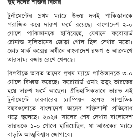
দুই দলের শক্তির বিচার
টুর্নামেন্টের প্রথম ম্যাচে উভয় দলই পাকিস্তানকে
পরাজিত করে দারুণ ফর্মে রয়েছে। বাংলাদেশ ২-০
গোলে পাকিস্তানকে হারিয়েছে, যেখানে ফরোয়ার্ড
রোনাল্ড সুলিভানের জোড়া গোল ছিল দেখার মতো।
কোচ মার্ক কক্সের অধীনে বাংলাদেশ রক্ষণ ও আক্রমণে
ভারসাম্য বজায় রেখে খেলছে।
বিপরীতে ভারত তাদের প্রথম ম্যাচে পাকিস্তানকে ৩-০
গোলে বিধ্বস্ত করেছে। ফরোয়ার্ড ওমাং ডডুং ভারতের
হয়ে দারুণ ফর্মে আছেন। ঐতিহাসিকভাবে ভারত এই
টুর্নামেন্টে চারবারের চ্যাম্পিয়ন হলেও সাম্প্রতিক
বছরগুলোতে বাংলাদেশ তাদের শক্তিশালী প্রতিরোধ
গড়ে তুলেছে। ২০২৪ সালের শেষ দেখায় বাংলাদেশ
ভারতকে ১-০ গোলে হারিয়েছিল, যা আজকের ম্যাচে
বাড়তি আত্মবিশ্বাস জোগাবে।