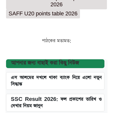
2026
SAFF U20 points table 2026
পাঠকের মতামত:
আপনার জন্য বাছাই করা কিছু নিউজ
এস আলমের দখলে থাকা ব্যাংক নিয়ে এলো নতুন
সিদ্ধান্ত
SSC Result 2026: ফল প্রকাশের তারিখ ও
দেখার নিয়ম জানুন