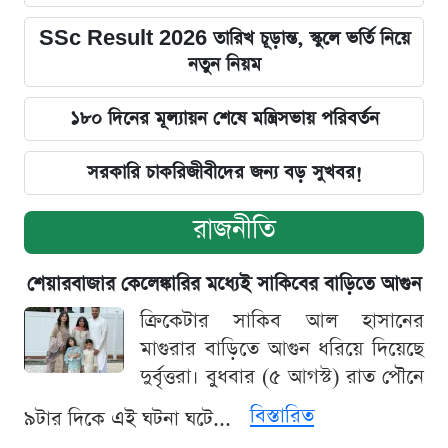
SSc Result 2026 তারিখ চূড়ান্ত, স্কুলে ভর্তি নিয়ে
নতুন নিয়ম
১৮০ দিনের মূল্যায়ন শেষে মন্ত্রিসভায় পরিবর্তন
সরকারি চাকরিজীবীদের জন্য বড় সুখবর!
রাজনীতি
শেয়ারবাজার কেলেঙ্কারির মধ্যেই সাকিবের বাড়িতে আগুন
ক্রিকেটার সাকিব আল হাসানের
মাগুরার বাড়িতে আগুন ধরিয়ে দিয়েছে
দুর্বৃত্তরা। বুধবার (৫ আগস্ট) রাত পৌনে
বিস্তারিত
৯টার দিকে এই ঘটনা ঘটে...