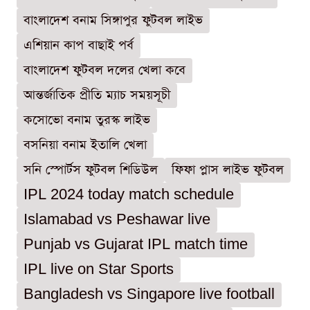
বাংলাদেশ বনাম সিঙ্গাপুর ফুটবল লাইভ
এশিয়ান কাপ বাছাই পর্ব
বাংলাদেশ ফুটবল দলের খেলা কবে
আন্তর্জাতিক প্রীতি ম্যাচ সময়সূচী
কসোভো বনাম তুরস্ক লাইভ
বসনিয়া বনাম ইতালি খেলা
সনি স্পোর্টস ফুটবল শিডিউল
ফিফা প্লাস লাইভ ফুটবল
IPL 2024 today match schedule
Islamabad vs Peshawar live
Punjab vs Gujarat IPL match time
IPL live on Star Sports
Bangladesh vs Singapore live football