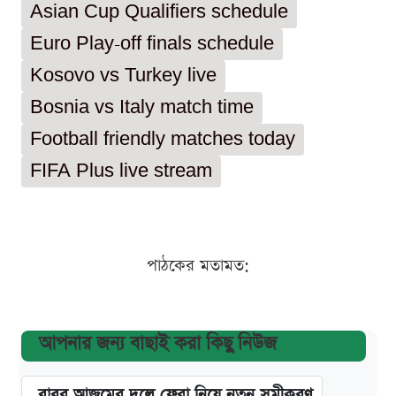
Asian Cup Qualifiers schedule
Euro Play-off finals schedule
Kosovo vs Turkey live
Bosnia vs Italy match time
Football friendly matches today
FIFA Plus live stream
পাঠকের মতামত:
আপনার জন্য বাছাই করা কিছু নিউজ
বাবর আজমের দলে ফেরা নিয়ে নতুন সমীকরণ