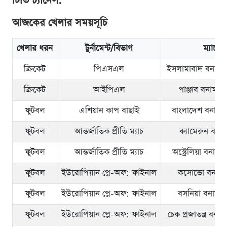
টিভি চ্যানেল:
আজকের খেলার সময়সূচি
খেলার ধরন
টুর্নামেন্ট/বিভাগ
ম্যাচ
ক্রিকেট
পিএসএল
ইসলামাবাদ বনাম 
ক্রিকেট
আইপিএল
পাঞ্জাব বনাম গ
ফুটবল
এশিয়ান কাপ বাছাই
বাংলাদেশ বনাম সি
ফুটবল
আন্তর্জাতিক প্রীতি ম্যাচ
ক্যামেরুন বনাম
ফুটবল
আন্তর্জাতিক প্রীতি ম্যাচ
অস্ট্রেলিয়া বনাম 
ফুটবল
ইউরোপিয়ান প্লে-অফ: ফাইনাল
কসোভো বনাম তু
ফুটবল
ইউরোপিয়ান প্লে-অফ: ফাইনাল
বসনিয়া বনাম ই
ফুটবল
ইউরোপিয়ান প্লে-অফ: ফাইনাল
চেক প্রজাতন্ত্র বনাম