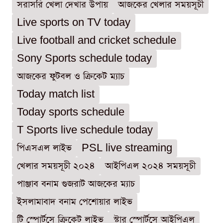
সরাসরি খেলা দেখার উপায়
আজকের খেলার সময়সূচী
Live sports on TV today
Live football and cricket schedule
Sony Sports schedule today
আজকের ফুটবল ও ক্রিকেট ম্যাচ
Today match list
Today sports schedule
T Sports live schedule today
পিএসএল লাইভ
PSL live streaming
খেলার সময়সূচী ২০২৪
আইপিএল ২০২৪ সময়সূচী
পাঞ্জাব বনাম গুজরাট আজকের ম্যাচ
ইসলামাবাদ বনাম পেশোয়ার লাইভ
টি স্পোর্টসে ক্রিকেট লাইভ
স্টার স্পোর্টসে আইপিএল