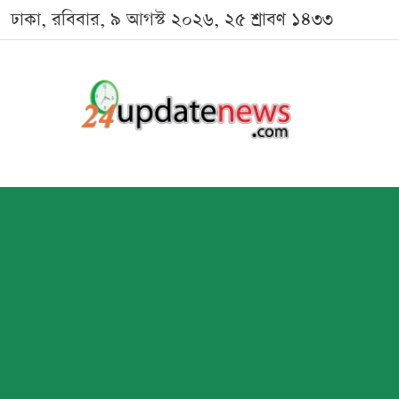
ঢাকা, রবিবার, ৯ আগস্ট ২০২৬, ২৫ শ্রাবণ ১৪৩৩