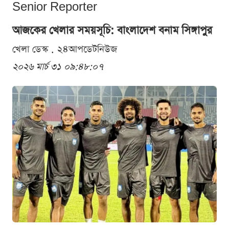
Senior Reporter
আজকের খেলার সময়সূচি: বাংলাদেশ বনাম সিঙ্গাপুর
খেলা ডেস্ক . ২৪আপডেটনিউজ
২০২৬ মার্চ ৩১ ০৯:৪৮:০৭