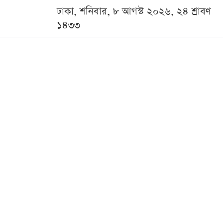
ঢাকা, শনিবার, ৮ আগস্ট ২০২৬, ২৪ শ্রাবণ
১৪৩৩