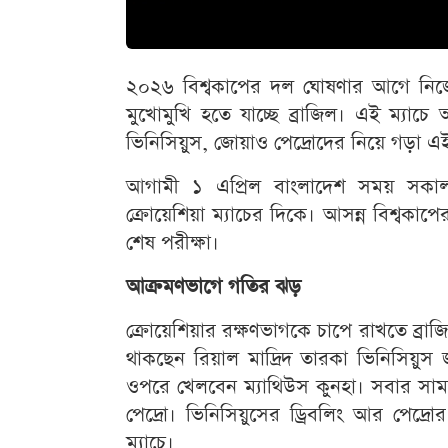
২০২৬ বিশ্বকাপের দল ঘোষণার আগে নিজেদের
মুখোমুখি হতে যাচ্ছে ব্রাজিল। এই ম্যা
ভিনিসিয়ুস, জোয়াও পেদ্রোদের নিয়ে গড়া এই
আগামী ১ এপ্রিল বাংলাদেশ সময় সকাল 
ক্রোয়েশিয়া ম্যাচের দিকে। আসন্ন বিশ্বকা
শেষ পরীক্ষা।
আক্রমণভাগে গতির ঝড়
ক্রোয়েশিয়ার রক্ষণভাগকে চাপে রাখতে ব্রাজ
থাকছেন রিয়াল মাদ্রিদ তারকা ভিনিসিয়ুস
ওপরে খেলবেন ম্যাথিউস কুনহা। সবার সামনে
পেদ্রো। ভিনিসিয়ুসের ড্রিবলিং আর পেদ্র
ম্যাচে।