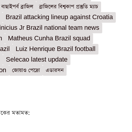
াছাইপর্ব ব্রাজিল
ব্রাজিলের বিশ্বকাপ প্রস্তুতি ম্যাচ
Brazil attacking lineup against Croatia
inicius Jr Brazil national team news
n
Matheus Cunha Brazil squad
azil
Luiz Henrique Brazil football
Selecao latest update
ion
জোয়াও পেদ্রো
এডারসন
ঠকের মতামত: