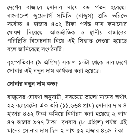
দেশের বাজারে সোনার দামে বড় পতন হয়েছে।
বাংলাদেশ জুয়েলার্স সমিতি (বাজুস) প্রতি ভরিতে
সর্বোচ্চ ৪ হাজার ৪৩২ টাকা পর্যন্ত দাম কমানোর
ঘোষণা দিয়েছে। আন্তর্জাতিক ও স্থানীয় বাজারের
পরিস্থিতি বিবেচনায় নিয়ে এই সিদ্ধান্ত নেওয়া হয়েছে
বলে জানিয়েছে সংগঠনটি।
বৃহস্পতিবার (৯ এপ্রিল) সকাল ১০টা থেকে সারাদেশে
সোনার এই নতুন দাম কার্যকর করা হয়েছে।
সোনার নতুন দাম কত?
বাজুসের ঘোষণা অনুযায়ী, সবচেয়ে ভালো মানের অর্থাৎ
২২ ক্যারেটের এক ভরি (১১.৬৬৪ গ্রাম) সোনার দাম ৪
হাজার ৪৩২ টাকা কমিয়ে নির্ধারণ করা হয়েছে ২ লাখ
৪৭ হাজার ৯৭৭ টাকা। বুধবার (৮ এপ্রিল) পর্যন্ত এই
মানের সোনার দাম ছিল ২ লাখ ৫২ হাজার ৪০৯ টাকা।