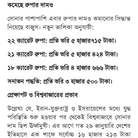
কমেছে রুপার দামও
সোনার পাশাপাশি এবার রুপার দামও কমানোর সিদ্ধান্ত
নিয়েছে বাজুস। নতুন তালিকা অনুযায়ী:
২২ ক্যারেট রুপা: প্রতি ভরি ৫ হাজার৭১৫ টাকা।
২১ ক্যারেট রুপা: প্রতি ভরি ৫ হাজার ৪২৪ টাকা।
১৮ ক্যারেট রুপা: প্রতি ভরি ৪ হাজার ৬৬৬ টাকা।
সনাতন পদ্ধতি: প্রতি ভরি ৩ হাজার ৫০০ টাকা।
প্রেক্ষাপট ও বিশ্ববাজারের প্রভাব
উল্লেখ্য যে, ইরান-যুক্তরাষ্ট্র ও ইসরায়েলের মধ্যে যুদ্ধ
পরিস্থিতি শুরু হওয়ার পর থেকেই বিশ্ববাজারে সোনার
দাম ছিল ঊর্ধ্বমুখী। এর আগে গত ২৯ জানুয়ারি দেশের
ইতিহাসে এক লাফে সর্বোচ্চ ১৬ হাজার ২১৩ টাকা