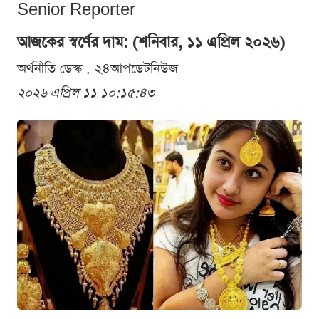
Senior Reporter
আজকের স্বর্ণের দাম: (শনিবার, ১১ এপ্রিল ২০২৬)
অর্থনীতি ডেস্ক . ২৪আপডেটনিউজ
২০২৬ এপ্রিল ১১ ১০:১৫:৪৩