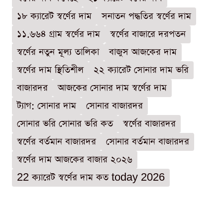
১৮ ক্যারেট স্বর্ণের দাম
সনাতন পদ্ধতির স্বর্ণের দাম
১১.৬৬৪ গ্রাম স্বর্ণের দাম
স্বর্ণের বাজারে দরপতন
স্বর্ণের নতুন মূল্য তালিকা
বাজুস আজকের দাম
স্বর্ণের দাম স্থিতিশীল
২২ ক্যারেট সোনার দাম ভরি
বাজারদর
আজকের সোনার দাম স্বর্ণের দাম
ট্যাগ: সোনার দাম
সোনার বাজারদর
সোনার ভরি সোনার ভরি কত
স্বর্ণের বাজারদর
স্বর্ণের বর্তমান বাজারদর
সোনার বর্তমান বাজারদর
স্বর্ণের দাম আজকের বাজার ২০২৬
22 ক্যারেট স্বর্ণের দাম কত today 2026