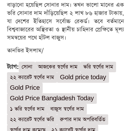
বাড়ানো হয়েছিল সোনার দাম। তখন ভালো মানের এক
ভরি সোনার দাম দাঁড়িয়েছিল ২ লাখ ৮৬ হাজার টাকায়,
যা দেশের ইতিহাসে সর্বোচ্চ রেকর্ড। তবে বর্তমানে
বিশ্ববাজারের অস্থিরতা ও স্থানীয় চাহিদার প্রেক্ষিতে মূল্য
সমন্বয়ের পথে হাঁটল বাজুস।
তানভির ইসলাম/
ট্যাগ:
সোনা
আজকের স্বর্ণের দাম
ভরি স্বর্ণের দাম
২২ ক্যারেট স্বর্ণের দাম
Gold price today
Gold Price
Gold Price Bangladesh Today
১ ভরি স্বর্ণের দাম
বাজুস স্বর্ণের দাম
২২ ক্যারেট স্বর্ণের ভরি
রুপার দাম অপরিবর্তিত
স্বর্ণের দাম কমেছে
২১ ক্যারেট স্বর্ণের দাম