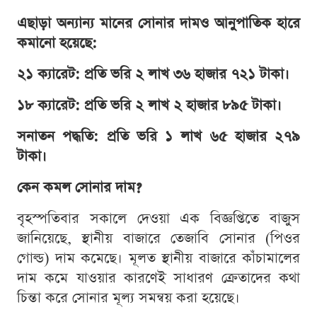
এছাড়া অন্যান্য মানের সোনার দামও আনুপাতিক হারে
কমানো হয়েছে:
২১ ক্যারেট: প্রতি ভরি ২ লাখ ৩৬ হাজার ৭২১ টাকা।
১৮ ক্যারেট: প্রতি ভরি ২ লাখ ২ হাজার ৮৯৫ টাকা।
সনাতন পদ্ধতি: প্রতি ভরি ১ লাখ ৬৫ হাজার ২৭৯
টাকা।
কেন কমল সোনার দাম?
বৃহস্পতিবার সকালে দেওয়া এক বিজ্ঞপ্তিতে বাজুস
জানিয়েছে, স্থানীয় বাজারে তেজাবি সোনার (পিওর
গোল্ড) দাম কমেছে। মূলত স্থানীয় বাজারে কাঁচামালের
দাম কমে যাওয়ার কারণেই সাধারণ ক্রেতাদের কথা
চিন্তা করে সোনার মূল্য সমন্বয় করা হয়েছে।