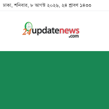
ঢাকা, শনিবার, ৮ আগস্ট ২০২৬, ২৪ শ্রাবণ ১৪৩৩