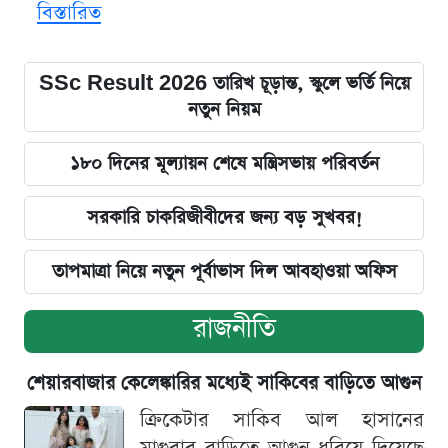
বিস্তারিত
SSc Result 2026 তারিখ চূড়ান্ত, স্কুলে ভর্তি নিয়ে
নতুন নিয়ম
১৮০ দিনের মূল্যায়ন শেষে মন্ত্রিসভায় পরিবর্তন
সরকারি চাকরিজীবীদের জন্য বড় সুখবর!
তাপমাত্রা নিয়ে নতুন পূর্বাভাস দিল আবহাওয়া অফিস
রাজনীতি
শেয়ারবাজার কেলেঙ্কারির মধ্যেই সাকিবের বাড়িতে আগুন
ক্রিকেটার সাকিব আল হাসানের