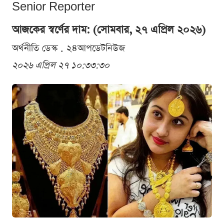
Senior Reporter
আজকের স্বর্ণের দাম: (সোমবার, ২৭ এপ্রিল ২০২৬)
অর্থনীতি ডেস্ক . ২৪আপডেটনিউজ
২০২৬ এপ্রিল ২৭ ১০:৩৩:৩০