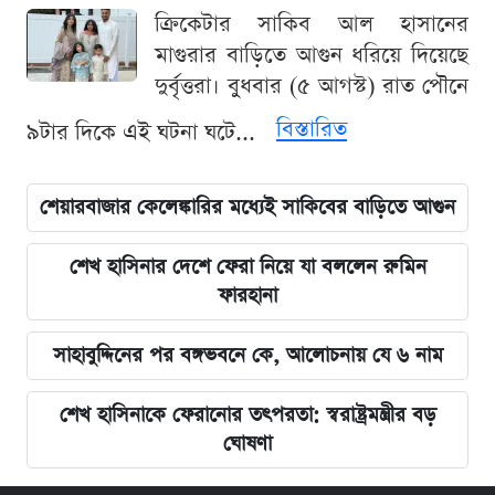
ক্রিকেটার সাকিব আল হাসানের
মাগুরার বাড়িতে আগুন ধরিয়ে দিয়েছে
দুর্বৃত্তরা। বুধবার (৫ আগস্ট) রাত পৌনে
বিস্তারিত
৯টার দিকে এই ঘটনা ঘটে...
শেয়ারবাজার কেলেঙ্কারির মধ্যেই সাকিবের বাড়িতে আগুন
শেখ হাসিনার দেশে ফেরা নিয়ে যা বললেন রুমিন
ফারহানা
সাহাবুদ্দিনের পর বঙ্গভবনে কে, আলোচনায় যে ৬ নাম
শেখ হাসিনাকে ফেরানোর তৎপরতা: স্বরাষ্ট্রমন্ত্রীর বড়
ঘোষণা