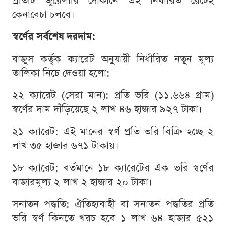
প্রতিটি জুয়েলারি দোকানে এই নির্ধারিত রেটেই
কেনাবেচা চলবে।
স্বর্ণের সর্বশেষ দরদাম:
বাজুস কর্তৃক ক্যারেট অনুযায়ী নির্ধারিত নতুন মূল্য
তালিকা নিচে দেওয়া হলো:
২২ ক্যারেট (সেরা মান): প্রতি ভরি (১১.৬৬৪ গ্রাম)
স্বর্ণের দাম দাঁড়িয়েছে ২ লাখ ৪৬ হাজার ৯২৭ টাকা।
২১ ক্যারেট: এই মানের স্বর্ণ প্রতি ভরি বিক্রি হচ্ছে ২
লাখ ৩৫ হাজার ৬৭১ টাকায়।
১৮ ক্যারেট: বর্তমানে ১৮ ক্যারেটের এক ভরি স্বর্ণের
বাজারমূল্য ২ লাখ ২ হাজার ২০ টাকা।
সনাতন পদ্ধতি: ঐতিহ্যবাহী বা সনাতন পদ্ধতির প্রতি
ভরি স্বর্ণ কিনতে খরচ হবে ১ লাখ ৬৪ হাজার ৫২১