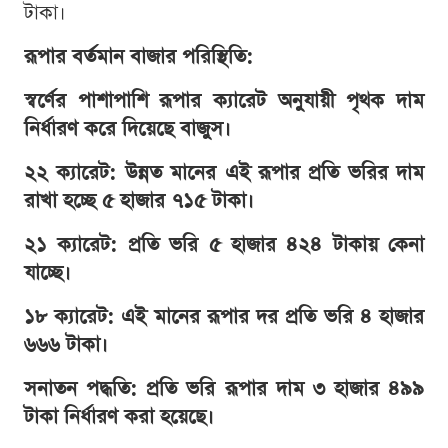
টাকা।
রূপার বর্তমান বাজার পরিস্থিতি:
স্বর্ণের পাশাপাশি রূপার ক্যারেট অনুযায়ী পৃথক দাম
নির্ধারণ করে দিয়েছে বাজুস।
২২ ক্যারেট: উন্নত মানের এই রূপার প্রতি ভরির দাম
রাখা হচ্ছে ৫ হাজার ৭১৫ টাকা।
২১ ক্যারেট: প্রতি ভরি ৫ হাজার ৪২৪ টাকায় কেনা
যাচ্ছে।
১৮ ক্যারেট: এই মানের রূপার দর প্রতি ভরি ৪ হাজার
৬৬৬ টাকা।
সনাতন পদ্ধতি: প্রতি ভরি রূপার দাম ৩ হাজার ৪৯৯
টাকা নির্ধারণ করা হয়েছে।