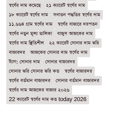
স্বর্ণের দাম কমেছে
২১ ক্যারেট স্বর্ণের দাম
১৮ ক্যারেট স্বর্ণের দাম
সনাতন পদ্ধতির স্বর্ণের দাম
১১.৬৬৪ গ্রাম স্বর্ণের দাম
স্বর্ণের বাজারে দরপতন
স্বর্ণের নতুন মূল্য তালিকা
বাজুস আজকের দাম
স্বর্ণের দাম স্থিতিশীল
২২ ক্যারেট সোনার দাম ভরি
বাজারদর
আজকের সোনার দাম স্বর্ণের দাম
ট্যাগ: সোনার দাম
সোনার বাজারদর
সোনার ভরি সোনার ভরি কত
স্বর্ণের বাজারদর
স্বর্ণের বর্তমান বাজারদর
সোনার বর্তমান বাজারদর
স্বর্ণের দাম আজকের বাজার ২০২৬
22 ক্যারেট স্বর্ণের দাম কত today 2026