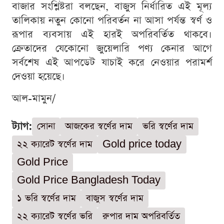
বাজার সংশ্লিষ্টরা বলছেন, বাজুস নির্ধারিত এই মূল্য
তালিকায় নতুন কোনো পরিবর্তন না আসা পর্যন্ত স্বর্ণ ও
রূপার ব্যবসায় এই হারই অপরিবর্তিত থাকবে।
ক্রেতাদের যেকোনো জুয়েলারি পণ্য কেনার আগে
সর্বশেষ এই আপডেট যাচাই করে নেওয়ার পরামর্শ
দেওয়া হয়েছে।
আল-মামুন/
ট্যাগ:
সোনা
আজকের স্বর্ণের দাম
ভরি স্বর্ণের দাম
২২ ক্যারেট স্বর্ণের দাম
Gold price today
Gold Price
Gold Price Bangladesh Today
১ ভরি স্বর্ণের দাম
বাজুস স্বর্ণের দাম
২২ ক্যারেট স্বর্ণের ভরি
রুপার দাম অপরিবর্তিত