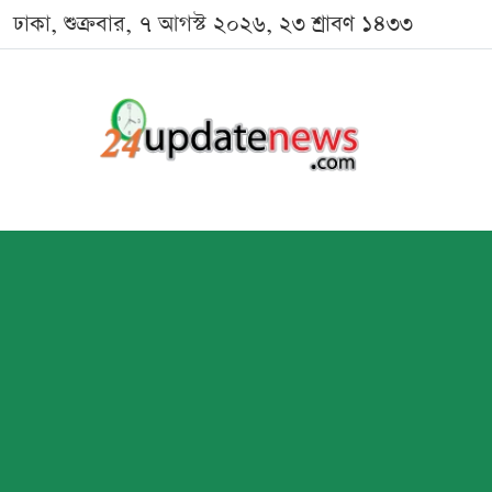
ঢাকা, শুক্রবার, ৭ আগস্ট ২০২৬, ২৩ শ্রাবণ ১৪৩৩