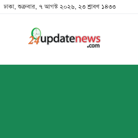
ঢাকা, শুক্রবার, ৭ আগস্ট ২০২৬, ২৩ শ্রাবণ ১৪৩৩