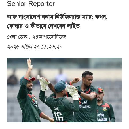
Senior Reporter
আজ বাংলাদেশ বনাম নিউজিল্যান্ড ম্যাচ: কখন,
কোথায় ও কীভাবে দেখবেন লাইভ
খেলা ডেস্ক . ২৪আপডেটনিউজ
২০২৬ এপ্রিল ২৭ ১১:২৩:২০