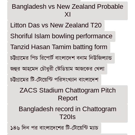
Bangladesh vs New Zealand Probable
XI
Litton Das vs New Zealand T20
Shoriful Islam bowling performance
Tanzid Hasan Tamim batting form
চট্টগ্রামের পিচ রিপোর্ট বাংলাদেশ বনাম নিউজিল্যান্ড
জহুর আহমেদ চৌধুরী স্টেডিয়াম আজকের খেলা
চট্টগ্রামের টি-টোয়েন্টি পরিসংখ্যান বাংলাদেশ
ZACS Stadium Chattogram Pitch
Report
Bangladesh record in Chattogram
T20Is
১৪৬ দিন পর বাংলাদেশের টি-টোয়েন্টি ম্যাচ