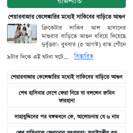
রাজনীতি
শেয়ারবাজার কেলেঙ্কারির মধ্যেই সাকিবের বাড়িতে আগুন
ক্রিকেটার সাকিব আল হাসানের
মাগুরার বাড়িতে আগুন ধরিয়ে দিয়েছে
দুর্বৃত্তরা। বুধবার (৫ আগস্ট) রাত পৌনে
বিস্তারিত
৯টার দিকে এই ঘটনা ঘটে...
শেয়ারবাজার কেলেঙ্কারির মধ্যেই সাকিবের বাড়িতে আগুন
শেখ হাসিনার দেশে ফেরা নিয়ে যা বললেন রুমিন
ফারহানা
সাহাবুদ্দিনের পর বঙ্গভবনে কে, আলোচনায় যে ৬ নাম
শেখ হাসিনাকে ফেরানোর তৎপরতা: স্বরাষ্ট্রমন্ত্রীর বড়