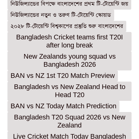
নিউজিল্যান্ডের বিপক্ষে বাংলাদেশের প্রথম টি-টোয়েন্টি জয়
নিউজিল্যান্ডের নতুন ও তরুণ টি-টোয়েন্টি স্কোয়াড
২০২৮ টি-টোয়েন্টি বিশ্বকাপের প্রস্তুতি শুরু বাংলাদেশের
Bangladesh Cricket teams first T20I
after long break
New Zealands young squad vs
Bangladesh 2026
BAN vs NZ 1st T20 Match Preview
Bangladesh vs New Zealand Head to
Head T20
BAN vs NZ Today Match Prediction
Bangladesh T20 Squad 2026 vs New
Zealand
Live Cricket Match Today Bangladesh