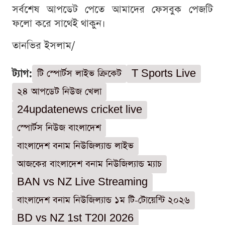
সর্বশেষ আপডেট পেতে আমাদের ফেসবুক পেজটি
ফলো করে সাথেই থাকুন।
তানভির ইসলাম/
ট্যাগ:
টি স্পোর্টস লাইভ ক্রিকেট
T Sports Live
২৪ আপডেট নিউজ খেলা
24updatenews cricket live
স্পোর্টস নিউজ বাংলাদেশ
বাংলাদেশ বনাম নিউজিল্যান্ড লাইভ
আজকের বাংলাদেশ বনাম নিউজিল্যান্ড ম্যাচ
BAN vs NZ Live Streaming
বাংলাদেশ বনাম নিউজিল্যান্ড ১ম টি-টোয়েন্টি ২০২৬
BD vs NZ 1st T20I 2026