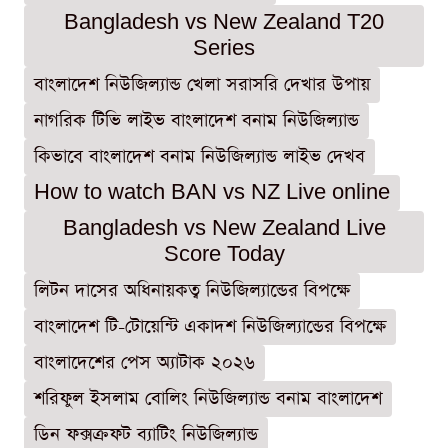
Bangladesh vs New Zealand T20
Series
বাংলাদেশ নিউজিল্যান্ড খেলা সরাসরি দেখার উপায়
নাগরিক টিভি লাইভ বাংলাদেশ বনাম নিউজিল্যান্ড
কিভাবে বাংলাদেশ বনাম নিউজিল্যান্ড লাইভ দেখব
How to watch BAN vs NZ Live online
Bangladesh vs New Zealand Live
Score Today
লিটন দাসের অধিনায়কত্ব নিউজিল্যান্ডের বিপক্ষে
বাংলাদেশ টি-টোয়েন্টি একাদশ নিউজিল্যান্ডের বিপক্ষে
বাংলাদেশের পেস অ্যাটাক ২০২৬
শরিফুল ইসলাম বোলিং নিউজিল্যান্ড বনাম বাংলাদেশ
ডিন ফক্সক্রফট ব্যাটিং নিউজিল্যান্ড